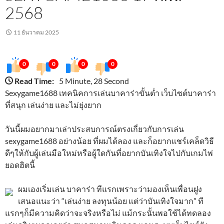
2568
11 ธันวาคม 2025
0
0
0
0
Read Time:
5 Minute, 28 Second
Sexygame1688 เทคนิคการเล่นบาคาร่าขั้นต่ำ เว็บไซต์บาคาร่า
ที่สนุก เล่นง่าย และไม่ยุ่งยาก
วันนี้ผมอยากมาเล่าประสบการณ์ตรงเกี่ยวกับการเล่น
sexygame1688 อย่างน้อย ที่ผมได้ลอง และก็อยากแชร์เคล็ดวิธี
ดีๆให้กับผู้เล่นมือใหม่หรือผู้ใดกันที่อยากบันเทิงใจไปกับเกมไพ่
ยอดฮิตนี้
ผมเองเริ่มเล่น บาคาร่า ทีแรกเพราะว่ามองเห็นเพื่อนฝูง
เสนอแนะว่า “เล่นง่าย ลงทุนน้อย แต่ว่าบันเทิงใจมาก” ที
แรกๆก็มีความคิดว่าจะจริงหรือไม่ แม้กระนั้นพอใช้ได้ทดลอง