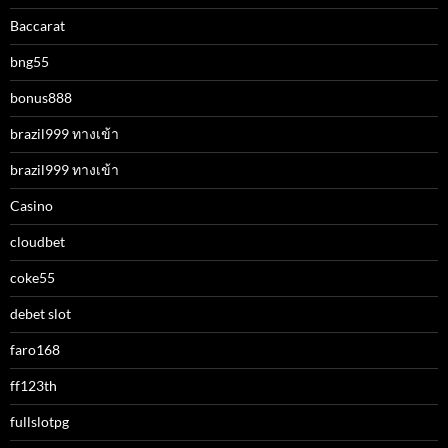
Baccarat
bng55
bonus888
brazil999 ทางเข้า
brazil999 ทางเข้า
Casino
cloudbet
coke55
debet slot
faro168
ff123th
fullslotpg