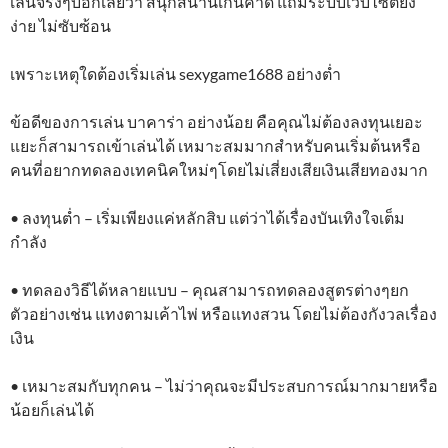
เล่นจริงๆบอกเลยว่า สนุกสนานเกินคาด แถมระบบเว็บไซต์ยัง
ง่าย ไม่ซับซ้อน
เพราะเหตุใดต้องเริ่มเล่น sexygame1688 อย่างต่ำ
ข้อดีของการเล่น บาคาร่า อย่างน้อย คือคุณไม่ต้องลงทุนเยอะ
แยะก็สามารถเข้าเล่นได้ เหมาะสมมากสำหรับคนเริ่มต้นหรือ
คนที่อยากทดลองเทคนิคใหม่ๆโดยไม่เสี่ยงเสียเงินเสียทองมาก
• ลงทุนต่ำ – เริ่มเพียงแค่หลักสิบ แต่ว่าได้เรื่องบันเทิงใจเต็ม
กำลัง
• ทดลองวิธีได้หลายแบบ – คุณสามารถทดลองสูตรต่างๆยก
ตัวอย่างเช่น แทงตามเค้าไพ่ หรือแทงสวน โดยไม่ต้องกังวลเรื่อง
เงิน
• เหมาะสมกับทุกคน – ไม่ว่าคุณจะมีประสบการณ์มากมายหรือ
น้อยก็เล่นได้