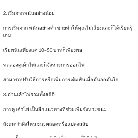
2. เริ่มจากพนันอย่างน้อย
การเริ่มจาก พนันอย่างต่ำ ช่วยทำให้คุณไม่เสี่ยงและก็ได้เรียนรู้
เกม
เริ่มพนันเพียงแค่ 10–50 บาทก็เพียงพอ
ทดลองดูเค้าไพ่และก็จังหวะการออกไพ่
สามารถปรับวิธีการหรือเพิ่มการเดิมพันเมื่อมั่นอกมั่นใจ
3. อ่านเค้าไพ่รวมทั้งสถิติ
การดู เค้าไพ่ เป็นอีกแนวทางที่ช่วยเพิ่มจังหวะชนะ
สังเกตว่าฝั่งไหนชนะตลอดหรือแปลงสลับ