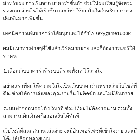
สำหรับผม การเริ่มจาก บาคาร่าขั้นต่ำ ช่วยให้ผมเรียนรู้จังหวะ
ของเกม อ่านไพ่ได้เร็วขึ้น และก็ทำให้ผมมั่นใจสำหรับการวาง
เดิมพันมากเพิ่มขึ้น
เทคนิคการเล่นบาคาร่าให้สนุกและได้กำไร sexygame1688k
ผมมีแนวทางง่ายๆที่ใช้แล้วเวิร์คมากมาย และก็ต้องการแชร์ให้
ทุกคน
1. เลือกเว็บบาคาร่าที่ระบบดีรวมทั้งน่าไว้วางใจ
อย่างแรกที่ผมให้ความใส่ใจเป็น เว็บบาคาร่า เพราะว่าเว็บไซต์ที่
ดีจะช่วยให้การเล่นของคุณราบรื่น ไม่ติดขัด และไม่มีอันตราย
ระบบ ฝากถอนออโต้ 1 วินาที ช่วยให้ผมไม่ต้องรอนาน รวมทั้ง
สามารถเติมเงินหรือถอนเงินได้ทันที
เว็บไซต์ที่สนุกสนาน เล่นง่าย จะมีอินเทอร์เฟซที่เข้าใจง่าย และมี
โต๊ะให้เลือกหลายแบบ