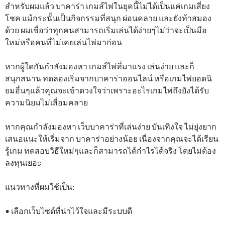
สำหรับผมแล้ว บาคาร่า เกมส์ไพ่ในยุคนี้ไม่ได้เป็นแค่เกมเสี่ยง
โชค แม้กระนั้นเป็นกิจกรรมที่สนุก ผ่อนคลาย และยังท้าสมอง
ด้วย ผมเชื่อว่าทุกคนสามารถเริ่มเล่นได้ง่ายๆไม่ว่าจะเป็นมือ
ใหม่หรือคนที่ไม่เคยเล่นไพ่มาก่อน
หากผู้ใดกันกำลังมองหา เกมส์ไพ่ที่มาแรง เล่นง่าย และก็
สนุกสนาน ทดลองเริ่มจากบาคาร่าออนไลน์ หรือเกมไพ่ยอดนิ
ยมอื่นๆแล้วคุณจะเข้าดวงใจว่าเพราะอะไรเกมไพ่ถึงยังได้รับ
ความนิยมไม่เสื่อมคลาย
หากคุณกำลังมองหา เว็บบาคาร่าที่เล่นง่าย บันเทิงใจ ไม่ยุ่งยาก
เสนอแนะให้เริ่มจาก บาคาร่าอย่างน้อย เนื่องจากคุณจะได้เรียน
รู้เกม ทดสอบวิธีใหม่ๆและก็สามารถได้กำไรได้จริง โดยไม่ต้อง
ลงทุนเยอะ
แนวทางที่ผมใช้เป็น:
• เลือกเว็บไซต์ที่น่าไว้ใจและมีระบบดี