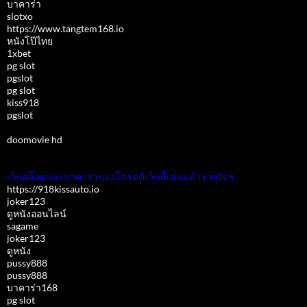
บาคาร่า
slotxo
https://www.tangtem168.io
หนังโป๊ไทย
1xbet
pg slot
pgslot
pg slot
kiss918
pgslot
doomovie hd
เว็บสล็อตและบาคาร่าของโครตดีเว็บนี้เล่นแล้วรวยจัดๆ
https://918kissauto.io
joker123
ดูหนังออนไลน์
sagame
joker123
ดูหนัง
pussy888
pussy888
บาคาร่า168
pg slot