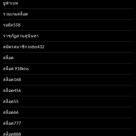
ยูฟ่าเบท
รวมเกมสล็อต
รอยัล558
ราชภัฏสวนสุนันทา
สมัครสมาชิก lotto432
สล็อต
สล็อต 918kiss
สล็อต168
สล็อต456
สล็อต55
สล็อต66
สล็อต777
สล็อต888