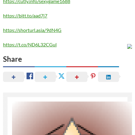
https://cutly.info/sexygame1688
https://bitt.to/aad7j7
https://shorturl.asia/9dN4G
https://t.co/ND6L32CGul
Share