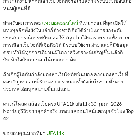
กำไรได้ง่าย หากเลือกเว็บไซต์ที่จ่ายไวและก็มีระบบระเบียบเกื้อ
หนุนผู้เล่นที่ดี
สำหรับผม การเจอ
แทงบอลออนไลน์
ที่เหมาะสมที่สุด เปิดให้
แทงทุกลีกทั้งยังในแล้วก็ต่างชาติ ถือได้ว่าเป็นการยกระดับ
ประสบการณ์การพนันบอลให้สนุก ไม่มีอันตราย รวมทั้งสบาย
การเลือกเว็บไซต์ที่เชื่อถือได้ มีระบบใช้งานง่าย และก็มีข้อมูล
ครบ ทำให้ทุกการเดิมพันมีโอกาสวิเคราะห์เจริญขึ้น แล้วก็
บันเทิงใจกับเกมบอลได้มากกว่าเดิม
ถ้าเกิดผู้ใดกันกำลังมองหาเว็บไซต์พนันบอล ลองมองหาเว็บที่
ตอบปัญหากลุ่มนี้ รับรองว่าแทงบอลทั้งยังลีกในรวมทั้งต่าง
ประเทศได้สนุกสนานขึ้นแน่นอน
ดาวน์โหลด สล็อตเว็บตรง UFA11k ufa11k 30 กุมภา 2026
Norris ดูรีวิวจากลูกค้าจริง แทงบอลออนไลน์แตกทุกชั่วโมง Top
42
ขอขอบคุณมากที่มา
UFA11k