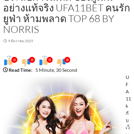
อย่างแท้จริง UFA11BET คนรัก
ยูฟ่า ห้ามพลาด TOP 68 BY
NORRIS
9 ธันวาคม 2025
0
0
0
0
Read Time:
5 Minute, 30 Second
U
F
A
11
k
กั
บ
เว็