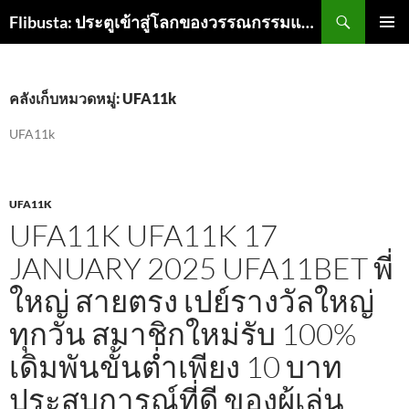
ค้นหา
Flibusta: ประตูเข้าสู่โลกของวรรณกรรมและความรู้
ข้าม
เมนูหลัก
ไป
ยัง
เนื้อหา
คลังเก็บหมวดหมู่: UFA11k
UFA11k
UFA11K
UFA11K UFA11K 17
JANUARY 2025 UFA11BET พี่
ใหญ่ สายตรง เปย์รางวัลใหญ่
ทุกวัน สมาชิกใหม่รับ 100%
เดิมพันขั้นต่ำเพียง 10 บาท
ประสบการณ์ที่ดี ของผู้เล่น