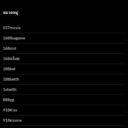
หมวดหมู่
037movie
1688sagame
168slot
168สล็อต
188bet
188betth
1xbetth
888pg
918Kiss
918kissme