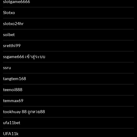
slotgame6666
Slotxo
slotxo24hr
soibet
sretthi99
ssgame666 เข้าสู่ระบบ
ssru
tangtem168
teenoi888
temmax69
tookhuay 88 ถูกหวย88
ufa11bet
UFA11k