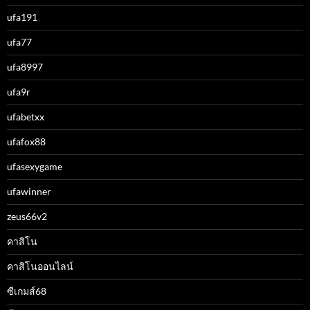
ufa191
ufa77
ufa8997
ufa9r
ufabetxx
ufafox88
ufasexygame
ufawinner
zeus66v2
คาสิโน
คาสิโนออนไลน์
ซีเกมส์68