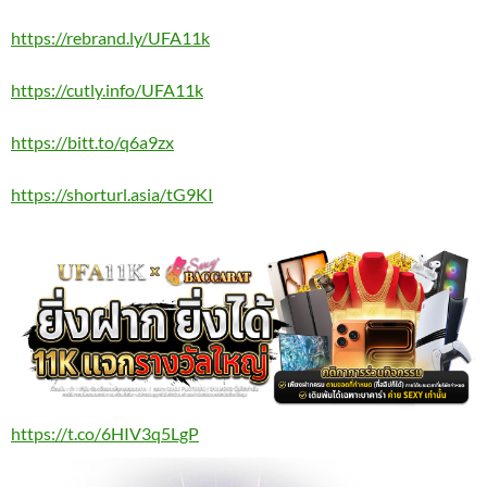
https://rebrand.ly/UFA11k
https://cutly.info/UFA11k
https://bitt.to/q6a9zx
https://shorturl.asia/tG9KI
https://t.co/6HIV3q5LgP