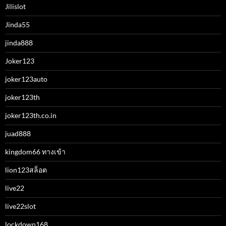
Jilislot
Jinda55
jinda888
Joker123
joker123auto
joker123th
joker123th.co.in
juad888
kingdom66 ทางเข้า
lion123สล็อต
live22
live22slot
lockdown168