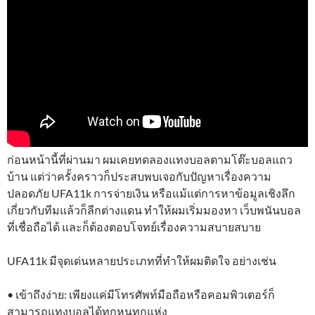
ก่อนหน้านี้ที่ผ่านมา ผมเคยทดลองแทงบอลตามโต๊ะบอลแถว
บ้าน แต่ว่าครั้งคราวก็ประสบพบเจอกับปัญหาเรื่องความ
ปลอดภัย UFA11k การจ่ายเงิน หรือแม้แต่การหาข้อมูลเชิงลึก
เกี่ยวกับทีมแล้วก็ลีกต่างแดน ทำให้ผมเริ่มมองหา เว็บพนันบอล
ที่เชื่อถือได้ และก็ต้องตอบโจทย์เรื่องความสบายสบาย
UFA11k มีจุดเด่นหลายประเภทที่ทำให้ผมติดใจ อย่างเช่น
• เข้าถึงง่าย: เพียงแค่มีโทรศัพท์มือถือหรือคอมพิวเตอร์ก็
สามารถแทงบอลได้ทุกหนทุกแห่ง