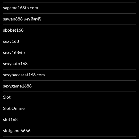
sagame168th.com
sawan888 เครดิตฟรี
sbobet168
sexy168
sexy168vip
sexyauto168
sexybaccarat168.com
sexygame1688
Slot
Slot Online
slot168
slotgame6666