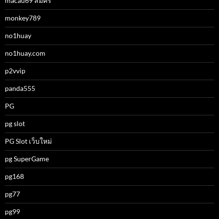
macau69 สมัคร
monkey789
no1huay
no1huay.com
p2vvip
panda555
PG
pg slot
PG Slot เว็บใหม่
pg SuperGame
pg168
pg77
pg99