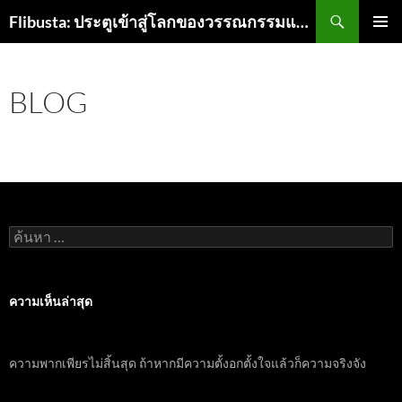
ค้นหา
Flibusta: ประตูเข้าสู่โลกของวรรณกรรมและความรู้
ข้าม
เมนูหลัก
ไป
ยัง
BLOG
เนื้อหา
ค้นหา
สำหรับ:
ความเห็นล่าสุด
ความพากเพียรไม่สิ้นสุด ถ้าหากมีความตั้งอกตั้งใจแล้วก็ความจริงจัง