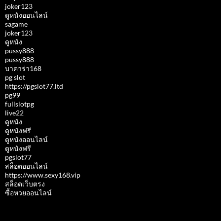
joker123
ดูหนังออนไลน์
sagame
joker123
ดูหนัง
pussy888
pussy888
บาคาร่า168
pg slot
https://pgslot77.ltd
pg99
fullslotpg
live22
ดูหนัง
ดูหนังฟรี
ดูหนังออนไลน์
ดูหนังฟรี
pgslot77
สล็อตออนไลน์
https://www.sexy168.vip
สล็อตเว็บตรง
ซื้อหวยออนไลน์