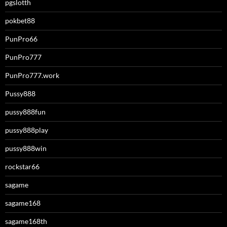
pgslotth
pokbet88
PunPro66
PunPro777
PunPro777.work
Pussy888
pussy888fun
pussy888play
pussy888win
rockstar66
sagame
sagame168
sagame168th