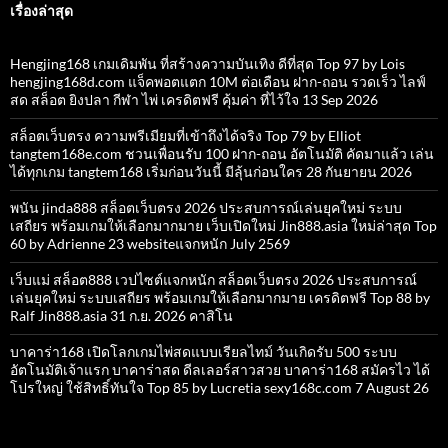
เรื่องล่าสุด
Hengjing168 เกมเดิมพัน ที่สร้างความบันเทิง ดีที่สุด Top 97 by Lois
hengjing168d.com แจ็คพอตแตก 10M ต่อเดือน ฝาก-ถอน รวดเร็ว ไลฟ์
สด สล็อต ยิงปลา กีฬา ไพ่ เครดิตฟรี คุ้มค่า ที่ไว้ใจ 13 Sep 2026
สล็อตเว็บตรง ความพรีเมียมที่เข้าถึงได้จริง Top 79 by Elliot
tangtem168e.com ชวนเพื่อนรับ 100 ฝาก-ถอน อัตโนมัติ คัดมาแล้ว เล่น
ได้ทุกเกม tangtem168 เริ่มก่อนวันนี้ มีลุ้นก่อนใคร 28 กันยายน 2026
พนัน jinda888 สล็อตเว็บตรง 2026 ประสบการณ์เล่นยุคใหม่ ระบบ
เสถียร พร้อมเกมให้เลือกมากมาย เว็บเปิดใหม่ Jin888.asia ใหม่ล่าสุด Top
60 by Adrienne 23 websiteแจกหนัก July 2569
เว็บแม่ สล็อต888 เวปไซต์แจกหนัก สล็อตเว็บตรง 2026 ประสบการณ์
เล่นยุคใหม่ ระบบเสถียร พร้อมเกมให้เลือกมากมาย เครดิตฟรี Top 88 by
Ralf Jin888.asia 31 ก.ย. 2026 คาสิโน
บาคาร่า168 เปิดโลกเกมไพ่สดแบบเรียลไทม์ วันเกิดรับ 500 ระบบ
อัตโนมัติเจ้าแรก บาคาร่าสด ดีลเลอร์สาวสวย บาคาร่า168 สมัครไว ได้
โปรใหญ่ ใช้สิทธิ์ทันใจ Top 85 by Lucretia sexy168c.com 7 August 26