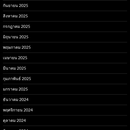
กันยายน 2025
สิงหาคม 2025
กรกฎาคม 2025
มิถุนายน 2025
พฤษภาคม 2025
เมษายน 2025
มีนาคม 2025
กุมภาพันธ์ 2025
มกราคม 2025
ธันวาคม 2024
พฤศจิกายน 2024
ตุลาคม 2024