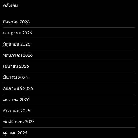
คลังเก็บ
สิงหาคม 2026
กรกฎาคม 2026
มิถุนายน 2026
พฤษภาคม 2026
เมษายน 2026
มีนาคม 2026
กุมภาพันธ์ 2026
มกราคม 2026
ธันวาคม 2025
พฤศจิกายน 2025
ตุลาคม 2025