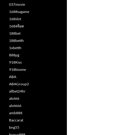
037movie
1688sagame
168slot
168สล็อต
188bet
188betth
1xbetth
888pg
918Kiss
918kissme
ABA
ABAGroup2
allbet24hr
alot66
alot666
amb888
Baccarat
bng55
bonus888