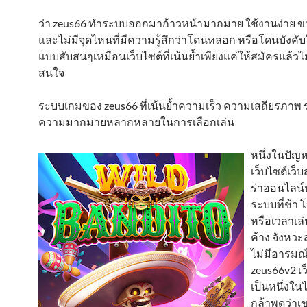
ว่า zeus66 ทำระบบออกมาก้าวหน้ามากมาย ใช้งานง่าย 
และไม่มีจุดไหนที่มีความรู้สึกว่าโดนหลอก หรือโดนบังคั
แบบสับสนๆเหมือนเว็บไซต์ที่เน้นย้ำเพียงแค่ให้สมัครแล้ว
สนใจ
ระบบเกมของ zeus66 ที่เน้นย้ำความเร็ว ความเสถียรภาพ ร
ความมากมายหลากหลายในการเลือกเล่น
หนึ่งในปัญ
เว็บไซต์เว็
ร่าออนไลน์
ระบบที่ช้า
หรือเวลาเล่
ค้าง จังหว
ไม่มีอารมณ์
zeus66v2 เว
เป็นหนึ่งในไม่
กล้าพูดว่าเ