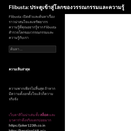
ค้นหา
Flibusta: ประตูเข้าสู่โลกของวรรณกรรมและความรู้
Flibusta: เปิดตัวและค้นหาเรื่อง
ราวน่าสนใจและทรัพยากร
ความรู้ที่คุณอยากรู้จาก Flibusta
สำรวจโลกของวรรณกรรมและ
ความรู้กับเรา
ค้นหา
สำหรับ:
ความเห็นล่าสุด
ความพากเพียรไม่สิ้นสุด ถ้าหาก
มีความตั้งอกตั้งใจแล้วก็ความ
จริงจัง
เว็บคาสิโนน่าเล่น ทั้ง
สล็อต
และ
บาคาร่า
ตึงจริงแตกบ่อยมาก
https://joker123th.co.in
https://hengjing168.asia