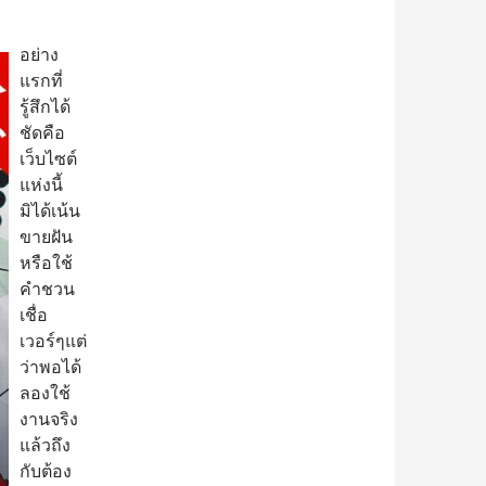
อย่าง
แรกที่
รู้สึกได้
ชัดคือ
เว็บไซต์
แห่งนี้
มิได้เน้น
ขายฝัน
หรือใช้
คำชวน
เชื่อ
เวอร์ๆแต่
ว่าพอได้
ลองใช้
งานจริง
แล้วถึง
กับต้อง