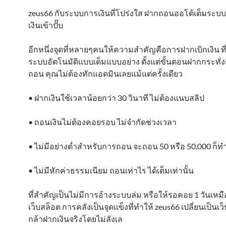
zeus66 กับระบบการเงินที่โปร่งใส ฝากถอนออโต้เต็มระบบ
เงินเข้าปั๊บ
อีกหนึ่งจุดที่หลายๆคนให้ความสำคัญคือการฝากเบิกเงิน ที่
ระบบอัตโนมัติแบบเต็มแบบอย่าง ตั้งแต่ขั้นตอนฝากกระทั่ง
ถอน คุณไม่ต้องทักแอดมินเลยแม้แต่ครั้งเดียว
• ฝากเงินใช้เวลาน้อยกว่า 30 วินาที ไม่ต้องแนบสลิป
• ถอนเงินไม่ต้องคอยรอบ ไม่จำกัดช่วงเวลา
• ไม่มีอย่างต่ำสำหรับการถอน จะถอน 50 หรือ 50,000 ก็ทำ
• ไม่มีหักค่าธรรมเนียม ถอนเท่าไร ได้เต็มเท่านั้น
ที่สำคัญเป็นไม่มีการอ้างระบบล่ม หรือให้รอคอย 1 วันเหม
เว็บสล็อต การคลังเป็นจุดแข็งที่ทำให้ zeus66 เปลี่ยนเป็นเว็บไ
กล้าฝากเงินจริงโดยไม่ลังเล