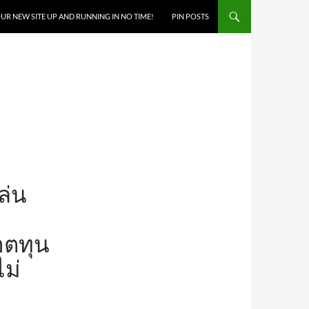
OUR NEW SITE UP AND RUNNING IN NO TIME!
PIN POSTS
ล่น
อตทุน
ไม่