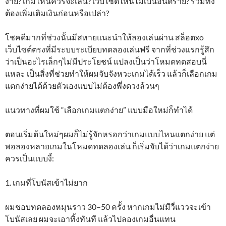
ง่าย? เกมไหนควรจะเล่น? เว็บไซต์ไหนไม่เป็นอันตราย? รวมทั้ง
ต้องเพิ่มเติมเงินก่อนหรือเปล่า?
โชคดีมากที่ช่วงนั้นมีสหายแนะนำให้ลองเล่นผ่าน สล็อตxo
เว็บไซต์ตรงที่มีระบบระเบียบทดลองเล่นฟรี จากที่ช่วงแรกรู้สึก
ว่าเป็นอะไรเล็กๆไม่มีประโยชน์ แปลงเป็นว่าโหมดทดสอบนี่
แหละ เป็นสิ่งที่ช่วยทำให้ผมจับจังหวะเกมได้เร็ว แล้วก็เลือกเกม
แตกง่ายได้ด้วยตัวเองแบบไม่ต้องพึ่งดวงล้วนๆ
แนวทางที่ผมใช้ “เลือกเกมแตกง่าย” แบบมือใหม่ก็ทำได้
ตอนเริ่มต้นใหม่ๆผมก็ไม่รู้จักหรอกว่าเกมแบบไหนแตกง่าย แต่
พอลองหลายเกมในโหมดทดลองเล่น ก็เริ่มจับได้ว่าเกมแตกง่าย
ควรเป็นแบบงี้:
1. เกมที่โบนัสเข้าไม่ยาก
ผมชอบทดลองหมุนราว 30–50 ครั้ง หากเกมไม่มีวี่แววจะเข้า
โบนัสเลย ผมจะเอาทิ้งทันที แล้วไปลองเกมอื่นแทน