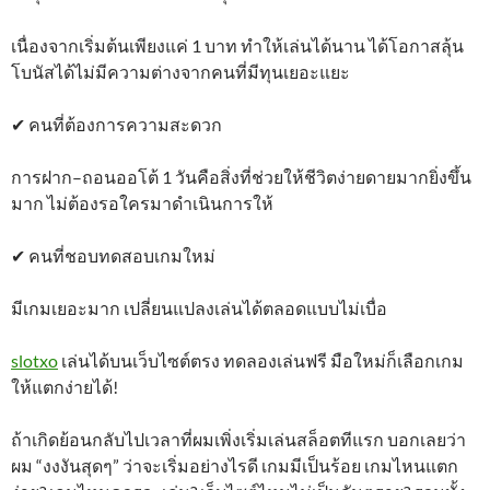
เนื่องจากเริ่มต้นเพียงแค่ 1 บาท ทำให้เล่นได้นาน ได้โอกาสลุ้น
โบนัสได้ไม่มีความต่างจากคนที่มีทุนเยอะแยะ
✔ คนที่ต้องการความสะดวก
การฝาก–ถอนออโต้ 1 วันคือสิ่งที่ช่วยให้ชีวิตง่ายดายมากยิ่งขึ้น
มาก ไม่ต้องรอใครมาดำเนินการให้
✔ คนที่ชอบทดสอบเกมใหม่
มีเกมเยอะมาก เปลี่ยนแปลงเล่นได้ตลอดแบบไม่เบื่อ
slotxo
เล่นได้บนเว็บไซต์ตรง ทดลองเล่นฟรี มือใหม่ก็เลือกเกม
ให้แตกง่ายได้!
ถ้าเกิดย้อนกลับไปเวลาที่ผมเพิ่งเริ่มเล่นสล็อตทีแรก บอกเลยว่า
ผม “งงงันสุดๆ” ว่าจะเริ่มอย่างไรดี เกมมีเป็นร้อย เกมไหนแตก