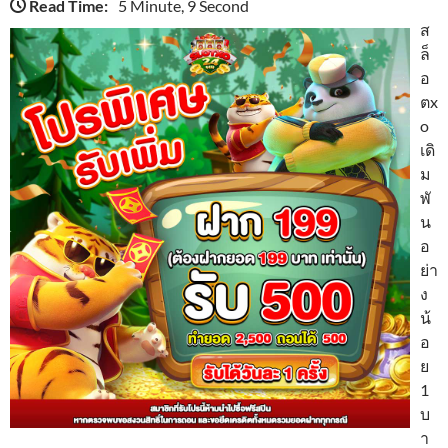
Read Time:
5 Minute, 9 Second
ส
ล็
อ
ตx
o
เดิ
ม
พั
น
อ
ย่า
ง
น้
อ
ย
1
บ
า