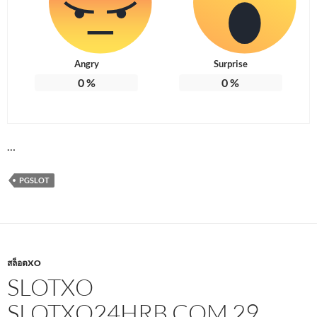
Angry
Surprise
0
%
0
%
…
PGSLOT
สล็อตXO
SLOTXO
SLOTXO24HRB.COM 29