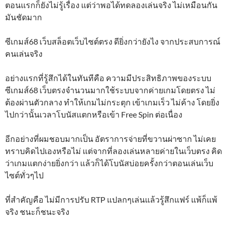
ตอนแรกก็ยังไม่รู้เรื่อง แต่ว่าพอได้ทดลองเล่นจริง ไม่เหมือนกัน
มันชัดมาก
ซีเกมส์68 เว็บสล็อตเว็บไซต์ตรง ดียิ่งกว่ายังไง จากประสบการณ์
คนเล่นจริง
อย่างแรกที่รู้สึกได้ในทันทีคือ ความมีประสิทธิภาพของระบบ
ซีเกมส์68 เว็บตรงจำนวนมากใช้ระบบจากค่ายเกมโดยตรง ไม่
ต้องผ่านตัวกลาง ทำให้เกมไม่กระตุก เข้าเกมเร็ว ไม่ค้าง โดยยิ่ง
ไปกว่านั้นเวลาโบนัสแตกหรือเข้า Free Spin ต่อเนื่อง
อีกอย่างที่ผมชอบมากเป็น อัตราการจ่ายที่ขวานผ่าซาก ไม่เคย
ทราบคิดไปเองหรือไม่ แต่จากที่ลองเล่นหลายค่ายในเว็บตรง คิด
ว่าเกมแตกง่ายยิ่งกว่า แล้วก็ได้โบนัสบ่อยครั้งกว่าตอนเล่นเว็บ
ไซต์ทั่วๆไป
ที่สำคัญคือ ไม่มีการปรับ RTP แปลกๆเล่นแล้วรู้สึกแฟร์ แพ้ก็แพ้
จริง ชนะก็ชนะจริง