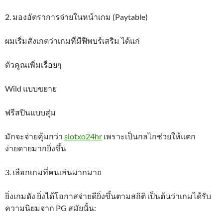
2. มองอัตราการจ่ายในหน้าเกม (Paytable)
ผมเริ่มสังเกตว่าเกมที่มีฟีพบร์เสริม ได้แก่
ตัวคูณเพิ่มเรื่อยๆ
Wild แบบขยาย
ฟรีสปินแบบสุ่ม
มักจะจ่ายคุ้มกว่า
slotxo24hr
เพราะเป็นกลไกช่วยให้แตก
ง่ายดายมากยิ่งขึ้น
3. เลือกเกมที่คนเล่นมากมาย
ยิ่งเกมดัง ยิ่งได้โอกาสจ่ายดียิ่งขึ้นตามสถิติ เป็นต้นว่าเกมได้รับ
ความนิยมจาก PG สมัยนั้น: