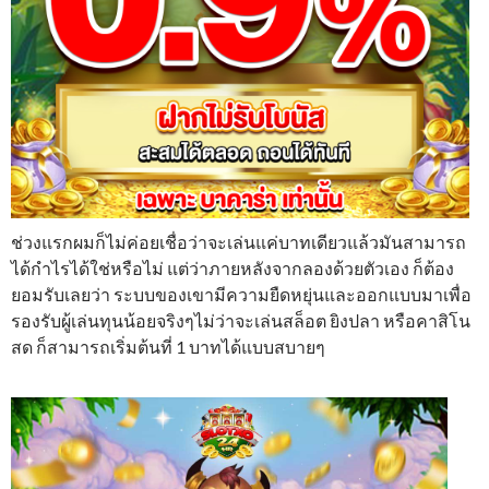
ช่วงแรกผมก็ไม่ค่อยเชื่อว่าจะเล่นแค่บาทเดียวแล้วมันสามารถ
ได้กำไรได้ใช่หรือไม่ แต่ว่าภายหลังจากลองด้วยตัวเอง ก็ต้อง
ยอมรับเลยว่า ระบบของเขามีความยืดหยุ่นและออกแบบมาเพื่อ
รองรับผู้เล่นทุนน้อยจริงๆไม่ว่าจะเล่นสล็อต ยิงปลา หรือคาสิโน
สด ก็สามารถเริ่มต้นที่ 1 บาทได้แบบสบายๆ