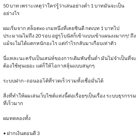
50 บาท เพราะเหตุว่าใคร่รู้ว่าเล่นอย่างต่ำ 1 บาทมันจะเป็น
อย่างไร
ผมเริ่มจาก สล็อตxo เกมหนึ่งที่เคยชินดี กดเบท 1 บาทไป
ประมาณไม่ถึง 20 รอบ อยู่ๆโบนัสก็เข้าแบบเข้าแผนงงมากๆ! ถึง
แม้จะไม่ได้แตกหนักอะไร แต่กำไรกลับมาเกือบเท่าตัว
นี่แหละนะครับเป็นเสน่ห์ของการเดิมพันขั้นต่ำ มันไม่จำเป็นที่จะ
ต้องใช้ทุนเยอะ แต่ก็ให้โอกาสลุ้นแบบสนุกๆ
ระบบฝาก–ถอนออโต้ที่รวดเร็วรวมทั้งเชื่อมั่นได้
สิ่งที่ทำให้ผมเล่นเว็บไซต์แห่งนี้ต่อเรื่อยๆเป็นเรื่อง ระบบธุรกรรม
ที่เร็วมาก
ผมทดลองทั้ง
• ฝากเงินตอนตี 3