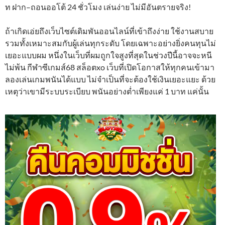
ท ฝาก–ถอนออโต้ 24 ชั่วโมง เล่นง่าย ไม่มีอันตรายจริง!
ถ้าเกิดเอ่ยถึงเว็บไซต์เดิมพันออนไลน์ที่เข้าถึงง่าย ใช้งานสบาย
รวมทั้งเหมาะสมกับผู้เล่นทุกระดับ โดยเฉพาะอย่างยิ่งคนทุนไม่
เยอะแบบผม หนึ่งในเว็บที่ผมถูกใจสูงที่สุดในช่วงปีนี้อาจจะหนี
ไม่พ้น กีฬาซีเกมส์68 สล็อตxo เว็บที่เปิดโอกาสให้ทุกคนเข้ามา
ลองเล่นเกมพนันได้แบบ ไม่จำเป็นที่จะต้องใช้เงินเยอะแยะ ด้วย
เหตุว่าเขามีระบบระเบียบ พนันอย่างต่ำเพียงแค่ 1 บาท แค่นั้น