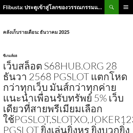
ค้นหา
Flibusta: ประตูเข้าสู่โลกของวรรณกรรมและความรู้
ข้าม
เมนูหลัก
ไป
ยัง
เนื้อหา
คลังเก็บรายเดือน: ธันวาคม 2025
ซีเกมส์68
เว็บสล็อต S68HUB.ORG 28
ธันวา 2568 PGSLOT แตกโหด
กว่าทุกเว็บ มันส์กว่าทุกค่าย
แนะนำเพื่อนรับทรัพย์ 5% เว็บ
เดียวที่สายพรีเมียมเลือก
ใช้PGSLOT,SLOTXO,JOKER12
PGSLOT ยิ่งเล่นยิ่งหรู ยิ่งบวกยิ่ง