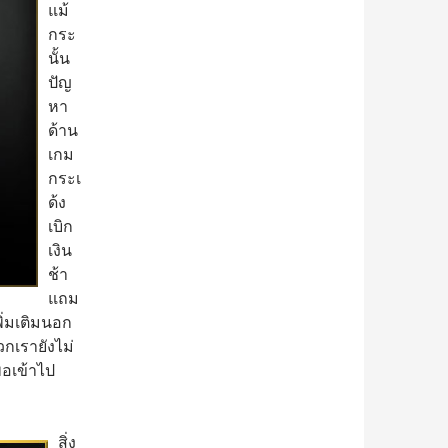
แม้
กระ
นั้น
ปัญ
หา
ด้าน
เกม
กระเ
ด้ง
เบิก
เงิน
ช้า
แถม
ิ่มเติมนอก
วกเรายังไม่
งพอเข้าไป
สิ่ง