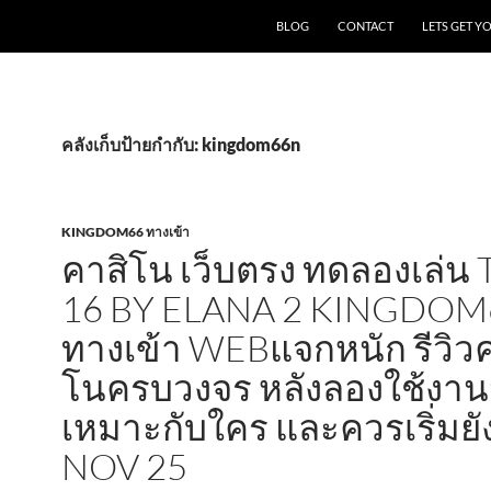
ข้ามไปยังเนื้อหา
BLOG
CONTACT
LETS GET Y
คลังเก็บป้ายกำกับ: kingdom66n
KINGDOM66 ทางเข้า
คาสิโน เว็บตรง ทดลองเล่น
16 BY ELANA 2 KINGDOM
ทางเข้า WEBแจกหนัก รีวิวค
โนครบวงจร หลังลองใช้งาน
เหมาะกับใคร และควรเริ่มยั
NOV 25