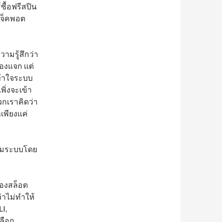
ซื้อฟรีสปิน
แจ็คพอต
ามรู้สึกว่า
ของแจก แต่
เข้าใจระบบ
พิ่งจะเข้า
วกเราคิดว่า
เพียงแค่
ต็มระบบโดย
ลองสล็อต
่าไม่ทำให้
LI,
ลือก