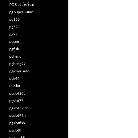
PG Slot เว็บใหม่
pg SuperGame
pg168
pg77
pg99
pgceo
pgfish
pgheng
pgheng99
pgjoker auto
pgk44
PGSlot
pgslot168
pgslot77
pgslot77.ltd
pgslot99.in
pgslotfish
pgslotth
pokbet88