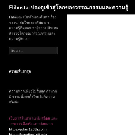
ค้นหา
Flibusta: ประตูเข้าสู่โลกของวรรณกรรมและความรู้
Flibusta: เปิดตัวและค้นหาเรื่อง
ราวน่าสนใจและทรัพยากร
ความรู้ที่คุณอยากรู้จาก Flibusta
สำรวจโลกของวรรณกรรมและ
ความรู้กับเรา
ค้นหา
สำหรับ:
ความเห็นล่าสุด
ความพากเพียรไม่สิ้นสุด ถ้าหาก
มีความตั้งอกตั้งใจแล้วก็ความ
จริงจัง
เว็บคาสิโนน่าเล่น ทั้ง
สล็อต
และ
บาคาร่า
ตึงจริงแตกบ่อยมาก
https://joker123th.co.in
https://hengjing168.asia