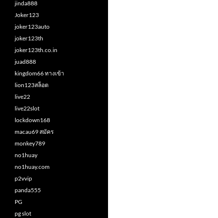
jinda888
Joker123
joker123auto
joker123th
joker123th.co.in
juad888
kingdom66 ทางเข้า
lion123สล็อต
live22
live22slot
lockdown168
macau69 สมัคร
monkey789
no1huay
no1huay.com
p2vvip
panda555
PG
pg slot