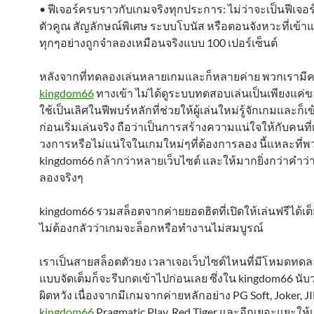
• ฟีเจอร์ครบราวกับเกมจริงทุกประการ: ไม่ว่าจะเป็นฟีเจอร์
ตัวคูณ สัญลักษณ์พิเศษ ระบบโบนัส หรือตอนจังหวะที่เข้า
ทุกๆอย่างถูกจำลองเหมือนจริงแบบ 100 เปอร์เซ็นต์
หลังจากที่ทดลองเล่นหลายเกมและก็หลายค่าย พวกเรามีคว
kingdom66
ทางเข้า ไม่ได้ดูระบบทดสอบเล่นเป็นเพียงแค่
ใช้เป็นเลิศในฟีพบร์หลักที่ช่วยให้ผู้เล่นใหม่รู้จักเกมและก็
ก่อนเริ่มเล่นจริง ถือว่าเป็นการสร้างความแน่ใจให้กับคนที่เ
วงการหรือไม่แน่ใจในเกมใหม่ๆที่ต้องการลอง นี้แหละที่พ
kingdom66 กล้ากว่าหลายเว็บไซต์ และให้มากยิ่งกว่าคำว่า
ลองจริงๆ
kingdom66 รวมสล็อตจากค่ายยอดฮิตที่เปิดให้เล่นฟรีได้เ
ไม่ต้องกลัวว่าเกมจะล็อกหรือทำงานไม่สมบูรณ์
เราเป็นสายสล็อตตัวยง เวลาเจอเว็บไซต์ไหนที่มีโหมดทด
แบบจัดเต็มก็จะรีบกดเข้าไปก่อนเลย ซึ่งใน kingdom66 นับว
ผิดหวัง เนื่องจากมีเกมจากค่ายหลักอย่าง PG Soft, Joker, JI
kingdom66
Pragmatic Play, Red Tiger และอีกเยอะแยะให้เ