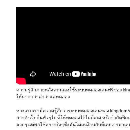
ความรู้สึกภายหลังจากลองใช้ระบบทดลองเล่นฟรีของ king
ให้มากกว่าคำว่าแค่ทดลอง
ช่วงแรกเรามีความรู้สึกว่าระบบทดลองเล่นของ kingdom66
อาจดังเว็บอื่นทั่วๆไป ที่ให้ทดลองได้ไม่กี่เกม หรือจำกัดฟีเจ
ลวกๆ แต่พอใช้ลองจริงๆซึ่งมันไม่เหมือนกับที่เคยเจอมาแ