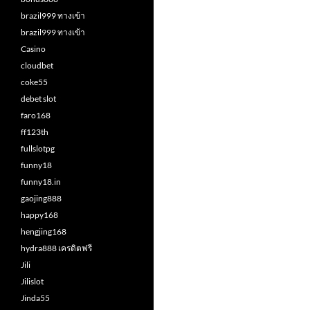
brazil999 ทางเข้า
brazil999 ทางเข้า
Casino
cloudbet
coke55
debet slot
faro168
ff123th
fullslotpg
funny18
funny18.in
gaojing888
happy168
hengjing168
hydra888 เครดิตฟรี
Jili
Jilislot
Jinda55