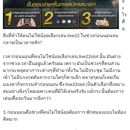
อ
ะ
ไร
คื
อ
สิ่งที่ทำให้คนไม่ใช่น้อยเลือกเล่น live22 ในช่วงก่อนนอนจน
กลายเป็นเวลาหลัก?
เวลาก่อนนอนที่คนไม่ใช่น้อยเลือกเล่น live22slot นั้น มันต่าง
จากช่วงเวลาอื่นอยู่แล้วครับผม เพราะมันเป็นช่วงๆที่คนส่วน
มากจะหลุดจาภาระต่างๆที่ทำมาทั้งวัน ไม่มีประชุม ไม่มีงาน
เข้า ไม่มีแรงกดดันจากงานใดๆก็ตามอีก หลายๆคนก็เลยเริ่ม
มองหากิจกรรมทำก่อนนอน ซึ่ง live22slot เป็นตัวเลือกที่เหมาะ
สมอย่างยิ่งๆโดยเฉพาะคนที่มิได้เล่นจริงจัง แม้กระนั้นต้องการ
เล่นเพื่อจบวันมากยิ่งกว่า
1. ก่อนนอนคือช่วงที่คนไม่ใช่น้อยต้องการ พักสมองแบบไม่ต้อง
คิดมาก