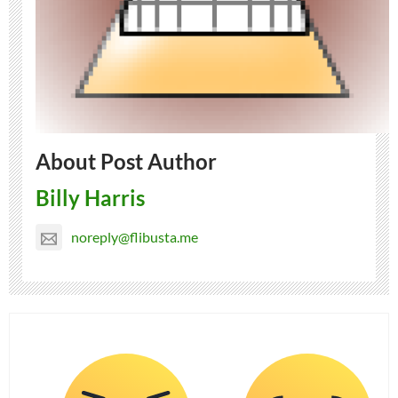
About Post Author
Billy Harris
noreply@flibusta.me