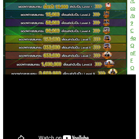
/t.
co
/b
9
C
4p
Q
nF
F
O