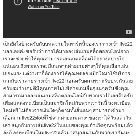
เป็นยังไงบ้างครับกับบทความในพาร์ทนี้ของเรา ทางเข้า live22
บอกเลยค่ะขอรับว่า การได้มาลองเล่นเกมสล็อตออนไลน์จาก
เราจะช่วยทำให้คุณสามารถเล่นเกมสล็อตได้อย่างสบายใจ
แน่นอน ถึงพวกเราจะมีเกมจากค่ายเกมต่างๆให้คุณเลือกเล่น
เยอะแยะ แต่ว่าเราก็ต้องการให้คุณทดลองเปิดใจมาใช้บริการ
เกมกับเราค่าย ทางเข้า live22 ก่อนครับผม เพราะรับประกันเลย
ครับผมว่า เกมดีมีคุณภาพไม่แพ้ค่ายเกมอื่นๆแน่ๆครับ ซึ่งคุณ
สามารถมาลองเล่นเกมสล็อตออนไลน์กับพวกเราได้เลยจ๊าครับ
เพียงแค่ลงทะเบียนเป็นสมาชิกใหม่กับพวกเราวันนี้ ลงทะเบียน
ใหม่ฟรี ไม่ต้องจ่ายเงินใดๆก็ตามทั้งสิ้นแน่ๆ สามารถเข้ามา
เลือกเกมlive22slotที่ใช่จากค่ายเกมต่างๆของเราได้วันแล้ววัน
เล่า สนุกกับการเล่นlive22ในแบบของคุณ ถ้าเกิดคุณพร้อมแล้ว
ล่ะก็ ลงทะเบียนใหม่live22แล้วมาสนุกสนานกับพวกเรากันนะ