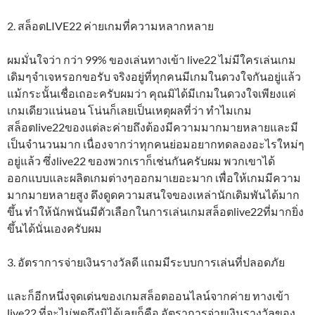
2. สล็อตLIVE22 ค่ายเกมที่ความหลากหลาย
ผมมั่นใจว่า กว่า 99% ของเล่นทางเข้า live22 ไม่มีใครเล่นเกม
เดิมๆจำเจหรอกขอรับ จริงอยู่ที่ทุกคนมีเกมในดวงใจกันอยู่แล้ว
แม้กระนั้นเชื่อเถอะครับผมว่า คุณมิได้มีเกมในดวงใจเพียงแค่
เกมเดียวแน่นอน โน่นก็เลยเป็นเหตุผลที่ว่า ทำไมเกม
สล็อตlive22ของแต่ละค่ายถึงต้องมีความมากมายหลายและมี
เป็นจำนวนมาก เนื่องจากว่าทุกคนย่อมอยากทดลองอะไรใหม่ๆ
อยู่แล้ว ซึ่งlive22 ของพวกเราก็เช่นกันครับผม พวกเขาได้
ออกแบบและผลิตเกมต่างๆออกมาเยอะมาก เพื่อให้เกมมีความ
มากมายหลายสูง ดึงดูดความสนใจของเหล่านักเดิมพันได้มาก
ขึ้น ทำให้นักพนันมีตัวเลือกในการเล่นเกมสล็อตlive22ที่มากยิ่ง
ขึ้นได้นั่นเองครับผม
3. อัตราการจ่ายเงินรางวัลดี แถมมีระบบการเล่นที่ปลอดภัย
และก็อีกหนึ่งจุดเด่นของเกมสล็อตออนไลน์จากค่าย ทางเข้า
live22 ที่จะไม่พูดถึงมิได้เลยก็คือ อัตราการจ่ายเงินรางวัลของ