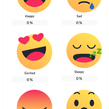
Happy
Sad
0
%
0
%
Sleepy
Excited
0
%
0
%