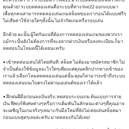
คุณด้วย! ระบบทดลองเล่นคือระบบที่ทาง live22 ออกแบบมา
เพื่อทุกคนสามารถทดลองเล่นเกมสล็อตของเราก่อนได้แบบฟรีๆ
ไม่เสียค่าใช้จ่ายใดๆทั้งนั้น ไม่จำกัดเกมหรือรอบเล่น
อีกด้วย ฉะนั้น ผู้ใดกันแน่ที่ต้องการทดลองเล่นเกมของพวกเรา
แม้กระนั้นยังไม่ต้องการที่จะอยากฝากเงินหรือลงทะเบียน ก็มา
ทดสอบในโหมดนี้ได้เลยนะครับ
• เข้าทดสอบเล่นได้โดยทันที: สล็อต ไม่ต้องมาสมัครสมาชิก ไม่
จำเป็นต้องใช้ข้อมูลอะไรใดๆเพียงแต่คุณคลิกปากทางเข้าของ
เราแล้วเลือกโหมดทดลองเล่นแค่นั้น คุณก็สามารถเข้าถึงระบบ
ทดลองเล่นบนเว็บตรงไม่ผ่านเอเย่นต์ของเราได้แล้ว
• ฝึกฝนฝีมือก่อนลงเงินจริง: ทดสอบระบบเกม ต้นแบบการจ่าย
เงิน ฟีพบร์พิเศษต่างๆหรือการเดิมพันในลักษณะต่างๆที่คุณอาจ
จะเผชิญในเกมจริงๆเหมาะกับมือใหม่ที่ยังไม่เคยเล่นสล็อตมา
ก่อนแบบสุดๆเลยล่ะครับ มาทดลองกันได้เลย!