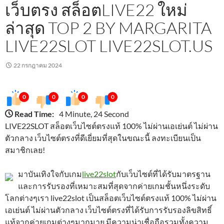
เว็บตรง สล็อตLIVE22 ใหม่
ล่าสุด TOP 2 BY MARGARITA
LIVE22SLOT LIVE22SLOT.US
22 กรกฎาคม 2024
0
0
0
0
Read Time:
4 Minute, 24 Second
LIVE22SLOT สล็อตเว็บไซต์ตรงแท้ 100% ไม่ผ่านเอเย่นต์ ไม่ผ่าน
ตัวกลาง เว็บไซต์ตรงที่ดีเยี่ยมที่สุดในขณะนี้ ลงทะเบียนเป็น
สมาชิกเลย!
มาบันเทิงใจกับเกม
live22slot
กับเว็บไซต์ที่ได้รับมาตรฐาน
และการรับรองที่เหมาะสมที่สุดจากค่ายเกมชั้นหนึ่งระดับ
โลกต่างๆเรา live22slot เป็นสล็อตเว็บไซต์ตรงแท้ 100% ไม่ผ่าน
เอเย่นต์ ไม่ผ่านตัวกลาง เว็บไซต์ตรงที่ได้รับการรับรองลิขสิทธิ์
แท้จากค่ายเกมต่างๆมากมาย มีความน่าเชื่อถือรวมทั้งความ