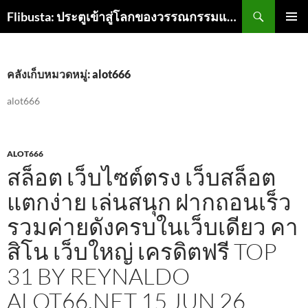
ค้นหา
Flibusta: ประตูเข้าสู่โลกของวรรณกรรมและความรู้
ข้าม
เมนูหลัก
ไป
ยัง
เนื้อหา
คลังเก็บหมวดหมู่: alot666
alot666
ALOT666
สล็อต เว็บไซต์ตรง เว็บสล็อต
แตกง่าย เล่นสนุก ฝากถอนเร็ว
รวมค่ายดังครบในเว็บเดียว คา
สิโน เว็บใหญ่ เครดิตฟรี TOP
31 BY REYNALDO
ALOT66.NET 15 JUN 26