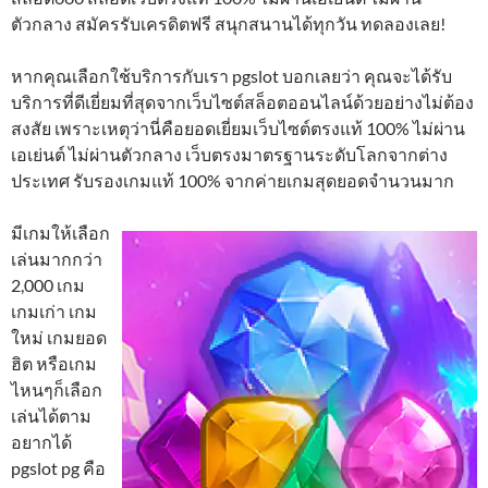
ตัวกลาง สมัครรับเครดิตฟรี สนุกสนานได้ทุกวัน ทดลองเลย!
หากคุณเลือกใช้บริการกับเรา pgslot บอกเลยว่า คุณจะได้รับ
บริการที่ดีเยี่ยมที่สุดจากเว็บไซต์สล็อตออนไลน์ด้วยอย่างไม่ต้อง
สงสัย เพราะเหตุว่านี่คือยอดเยี่ยมเว็บไซต์ตรงแท้ 100% ไม่ผ่าน
เอเย่นต์ ไม่ผ่านตัวกลาง เว็บตรงมาตรฐานระดับโลกจากต่าง
ประเทศ รับรองเกมแท้ 100% จากค่ายเกมสุดยอดจำนวนมาก
มีเกมให้เลือก
เล่นมากกว่า
2,000 เกม
เกมเก่า เกม
ใหม่ เกมยอด
ฮิต หรือเกม
ไหนๆก็เลือก
เล่นได้ตาม
อยากได้
pgslot pg คือ