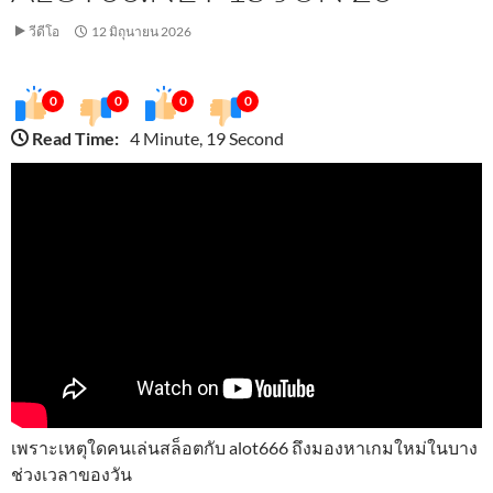
วีดีโอ
12 มิถุนายน 2026
0
0
0
0
Read Time:
4 Minute, 19 Second
เพราะเหตุใดคนเล่นสล็อตกับ alot666 ถึงมองหาเกมใหม่ในบาง
ช่วงเวลาของวัน