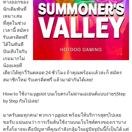
ทางออกของ
นักเดิมพันที่
เหมาะสม
ที่สุดในช่วง
เวลานี้ สมัคร
รับเครดิตฟรี
ได้ในทันที
บันเทิงใจกับ
เกมมากไม่
น้อยเลยที
เดียวได้ทุกวี่วันตลอด 24 ชั่วโมง ถ้าคุณพร้อมแล้วล่ะก็ สมัคร
สมาชิกใหม่ รับเครดิตฟรี แล้วมาฝ่ากันได้เลย!
How to ใช้งาน pgslot บนเว็บตรงไม่ผ่านเอเย่นต์แบบง่ายๆStep
by Step กันไปเลย!
มาครับผมทุกคน! พวกเรา pgslot พร้อมให้บริการสุดๆไปเลย
ขอรับ แน่นอนว่า การเริ่มต้นใช้งานบนเว็บไซต์ตรงของเราบาง
ครั้งก็อาจจะคือปัญหาที่คุณกำลังกลุ้มใจอยู่ปัจจุบันนี้ก็เป็นได้ แต่