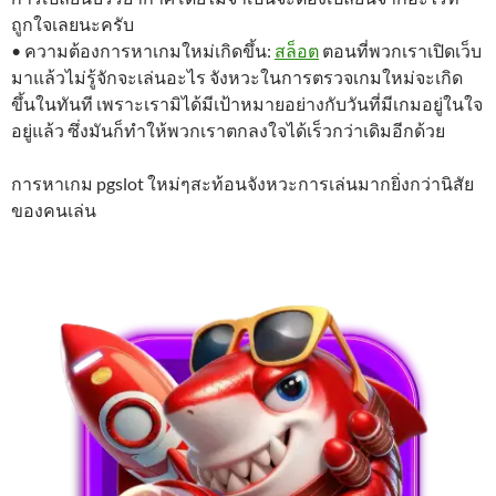
ถูกใจเลยนะครับ
• ความต้องการหาเกมใหม่เกิดขึ้น:
สล็อต
ตอนที่พวกเราเปิดเว็บ
มาแล้วไม่รู้จักจะเล่นอะไร จังหวะในการตรวจเกมใหม่จะเกิด
ขึ้นในทันที เพราะเรามิได้มีเป้าหมายอย่างกับวันที่มีเกมอยู่ในใจ
อยู่แล้ว ซึ่งมันก็ทำให้พวกเราตกลงใจได้เร็วกว่าเดิมอีกด้วย
การหาเกม pgslot ใหม่ๆสะท้อนจังหวะการเล่นมากยิ่งกว่านิสัย
ของคนเล่น