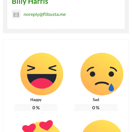
Billy Harris
noreply@flibusta.me
Happy
Sad
0
%
0
%