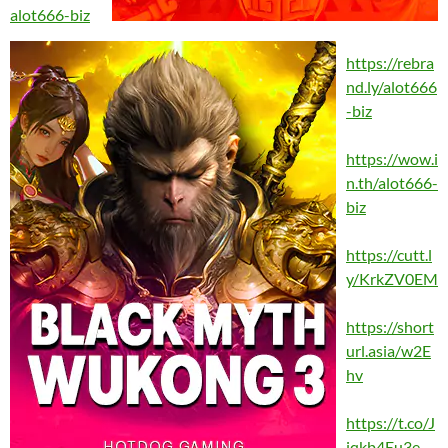
alot666-biz
https://rebra
nd.ly/alot666
-biz
https://wow.i
n.th/alot666-
biz
https://cutt.l
y/KrkZV0EM
https://short
url.asia/w2E
hv
https://t.co/J
jqkb4Eu3e