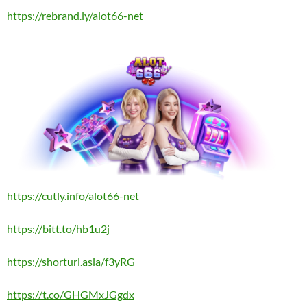
https://rebrand.ly/alot66-net
https://cutly.info/alot66-net
https://bitt.to/hb1u2j
https://shorturl.asia/f3yRG
https://t.co/GHGMxJGgdx