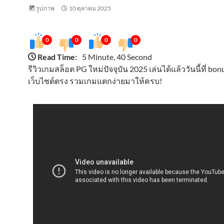
รูปภาพ
10 ตุลาคม 2025
0
0
0
0
Read Time:
5 Minute, 40 Second
รีวิวเกมสล็อต PG ใหม่ปัจจุบัน 2025 เล่นได้แล้ววันนี้ที่ bo
เว็บไซต์ตรง รวมเกมแตกง่ายมาให้ครบ!