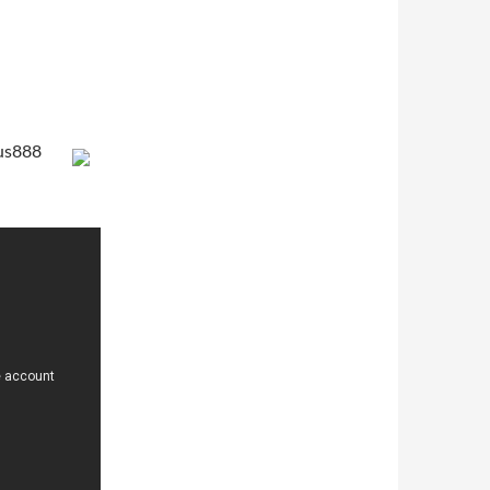
nus888