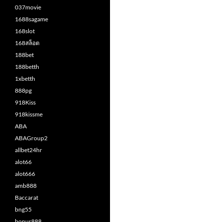
037movie
1688sagame
168slot
168สล็อต
188bet
188betth
1xbetth
888pg
918Kiss
918kissme
ABA
ABAGroup2
allbet24hr
alot66
alot666
amb888
Baccarat
bng55
bonus888