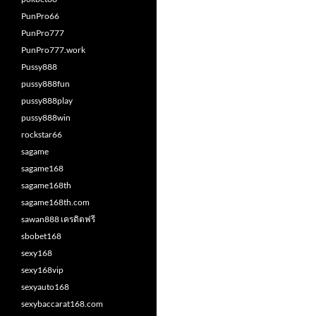
PunPro66
PunPro777
PunPro777.work
Pussy888
pussy888fun
pussy888play
pussy888win
rockstar66
sagame
sagame168
sagame168th
sagame168th.com
sawan888 เครดิตฟรี
sbobet168
sexy168
sexy168vip
sexyauto168
sexybaccarat168.com