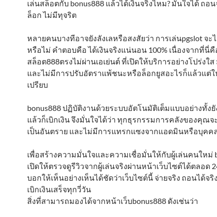
เล่นสล็อตกับ bonus888 แล้วได้เงินจริงไหม? มั่นใจได้ ถอนจ
ล็อก ไม่มีทุจริต
หลายคนบางทีอาจยังลังเลหรือสงสัยว่า การเล่นpgslot จะได
หรือไม่ คำตอบคือ ได้เงินจริงแน่นอน 100% เนื่องจากที่นี่คือ
สล็อต888ตรงไม่ผ่านเอเย่นต์ ที่เปิดให้บริการอย่างโปร่งใ
และไม่มีการปรับอัตราแพ้ชนะหรือล็อกยูสอะไรก็แล้วแต่ให้ผ
เปรียบ
bonus888 ปฏิบัติงานด้วยระบบอัตโนมัติเต็มแบบอย่างทั้ง
แล้วก็เบิกเงิน จึงมั่นใจได้ว่า ทุกธุรกรรมการคลังของคุณจะ
เป็นอันตราย และไม่มีการแทรกแซงจากแอดมินหรือบุคค
เพื่อสร้างความมั่นใจและความเชื่อมั่นให้กับผู้เล่นคนใหม
เปิดให้ตรวจดูรีวิวจากผู้เล่นจริงผ่านหน้าเว็บไซต์ได้ตลอด 24
บอกให้เห็นอย่างเห็นได้ชัดว่าเว็บไซต์นี้ จ่ายจริง ถอนได้จริง
เบิกเงินเสร็จทุกวี่วัน
สิ่งที่สามารถมองได้จากหน้าเว็บbonus888 ดังเช่นว่า