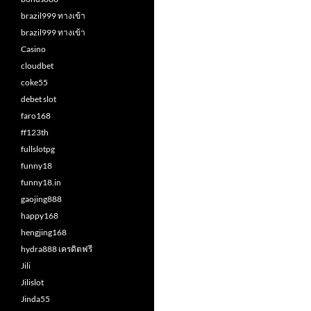
brazil999 ทางเข้า
brazil999 ทางเข้า
Casino
cloudbet
coke55
debet slot
faro168
ff123th
fullslotpg
funny18
funny18.in
gaojing888
happy168
hengjing168
hydra888 เครดิตฟรี
Jili
Jilislot
Jinda55