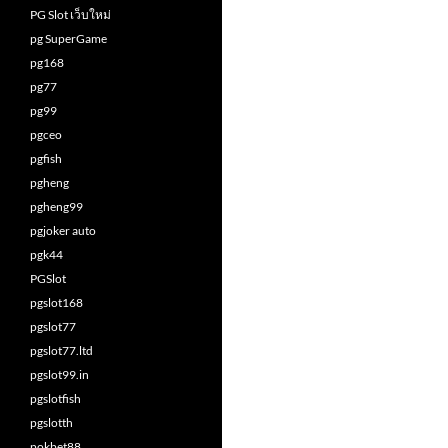
PG Slot เว็บใหม่
pg SuperGame
pg168
pg77
pg99
pgceo
pgfish
pgheng
pgheng99
pgjoker auto
pgk44
PGSlot
pgslot168
pgslot77
pgslot77.ltd
pgslot99.in
pgslotfish
pgslotth
pokbet88