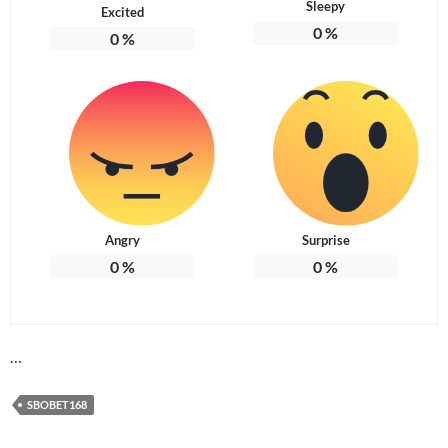
Sleepy
Excited
0
%
0
%
Angry
Surprise
0
%
0
%
…
SBOBET168