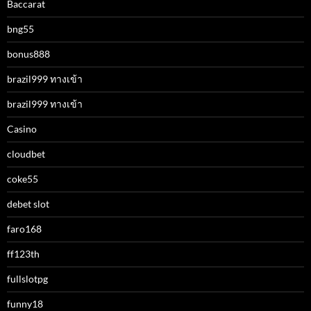
Baccarat
bng55
bonus888
brazil999 ทางเข้า
brazil999 ทางเข้า
Casino
cloudbet
coke55
debet slot
faro168
ff123th
fullslotpg
funny18