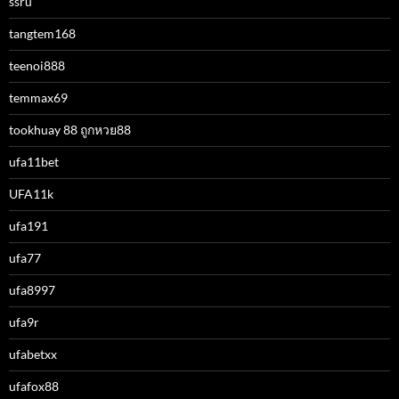
ssru
tangtem168
teenoi888
temmax69
tookhuay 88 ถูกหวย88
ufa11bet
UFA11k
ufa191
ufa77
ufa8997
ufa9r
ufabetxx
ufafox88