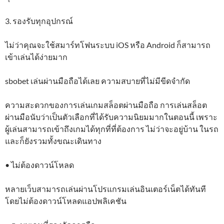
3. รองรับทุกอุปกรณ์
ไม่ว่าคุณจะใช้สมาร์ทโฟนระบบ iOS หรือ Android ก็สามารถ
เข้าเล่นได้ง่ายมาก
sbobet เล่นผ่านมือถือได้เลย ความสบายที่ไม่มีขีดจำกัด
ความสะดวกของการเล่นเกมสล็อตผ่านมือถือ การเล่นสล็อต
ผ่านมือนับว่าเป็นตัวเลือกที่ได้รับความนิยมมากในตอนนี้ เพราะ
ผู้เล่นสามารถเข้าถึงเกมได้ทุกที่ที่ต้องการ ไม่ว่าจะอยู่บ้าน ในรถ
และก็ยังรวมทั้งขณะเดินทาง
• ไม่ต้องดาวน์โหลด
หลายเว็บสามารถเล่นผ่านโปรแกรมเล่นอินเตอร์เน็ตได้ทันที
โดยไม่ต้องดาวน์โหลดแอปพลิเคชัน