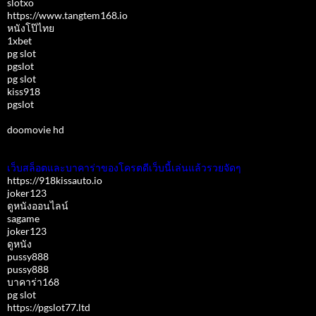
slotxo
https://www.tangtem168.io
หนังโป๊ไทย
1xbet
pg slot
pgslot
pg slot
kiss918
pgslot
doomovie hd
เว็บสล็อตและบาคาร่าของโครตดีเว็บนี้เล่นแล้วรวยจัดๆ
https://918kissauto.io
joker123
ดูหนังออนไลน์
sagame
joker123
ดูหนัง
pussy888
pussy888
บาคาร่า168
pg slot
https://pgslot77.ltd