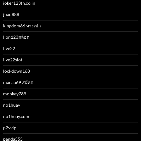
joker123th.co.in
juad888
kingdom66 ทางเข้า
lion123สล็อต
live22
live22slot
lockdown168
macau69 สมัคร
monkey789
no1huay
no1huay.com
p2vvip
panda555