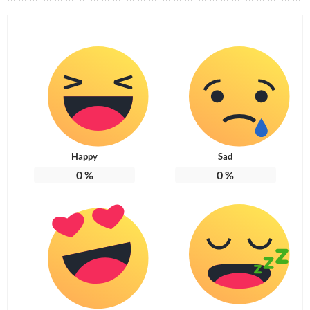
Happy
Sad
0
%
0
%