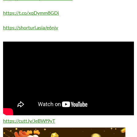
https://t.co/xqDymm8GDi
https://shorturl.asia/e6njv
https://cutt.ly/JeBWf9yT