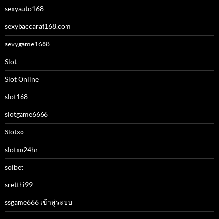
sexyauto168
sexybaccarat168.com
sexygame1688
Slot
Slot Online
slot168
slotgame6666
Slotxo
slotxo24hr
soibet
sretthi99
ssgame666 เข้าสู่ระบบ