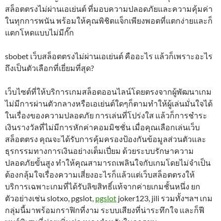
สล็อตตรงไม่ผ่านเอเย่นต์ ที่มอบความปลอดภัยและความคุ้มค่า
ในทุกการพนัน พร้อมให้คุณพิชิตแจ็กเพียงพอตที่แตกง่ายและก็
แตกโหดแบบไม่มีกั๊ก
sbobet เว็บสล็อตตรงไม่ผ่านเอเย่นต์ คืออะไร แล้วก็เพราะอะไร
ถึงเป็นตัวเลือกที่เยี่ยมที่สุด?
เว็บไซต์ที่ให้บริการเกมสล็อตออนไลน์โดยตรงจากผู้พัฒนาเกม
ไม่มีการผ่านตัวกลางหรือเอเย่นต์ใดๆก็ตามทำให้ผู้เล่นมั่นใจได้
ในเรื่องของความปลอดภัย การเล่นที่โปร่งใส แล้วก็การชำระ
เงินรางวัลที่ไม่มีการหักค่าคอมมิชชั่น เมื่อคุณเลือกเล่นเว็บ
สล็อตตรง คุณจะได้รับการคุ้มครองป้องกันข้อมูลส่วนตัวและ
ธุรกรรมทางการเงินอย่างเต็มเปี่ยม ด้วยระบบรักษาความ
ปลอดภัยขั้นสูง ทำให้คุณสามารถเพลินใจกับเกมโดยไม่จำเป็น
ต้องกลุ้มใจเรื่องความเสี่ยงอะไรก็แล้วแต่เว็บสล็อตตรงให้
บริการเฉพาะเกมที่ได้รับลิขสิทธิ์แท้จากค่ายเกมชั้นหนึ่ง ยก
ตัวอย่างเช่น slotxo, pgslot,
pgslot
joker123, jili รวมทั้งฯลฯ เกม
กลุ่มนี้มาพร้อมกราฟิกที่งาม ระบบเสียงที่น่าระทึกใจ และก็ฟี