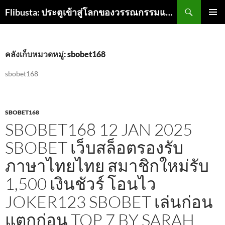
ค้นหา
Flibusta: ประตูเข้าสู่โลกของวรรณกรรมและความรู้
ข้าม
เมนูหลัก
ไป
ยัง
เนื้อหา
คลังเก็บหมวดหมู่: sbobet168
sbobet168
SBOBET168
SBOBET168 12 JAN 2025
SBOBET เว็บสล็อตรองรับ
ภาษาไทยไทย สมาชิกใหม่รับ
1,500 เงินชัวร์ โอนไว
JOKER123 SBOBET เล่นก่อน
แตกก่อน TOP 7 BY SARAH