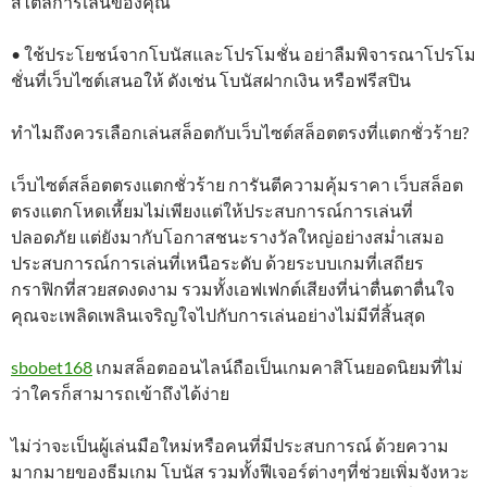
สไตล์การเล่นของคุณ
• ใช้ประโยชน์จากโบนัสและโปรโมชั่น อย่าลืมพิจารณาโปรโม
ชั่นที่เว็บไซต์เสนอให้ ดังเช่น โบนัสฝากเงิน หรือฟรีสปิน
ทำไมถึงควรเลือกเล่นสล็อตกับเว็บไซต์สล็อตตรงที่แตกชั่วร้าย?
เว็บไซต์สล็อตตรงแตกชั่วร้าย การันตีความคุ้มราคา เว็บสล็อต
ตรงแตกโหดเหี้ยมไม่เพียงแต่ให้ประสบการณ์การเล่นที่
ปลอดภัย แต่ยังมากับโอกาสชนะรางวัลใหญ่อย่างสม่ำเสมอ
ประสบการณ์การเล่นที่เหนือระดับ ด้วยระบบเกมที่เสถียร
กราฟิกที่สวยสดงดงาม รวมทั้งเอฟเฟกต์เสียงที่น่าตื่นตาตื่นใจ
คุณจะเพลิดเพลินเจริญใจไปกับการเล่นอย่างไม่มีที่สิ้นสุด
sbobet168
เกมสล็อตออนไลน์ถือเป็นเกมคาสิโนยอดนิยมที่ไม่
ว่าใครก็สามารถเข้าถึงได้ง่าย
ไม่ว่าจะเป็นผู้เล่นมือใหม่หรือคนที่มีประสบการณ์ ด้วยความ
มากมายของธีมเกม โบนัส รวมทั้งฟีเจอร์ต่างๆที่ช่วยเพิ่มจังหวะ