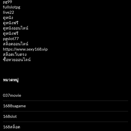
pg99
fullslotpg
live22
ดูหนัง
ดูหนังฟรี
ดูหนังออนไลน์
ดูหนังฟรี
pgslot77
สล็อตออนไลน์
https://www.sexy168.vip
สล็อตเว็บตรง
ซื้อหวยออนไลน์
หมวดหมู่
037movie
1688sagame
168slot
168สล็อต