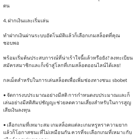
ตน
4. ฝากเงินและเริ่มเล่น
ทำฝากเงินผ่านระบบอัตโนมัติแล้วก็เลือกเกมสล็อตที่คุณ
ชอบพอ
พร้อมเริ่มต้นประสบการณ์ที่น่าเร้าใจนี้แล้วหรือยัง? ลงทะเบียน
สมัครสมาชิกและก็เข้าสู่โลกที่เกมสล็อตออนไลน์ได้เลย!
กลเม็ดสำหรับในการเล่นสล็อตเพื่อเพิ่มช่องทางชนะ sbobet
• จัดการงบประมาณอย่างมีสติ การกำหนดงบประมาณและก็
เล่นอย่างมีสติสัมปชัญญะช่วยลดความเสี่ยงสำหรับในการสูญ
เสียเงินลงทุน
• เลือกเกมที่เหมาะสม เกมสล็อตแต่ละเกมหรูหราความยาก
แล้วก็โอกาสชนะที่ไม่เหมือนกัน ควรที่จะเลือกเกมที่เหมาะกับ