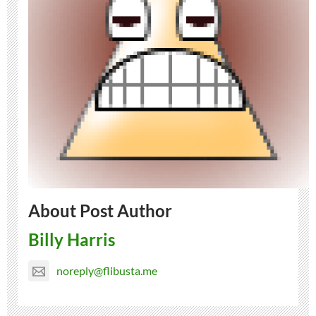
About Post Author
Billy Harris
noreply@flibusta.me