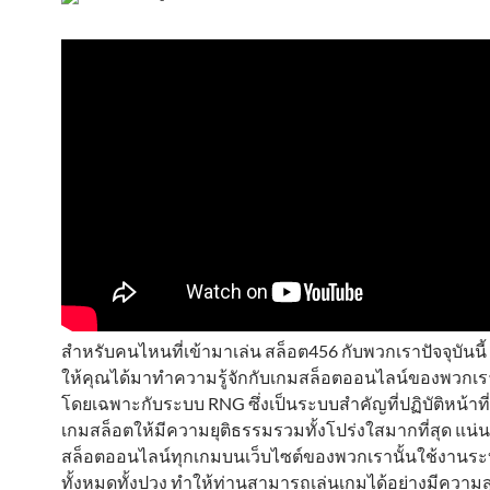
สำหรับคนไหนที่เข้ามาเล่น สล็อต456 กับพวกเราปัจจุบันนี้
ให้คุณได้มาทำความรู้จักกับเกมสล็อตออนไลน์ของพวกเรา
โดยเฉพาะกับระบบ RNG ซึ่งเป็นระบบสำคัญที่ปฏิบัติหน้าที่
เกมสล็อตให้มีความยุติธรรมรวมทั้งโปร่งใสมากที่สุด แน่
สล็อตออนไลน์ทุกเกมบนเว็บไซต์ของพวกเรานั้นใช้งานร
ทั้งหมดทั้งปวง ทำให้ท่านสามารถเล่นเกมได้อย่างมีความสุข