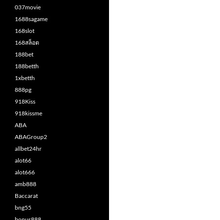
037movie
1688sagame
168slot
168สล็อต
188bet
188betth
1xbetth
888pg
918Kiss
918kissme
ABA
ABAGroup2
allbet24hr
alot66
alot666
amb888
Baccarat
bng55
bonus888