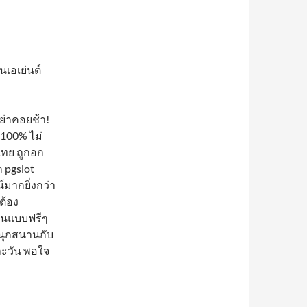
านเอเย่นต์
อย่าคอยช้า!
 100% ไม่
นไทย ถูกอก
 pgslot
มากยิ่งกว่า
ต้อง
ล่นแบบฟรีๆ
สนุกสนานกับ
่ละวัน พอใจ