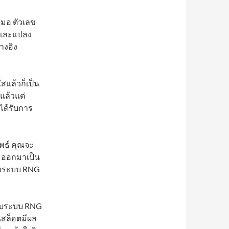
มอ ตัวเลข
นและแปลง
างอิง
สแล้วก็เป็น
แล้วแต่
งได้รับการ
ัพธ์ คุณจะ
ะออกมาเป็น
องระบบ RNG
วกับระบบ RNG
นสล็อตมีผล