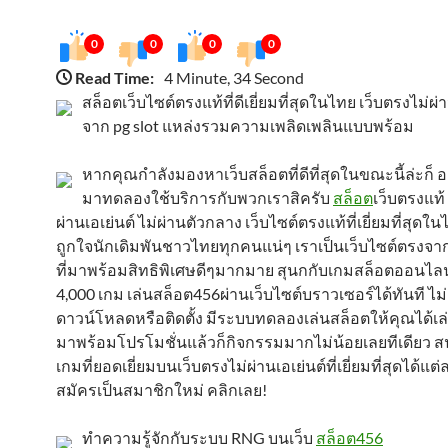
0
0
0
0
Read Time:
4 Minute, 34 Second
สล็อตเว็บไซต์ตรงแท้ที่ดีเยี่ยมที่สุดในไทย เว็บตรงไม่ผ่
จาก pg slot แหล่งรวมความเพลิดเพลินแบบพร้อม
หากคุณกำลังมองหาเว็บสล็อตที่ดีที่สุดในขณะนี้ล่ะก็ 
มาทดลองใช้บริการกับพวกเราสิครับ
สล็อต
เว็บตรงแท้
ผ่านเอเย่นต์ ไม่ผ่านตัวกลาง เว็บไซต์ตรงแท้ที่เยี่ยมที่สุดใ
ถูกใจนักเดิมพันชาวไทยทุกคนแน่ๆ เราเป็นเว็บไซต์ตรงจาก
ที่มาพร้อมสิทธิพิเศษดีๆมากมาย สุนกกับเกมสล็อตออนไลน์
4,000 เกม เล่นสล็อต456ผ่านเว็บไซต์บราวเซอร์ได้ทันที ไม่
ดาวน์โหลดหรือติดตั้ง มีระบบทดลองเล่นสล็อตให้คุณได้เ
มาพร้อมโปรโมชั่นแล้วก็กิจกรรมมากไม่น้อยเลยทีเดียว 
เกมที่ยอดเยี่ยมบนเว็บตรงไม่ผ่านเอเย่นต์ที่เยี่ยมที่สุดได้แต
สมัครเป็นสมาชิกใหม่ คลิกเลย!
ทำความรู้จักกับระบบ RNG บนเว็บ
สล็อต456