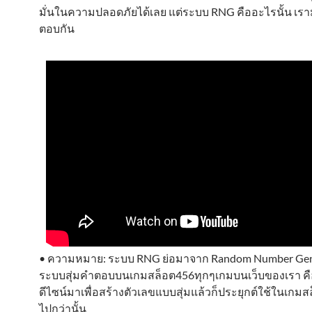
มั่นในความปลอดภัยได้เลย แต่ระบบ RNG คืออะไรนั้น เ
ตอบกัน
• ความหมาย: ระบบ RNG ย่อมาจาก Random Number Gene
ระบบสุ่มคำตอบบนเกมสล็อต456ทุกๆเกมบนเว็บของเรา คือ
ดีไซน์มาเพื่อสร้างตัวเลขแบบสุ่มแล้วก็ประยุกต์ใช้ในเกมสล
ไปกว่านั้น