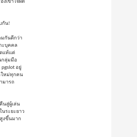
่องเข้าใจผิด
บกัน!
มกันดีกว่า
พาะบุคคล
ดแท้แต่
ลุ่มมือ
gslot อยู่
ิกใหม่ทุกคน
ณสามารถ
สู่ผู้เล่น
้นในระยะยาว
สูงขึ้นมาก