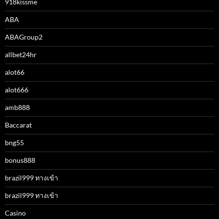
918kissme
ABA
ABAGroup2
allbet24hr
alot66
alot666
amb888
Baccarat
bng55
bonus888
brazil999 ทางเข้า
brazil999 ทางเข้า
Casino