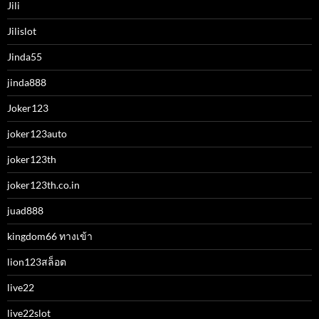
Jili
Jilislot
Jinda55
jinda888
Joker123
joker123auto
joker123th
joker123th.co.in
juad888
kingdom66 ทางเข้า
lion123สล็อต
live22
live22slot