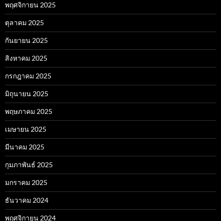
พฤศจิกายน 2025
ตุลาคม 2025
กันยายน 2025
สิงหาคม 2025
กรกฎาคม 2025
มิถุนายน 2025
พฤษภาคม 2025
เมษายน 2025
มีนาคม 2025
กุมภาพันธ์ 2025
มกราคม 2025
ธันวาคม 2024
พฤศจิกายน 2024