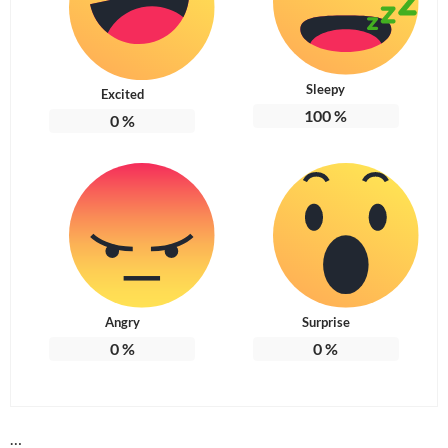
Sleepy
Excited
100
%
0
%
Angry
Surprise
0
%
0
%
…