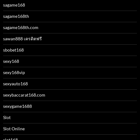
sagame168
sagame168th
sagame168th.com
sawan888 เครดิตฟรี
sbobet168
sexy168
sexy168vip
sexyauto168
sexybaccarat168.com
sexygame1688
Slot
Slot Online
slot168