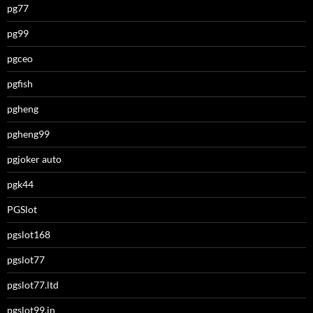
pg77
pg99
pgceo
pgfish
pgheng
pgheng99
pgjoker auto
pgk44
PGSlot
pgslot168
pgslot77
pgslot77.ltd
pgslot99.in