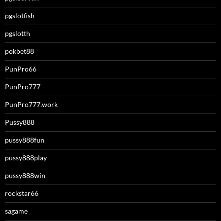
pgslotfish
pgslotth
pokbet88
PunPro66
PunPro777
PunPro777.work
Pussy888
pussy888fun
pussy888play
pussy888win
rockstar66
sagame