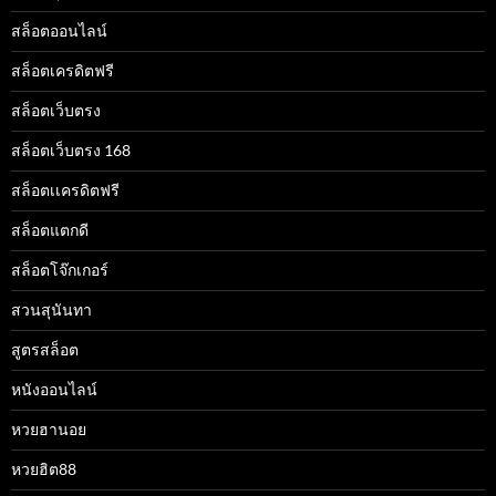
สล็อตออนไลน์
สล็อตเครดิตฟรี
สล็อตเว็บตรง
สล็อตเว็บตรง 168
สล็อตเเครดิตฟรี
สล็อตแตกดี
สล็อตโจ๊กเกอร์
สวนสุนันทา
สูตรสล็อต
หนังออนไลน์
หวยฮานอย
หวยฮิต88