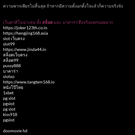
ความพากเพียรไม่สิ้นสุด ถ้าหากมีความตั้งอกตั้งใจแล้วก็ความจริงจัง
เว็บคาสิโนน่าเล่น ทั้ง
สล็อต
และ
บาคาร่า
ตึงจริงแตกบ่อยมาก
https://joker123th.co.in
https://hengjing168.asia
slot เว็บตรง
slot99
https://www.jinda44.in
สล็อตเว็บตรง
สล็อต99
pussy888
บาคาร่า
slotxo
https://www.tangtem168.io
หนังโป๊ไทย
1xbet
pg slot
pgslot
pg slot
kiss918
pgslot
doomovie hd