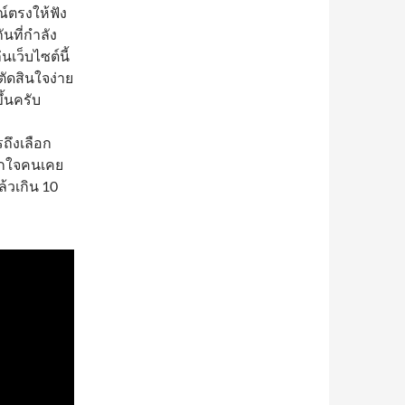
์ตรงให้ฟัง
ันที่กำลัง
่นเว็บไซต์นี้
ตัดสินใจง่าย
ึ้นครับ
ถึงเลือก
ากใจคนเคย
ล้วเกิน 10