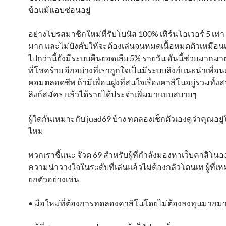
ข้อแม้แอบซ่อนอยู่
อย่างโปรสมาชิกใหม่ที่รับโบนัส 100% เทิร์นโอเวอร์ 5 เท่า 
มาก และไม่บังคับให้จะต้องเล่นจนหมดเนื้อหมดตัวเหมือนเว็
ไปกว่านี้ยังมีระบบคืนยอดเสีย 5% รายวัน อันนี้ช่วยมากม
ที่โชคร้าย อีกอย่างที่เราถูกใจเป็นมีระบบลิงก์แนะนำเพื่อนฝู
คอมตลอดชีพ ถ้ามีเพื่อนฝูงที่สนใจเรื่องคาสิโนอยู่รวมทั้
ลิงก์สมัคร แล้วได้รายได้ประจำเพิ่มมาแบบสบายๆ
ผู้ใดกันเหมาะกับ juad69 บ้าง ทดลองเช็กตัวเองดูว่าคุณอยู่ใ
ไหม
พวกเราชี้แนะ จ๊วด 69 สำหรับผู้ที่กำลังมองหาเว็บคาสิโนออ
ความน่าวางใจในระดับที่เล่นแล้วไม่ต้องกลัวโดนเท ผู้ที่เหม
ยกตัวอย่างเช่น
• มือใหม่ที่ต้องการทดลองคาสิโนโดยไม่ต้องลงทุนมากม