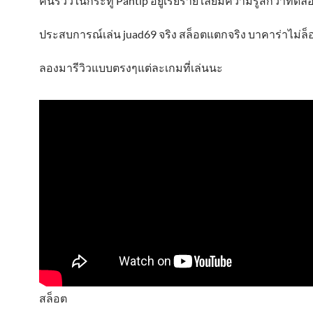
คนรีวิวในกระทู้ Pantip อยู่เรี่ยราย เลยมีความรู้สึกว่าทดลอง
ประสบการณ์เล่น juad69 จริง สล็อตแตกจริง บาคาร่าไม่ล็
ลองมารีวิวแบบตรงๆแต่ละเกมที่เล่นนะ
สล็อต