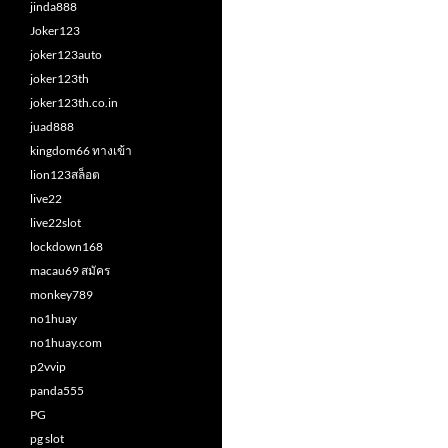
jinda888
Joker123
joker123auto
joker123th
joker123th.co.in
juad888
kingdom66 ทางเข้า
lion123สล็อต
live22
live22slot
lockdown168
macau69 สมัคร
monkey789
no1huay
no1huay.com
p2vvip
panda555
PG
pg slot