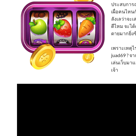
ประสบการณ
เผื่อคนไหนก
ลังเลว่าจะเล
ดีไหม จะได้
ดายมากยิ่งข
เพราะเหตุไร
juad69 ? จ
เล่นเว็บมาแ
เจ้า