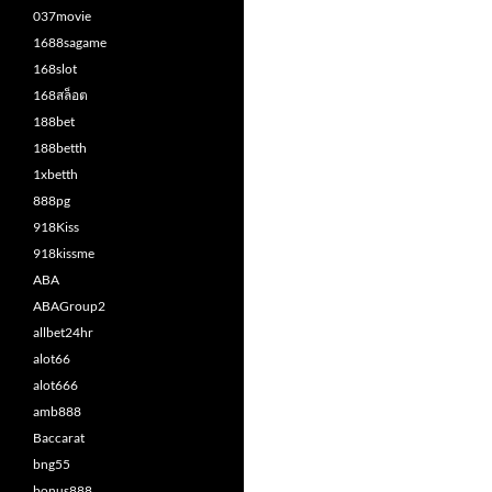
037movie
1688sagame
168slot
168สล็อต
188bet
188betth
1xbetth
888pg
918Kiss
918kissme
ABA
ABAGroup2
allbet24hr
alot66
alot666
amb888
Baccarat
bng55
bonus888