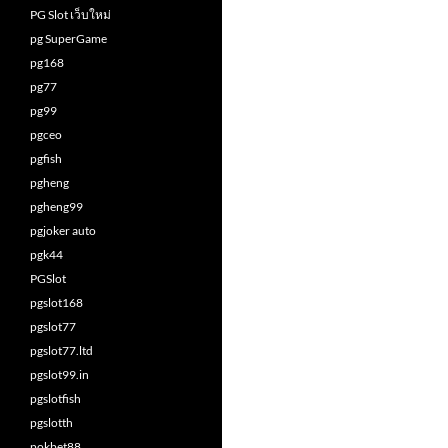
PG Slot เว็บใหม่
pg SuperGame
pg168
pg77
pg99
pgceo
pgfish
pgheng
pgheng99
pgjoker auto
pgk44
PGSlot
pgslot168
pgslot77
pgslot77.ltd
pgslot99.in
pgslotfish
pgslotth
pokbet88