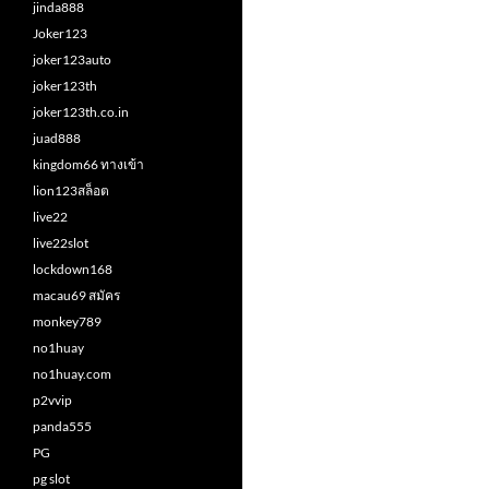
jinda888
Joker123
joker123auto
joker123th
joker123th.co.in
juad888
kingdom66 ทางเข้า
lion123สล็อต
live22
live22slot
lockdown168
macau69 สมัคร
monkey789
no1huay
no1huay.com
p2vvip
panda555
PG
pg slot