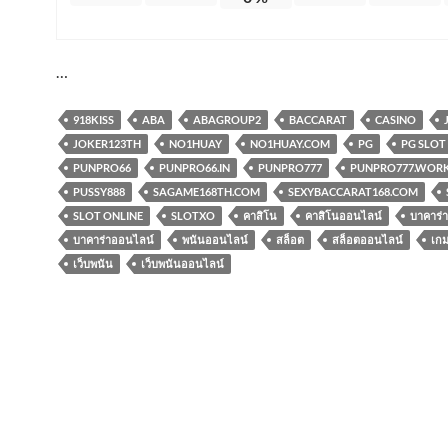
…
918KISS
ABA
ABAGROUP2
BACCARAT
CASINO
JOKER123TH
NO1HUAY
NO1HUAY.COM
PG
PG SLOT
PUNPRO66
PUNPRO66.IN
PUNPRO777
PUNPRO777.WOR
PUSSY888
SAGAME168TH.COM
SEXYBACCARAT168.COM
SLOT ONLINE
SLOTXO
คาสิโน
คาสิโนออนไลน์
บาคาร่า
บาคาร่าออนไลน์
พนันออนไลน์
สล็อต
สล็อตออนไลน์
เกม
เว็บพนัน
เว็บพนันออนไลน์