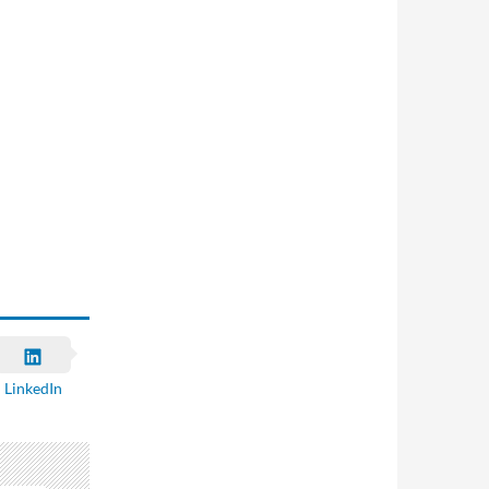
LinkedIn