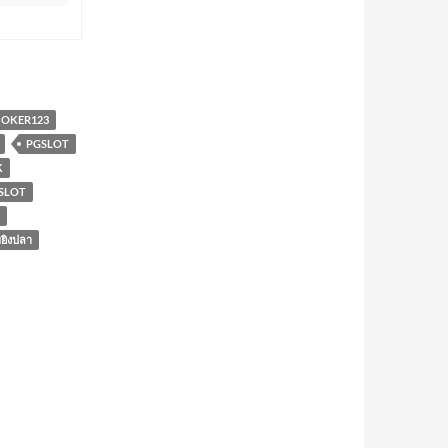
JOKER123
PGSLOT
K
SLOT
ยิงปลา