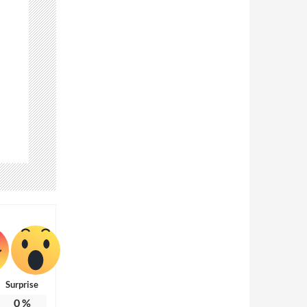
Surprise
0
%