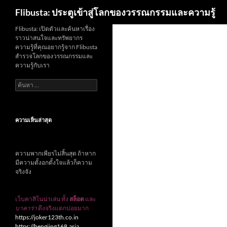
ค้นหา
Flibusta: ประตูเข้าสู่โลกของวรรณกรรมและความรู้
Flibusta: เปิดตัวและค้นหาเรื่อง
ราวน่าสนใจและทรัพยากร
ความรู้ที่คุณอยากรู้จาก Flibusta
สำรวจโลกของวรรณกรรมและ
ความรู้กับเรา
ค้นหา
สำหรับ:
ความเห็นล่าสุด
ความพากเพียรไม่สิ้นสุด ถ้าหาก
มีความตั้งอกตั้งใจแล้วก็ความ
จริงจัง
เว็บคาสิโนน่าเล่น ทั้ง
สล็อต
และ
บาคาร่า
ตึงจริงแตกบ่อยมาก
https://joker123th.co.in
https://hengjing168.asia