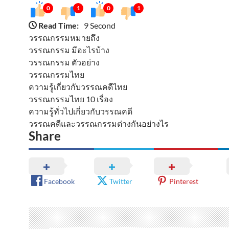
0
1
0
1
Read Time:
9 Second
วรรณกรรมหมายถึง
วรรณกรรม มีอะไรบ้าง
วรรณกรรม ตัวอย่าง
วรรณกรรมไทย
ความรู้เกี่ยวกับวรรณคดีไทย
วรรณกรรมไทย 10 เรื่อง
ความรู้ทั่วไปเกี่ยวกับวรรณคดี
วรรณคดีและวรรณกรรมต่างกันอย่างไร
Share
Facebook
Twitter
Pinterest