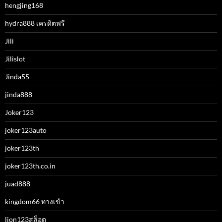
hengjing168
hydra888 เครดิตฟรี
Jili
Jilislot
Jinda55
jinda888
Joker123
joker123auto
joker123th
joker123th.co.in
juad888
kingdom66 ทางเข้า
lion123สล็อต