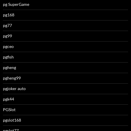
pg SuperGame
pg168
pg77
pg99
pgceo
pgfish
pgheng
pgheng99
pgjoker auto
pgk44
PGSlot
pgslot168
pgslot77