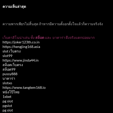
ความเห็นล่าสุด
ความพากเพียรไม่สิ้นสุด ถ้าหากมีความตั้งอกตั้งใจแล้วก็ความจริงจัง
เว็บคาสิโนน่าเล่น ทั้ง
สล็อต
และ
บาคาร่า
ตึงจริงแตกบ่อยมาก
https://joker123th.co.in
https://hengjing168.asia
slot เว็บตรง
slot99
https://www.jinda44.in
สล็อตเว็บตรง
สล็อต99
pussy888
บาคาร่า
slotxo
https://www.tangtem168.io
หนังโป๊ไทย
1xbet
pg slot
pgslot
pg slot