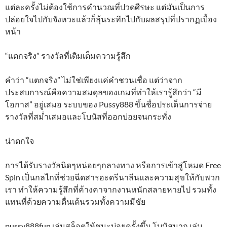
แต่ละครั้งไม่ต้องใช้การคำนวณที่ปวดศีรษะ แต่มันเป็นการ
ปล่อยใจไปกับจังหวะแล้วก็ลุ้นระทึกไปกับผลสรุปที่ปรากฏเบื้อง
หน้า
“แตกจริง” รางวัลที่เติมเต็มความรู้สึก
คำว่า “แตกจริง” ไม่ใช่เพียงแค่คำชวนเชื่อ แต่ว่าจาก
ประสบการณ์คือความสมดุลของเกมที่ทำให้เรารู้สึกว่า “มี
โอกาส” อยู่เสมอ ระบบของ Pussy888 ขึ้นชื่อประเด็นการจ่าย
รางวัลที่สม่ำเสมอและโบนัสที่ออกบ่อยจนกระทั่ง
น่าตกใจ
การได้รับรางวัลนิดๆหน่อยๆกลางทาง หรือการเข้าสู่โหมด Free
Spin เป็นกลไกที่ช่วยฉีดสารอะดรีนาลีนและความสุขให้กับพวก
เรา ทำให้ความรู้สึกที่ค้างคาจากงานหนักสลายหายไป รวมทั้ง
แทนที่ด้วยความตื่นเต้นรวมทั้งความมีชัย
pussy888fun เล่นสล็อตให้ชนะบ่อยครั้งขึ้น โบนัสมาก เล่น