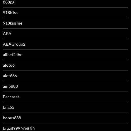
888pg
918Kiss
918kissme
ABA
ABAGroup2
allbet24hr
alot66
alot666
amb888
Baccarat
bng55
bonus888
brazil999 ทางเข้า