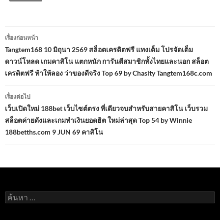
เมนู
เรื่องก่อนหน้า
นำทาง
Tangtem168 10 มิถุนา 2569 สล็อตเครดิตฟรี แทงเต็ม โปรจัดเต็ม
ดาวน์โหลด เกมคาสิโน แตกหนัก การันตีสมาชิกทั้งไทยและนอก สล็อต
เรื่อง
เครดิตฟรี ท้าให้ลอง ว่าของดีจริง Top 69 by Chasity Tangtem168c.com
เรื่องต่อไป
เว็บเปิดใหม่ 188bet เว็บไซต์ตรง ที่เดียวจบสำหรับสายคาสิโน เว็บรวม
สล็อตค่ายดังและเกมทำเงินยอดฮิต ใหม่ล่าสุด Top 54 by Winnie
188betths.com 9 JUN 69 คาสิโน
ค้นหา
สำหรับ: