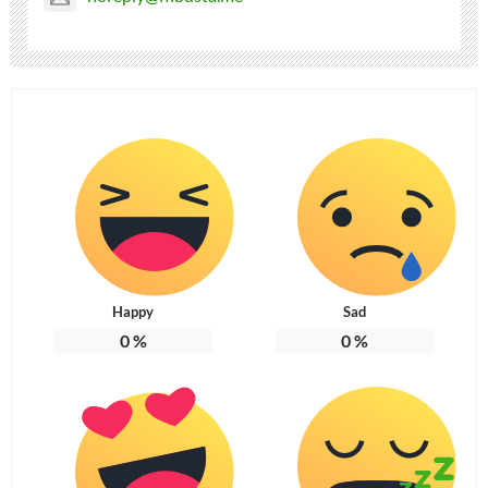
Happy
Sad
0
%
0
%