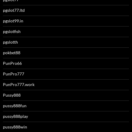
pgslot77.ltd
pgslot99.in
pgslotfish
pgslotth
pokbet88
PunPro66
PunPro777
PunPro777.work
Pussy888
pussy888fun
pussy888play
pussy888win