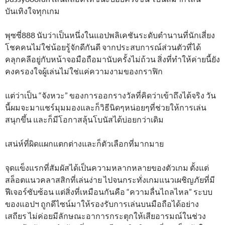
บันเทิงใจทุกเกม
พุซซี่888 นับว่าเป็นหนึ่งในแอปพลิเคชันระดับตำนานที่นักเสี่ยง
โชคคนไม่ใช่น้อยรู้จักดีกันดี จากประสบการณ์ส่วนตัวที่ได้
คลุกคลีอยู่กับหน้าจอมือถือมานับครั้งไม่ถ้วน สิ่งที่ทำให้ค่ายนี้ยัง
คงครองใจผู้เล่นไม่ใช่แค่ความงามของกราฟิก
แต่ว่าเป็น “จังหวะ” ของการออกรางวัลที่คิดว่าเข้าถึงได้จริง วัน
นี้ผมจะมาแชร์มุมมองและก็วิธีนิดๆหน่อยๆที่ช่วยให้การเล่น
สนุกขึ้น และก็มีโอกาสลุ้นโบนัสได้บ่อยกว่าเดิม
เสน่ห์ที่ผิดแผกแตกต่างและก็ตัวเลือกที่มากมาย
จุดแข็งแรกที่สัมผัสได้เป็นความหลากหลายของตัวเกม ตั้งแต่
สล็อตแนวคลาสสิกที่เล่นง่าย ไปจนกระทั่งเกมแนวเผชิญภัยที่มี
ฟีเจอร์ซับซ้อน แต่สิ่งที่เหมือนกันคือ “ความลื่นไถลไหล” ระบบ
ของแอปฯ ถูกดีไซน์มาให้รองรับการเล่นบนมือถือได้อย่าง
เสถียร ไม่ค่อยมีลักษณะอาการกระตุกให้เสียอารมณ์ในช่วง