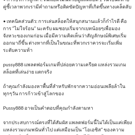
คู่ซี้เวลาพวกเรามีคำถามหรือติดขัดปัญหาที่เกิดขึ้นทางเคล็ดลับ
• เทคนิคส่วนตัว: การเล่นสล็อตให้สนุกสนานแล้วก็กำไรดี คือ
การ “ไม่ใจร้อน” นะครับ ผมชอบเริ่มจากเบทน้อยๆเพื่อมอง
จังหวะของเกมก่อน เมื่อมีความคิดเห็นว่าสัญลักษณ์พิเศษเริ่ม
ออกมาถี่ขึ้น ต่างหากที่เป็นในขณะที่พวกเราควรจะเริ่มเพิ่ม
ระดับความท้า
pussy888 แพลตฟอร์มเกมที่ปล่อยความเครียด แหล่งรวมเกม
สล็อตที่เล่นง่าย แตกจริง
ถ้าคุณกำลังมองหาพื้นที่สำหรับพักจากความอ่อนเพลียล้าใน
ทุกๆวัน การก้าวเข้าสู่โลกของ
Pussy888 อาจเป็นคำตอบที่คุณกำลังตามหา
จากประสบการณ์ตรงที่ได้สัมผัส แพลตฟอร์มนี้ไม่ได้เป็นแค่เพียง
แหล่งรวมเกมพนันทั่วไป แต่เสมือนเป็น “โอเอซิส” ของความ