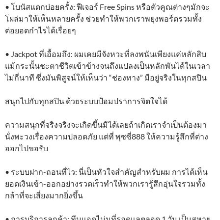
• โบนัสแตกบ่อยครั้ง: ฟีเจอร์ Free Spins หรือตัวคูณต่างๆมักจะ
โผล่มาให้เห็นหลายครั้ง ช่วยทำให้พวกเราพยุงพอร์ตรวมทั้ง
ต่อยอดกำไรได้เรื่อยๆ
• Jackpot ที่เอื้อมถึง: ผมเคยมีจังหวะที่ลงพนันเพียงแค่หลักสิบ
แม้กระนั้นชะตาชีวิตเข้าข้างจนถึงแปลงเป็นหลักพันได้ในเวลา
ไม่กี่นาที ซึ่งมันพิสูจน์ให้เห็นว่า “ช่องทาง” มีอยู่จริงในทุกสปิน
สนุกไปกับทุกสปิน ด้วยระบบป้อมปราการจิตใจได้
ความสนุกที่จริงจริงจะเกิดขึ้นมิได้เลยถ้าเกิดเราจำเป็นต้องมา
นั่งพะวงเรื่องความปลอดภัย แต่ที่ พุซซี่888 ให้ความรู้สึกที่ต่าง
ออกไปขอรับ
• ระบบฝาก-ถอนที่ไว: นี่เป็นหัวใจสำคัญสำหรับผม การได้เห็น
ยอดเงินเข้า-ออกอย่างรวดเร็วทำให้พวกเรารู้สึกอุ่นใจรวมทั้ง
กล้าที่จะเสี่ยงมากยิ่งขึ้น
• การบริการลูกค้า: ทีมแอดไม่นที่รอดูแลตลอด 1 วัน เป็นสหาย