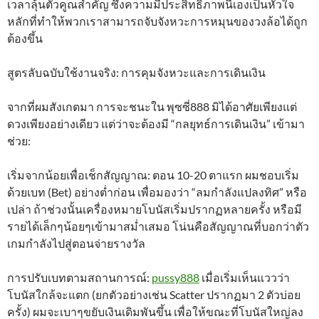
เวลาลุ้นตัวคูณสำคัญ ซึ่งความมีประสิทธิภาพนี่เองเป็นหัวใจ
หลักที่ทำให้พวกเราสามารถจับจังหวะการหมุนของวงล้อได้ถูก
ต้องขึ้น
สูตรลับฉบับใช้งานจริง: การคุมจังหวะและการเดินเงิน
จากที่ผมสังเกตมา การจะชนะใน พุซซี่888 มิได้อาศัยเพียงแต่
ดวงเพียงอย่างเดียว แต่ว่าจะต้องมี “กลยุทธ์การเดินเงิน” เข้ามา
ช่วย:
เริ่มจากน้อยเพื่อเช็กสัญญาณ: ตอน 10-20 ตาแรก ผมชอบเริ่ม
ด้วยเบท (Bet) อย่างต่ำก่อน เพื่อมองว่า “ลมกำลังแปลงทิศ” หรือ
เปล่า ถ้าช่วงนั้นเครื่องหมายโบนัสเริ่มปรากฏหลายครั้ง หรือมี
รายได้เล็กๆน้อยๆเข้ามาสม่ำเสมอ โน่นคือสัญญาณที่บอกว่าตัว
เกมกำลังไปสู่ตอนจ่ายรางวัล
การปรับเบทตามสถานการณ์:
pussy888
เมื่อเริ่มเห็นแววว่า
โบนัสใกล้จะแตก (ยกตัวอย่างเช่น Scatter ปรากฏมา 2 ตัวบ่อย
ครั้ง) ผมจะเบาๆขยับเงินเดิมพันขึ้น เพื่อให้ขณะที่โบนัสใหญ่ลง