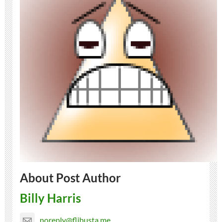
About Post Author
Billy Harris
noreply@flibusta.me