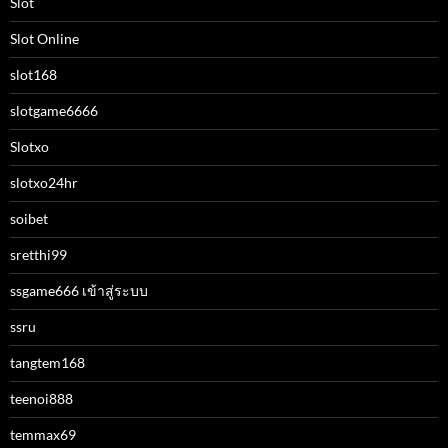
Slot
Slot Online
slot168
slotgame6666
Slotxo
slotxo24hr
soibet
sretthi99
ssgame666 เข้าสู่ระบบ
ssru
tangtem168
teenoi888
temmax69