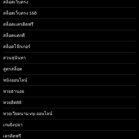
สล็อตเว็บตรง
สล็อตเว็บตรง 168
สล็อตเเครดิตฟรี
สล็อตแตกดี
สล็อตโจ๊กเกอร์
สวนสุนันทา
สูตรสล็อต
หนังออนไลน์
หวยฮานอย
หวยฮิต88
หวยเวียดนาม vip ออนไลน์
เกมยิงปลา
เครดิตฟรี