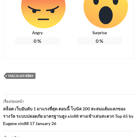
Angry
Surprise
0
%
0
%
MACAU69 สมัคร
เมนู
เรื่องก่อนหน้า
นำทาง
สล็อต เว็บอันดับ 1 มาแรงที่สุด ตอนนี้ โบนัส 200 สะสมแต้มแลกของ
รางวัล ระบบปลอดภัย มาตรฐานสูง xin88 ทางเข้าเล่นสะดวก Top 65 by
เรื่อง
Eugene xin88 17 January 26