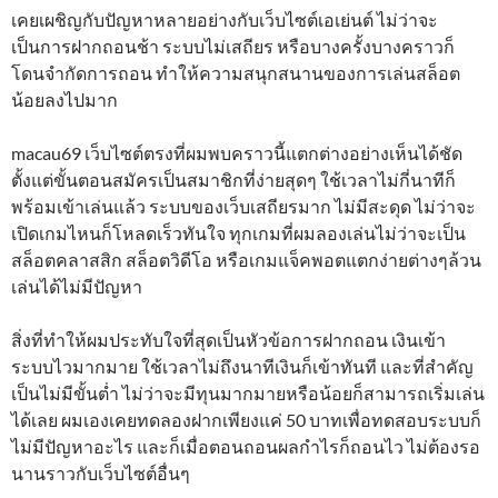
เคยเผชิญกับปัญหาหลายอย่างกับเว็บไซต์เอเย่นต์ ไม่ว่าจะ
เป็นการฝากถอนช้า ระบบไม่เสถียร หรือบางครั้งบางคราวก็
โดนจำกัดการถอน ทำให้ความสนุกสนานของการเล่นสล็อต
น้อยลงไปมาก
macau69 เว็บไซต์ตรงที่ผมพบคราวนี้แตกต่างอย่างเห็นได้ชัด
ตั้งแต่ขั้นตอนสมัครเป็นสมาชิกที่ง่ายสุดๆ ใช้เวลาไม่กี่นาทีก็
พร้อมเข้าเล่นแล้ว ระบบของเว็บเสถียรมาก ไม่มีสะดุด ไม่ว่าจะ
เปิดเกมไหนก็โหลดเร็วทันใจ ทุกเกมที่ผมลองเล่นไม่ว่าจะเป็น
สล็อตคลาสสิก สล็อตวิดีโอ หรือเกมแจ็คพอตแตกง่ายต่างๆล้วน
เล่นได้ไม่มีปัญหา
สิ่งที่ทำให้ผมประทับใจที่สุดเป็นหัวข้อการฝากถอน เงินเข้า
ระบบไวมากมาย ใช้เวลาไม่ถึงนาทีเงินก็เข้าทันที และที่สำคัญ
เป็นไม่มีขั้นต่ำ ไม่ว่าจะมีทุนมากมายหรือน้อยก็สามารถเริ่มเล่น
ได้เลย ผมเองเคยทดลองฝากเพียงแค่ 50 บาทเพื่อทดสอบระบบก็
ไม่มีปัญหาอะไร และก็เมื่อตอนถอนผลกำไรก็ถอนไว ไม่ต้องรอ
นานราวกับเว็บไซต์อื่นๆ