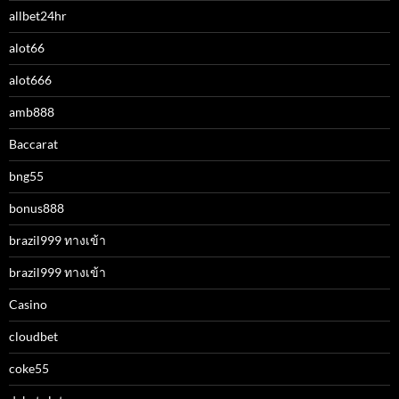
allbet24hr
alot66
alot666
amb888
Baccarat
bng55
bonus888
brazil999 ทางเข้า
brazil999 ทางเข้า
Casino
cloudbet
coke55