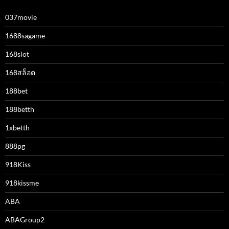
037movie
1688sagame
168slot
168สล็อต
188bet
188betth
1xbetth
888pg
918Kiss
918kissme
ABA
ABAGroup2