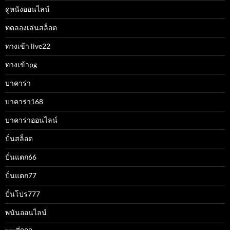
ดูหนังออนไลน์
ทดลองเล่นสล็อต
ทางเข้า live22
ทางเข้าpg
บาคาร่า
บาคาร่า168
บาคาร่าออนไลน์
ปั่นสล็อต
ปั่นแตก66
ปั่นแตก77
ปั่นโปร777
พนันออนไลน์