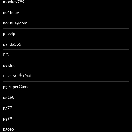
monkey789
no1huay
no1huay.com
p2vvip
panda555
PG
pg slot
PG Slot เว็บใหม่
pg SuperGame
pg168
pg77
pg99
pgceo