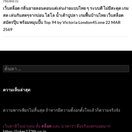
เรื่องต่อไป
เว็บสล็อต กลิ่นอายลอนดอนแต่เล่นง่ายแบบไทย ๆ ระบบดี ไม่มีสะดุด เกม
สด เล่นกันสดๆจากบ่อน ไฮโล น้ำเต้าปูปลา เกมพื้นบ้านไทย เว็บสล็อต
สมัครปุ๊บ พร้อมหมุนปั๊บ Top 94 by Victoria London45.one 22 MAR
2569
ค้นหา
สำหรับ:
ความเห็นล่าสุด
ความพากเพียรไม่สิ้นสุด ถ้าหากมีความตั้งอกตั้งใจแล้วก็ความจริงจัง
เว็บคาสิโนน่าเล่น ทั้ง
สล็อต
และ
บาคาร่า
ตึงจริงแตกบ่อยมาก
https://joker123th.co.in