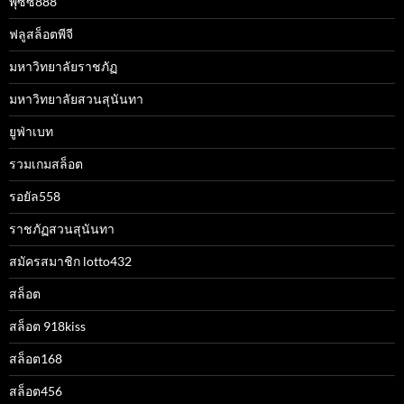
พุซซี่888
ฟลูสล็อตพีจี
มหาวิทยาลัยราชภัฏ
มหาวิทยาลัยสวนสุนันทา
ยูฟ่าเบท
รวมเกมสล็อต
รอยัล558
ราชภัฏสวนสุนันทา
สมัครสมาชิก lotto432
สล็อต
สล็อต 918kiss
สล็อต168
สล็อต456