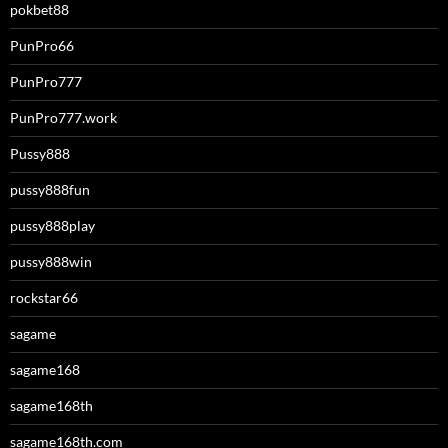
pokbet88
PunPro66
PunPro777
PunPro777.work
Pussy888
pussy888fun
pussy888play
pussy888win
rockstar66
sagame
sagame168
sagame168th
sagame168th.com