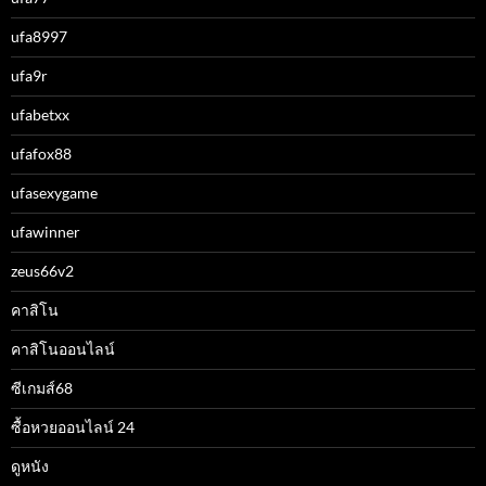
ufa8997
ufa9r
ufabetxx
ufafox88
ufasexygame
ufawinner
zeus66v2
คาสิโน
คาสิโนออนไลน์
ซีเกมส์68
ซื้อหวยออนไลน์ 24
ดูหนัง