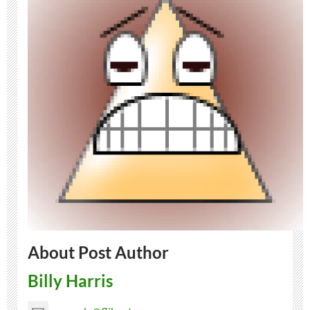
About Post Author
Billy Harris