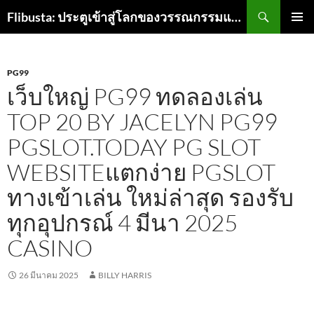
ค้นหา
Flibusta: ประตูเข้าสู่โลกของวรรณกรรมและความรู้
ข้าม
เมนูหลัก
ไป
ยัง
เนื้อหา
PG99
เว็บใหญ่ PG99 ทดลองเล่น
TOP 20 BY JACELYN PG99
PGSLOT.TODAY PG SLOT
WEBSITEแตกง่าย PGSLOT
ทางเข้าเล่น ใหม่ล่าสุด รองรับ
ทุกอุปกรณ์ 4 มีนา 2025
CASINO
26 มีนาคม 2025
BILLY HARRIS