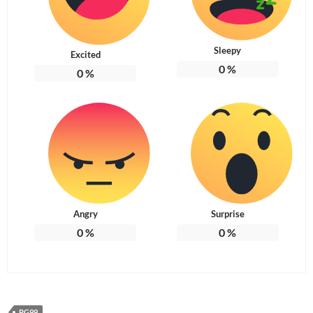
Sleepy
Excited
0
%
0
%
Angry
Surprise
0
%
0
%
PG99