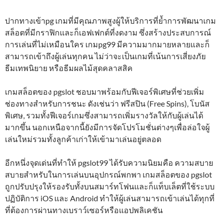
ปากทางเข้าpg เกมที่มีคุณภาพสูงผู้ให้บริการที่ย้ำการพัฒนาเกม
สล็อตที่มีกราฟิกและก็เอฟเฟกต์ที่งดงาม ซึ่งสร้างประสบการณ์
การเล่นที่ไม่เหมือนใคร เกมpg99 มีความมากมายหลายและก็
สามารถเข้าถึงผู้เล่นทุกคน ไม่ว่าจะเป็นเกมที่เน้นการเสี่ยงภัย
ธีมเทพนิยาย หรือธีมผลไม้สุดคลาสสิค
เกมสล็อตของ pgslot ชอบมาพร้อมกับฟีเจอร์พิเศษที่ช่วยเพิ่ม
ช่องทางสำหรับการชนะ ดังเช่นว่า ฟรีสปิน (Free Spins), โบนัส
พิเศษ, รวมทั้งฟีเจอร์เกมซึ่งสามารถเพิ่มรางวัลให้กับผู้เล่นได้
มากขึ้น นอกเหนือจากนี้ยังมีการจัดโปรโมชั่นต่างๆเพื่อล่อใจผู้
เล่นใหม่รวมทั้งลูกค้าเก่าให้เข้ามาเล่นอยู่ตลอด
อีกหนึ่งจุดเด่นที่ทำให้ pgslot99 ได้รับความนิยมคือ ความสบาย
สบายสำหรับในการเล่นบนอุปกรณ์พกพา เกมสล็อตของ pgslot
ถูกปรับปรุงให้รองรับทั้งบนสมาร์ทโฟนและก็แท็บเล็ตที่ใช้ระบบ
ปฏิบัติการ iOS และ Android ทำให้ผู้เล่นสามารถเข้าเล่นได้ทุกที่
ที่ต้องการผ่านทางเบราว์เซอร์หรือแอปพลิเคชัน