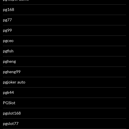
pg168
pg77
pg99
pgceo
pgfish
pgheng
pgheng99
pgjoker auto
pgk44
PGSlot
pgslot168
pgslot77