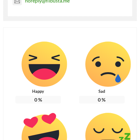
noreply@flibusta.me
Happy
Sad
0
%
0
%