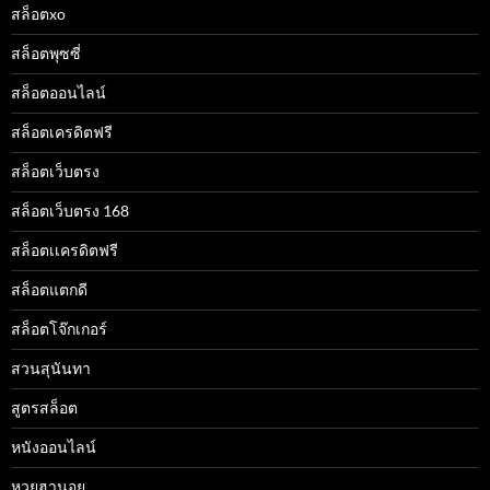
สล็อตxo
สล็อตพุซซี่
สล็อตออนไลน์
สล็อตเครดิตฟรี
สล็อตเว็บตรง
สล็อตเว็บตรง 168
สล็อตเเครดิตฟรี
สล็อตแตกดี
สล็อตโจ๊กเกอร์
สวนสุนันทา
สูตรสล็อต
หนังออนไลน์
หวยฮานอย