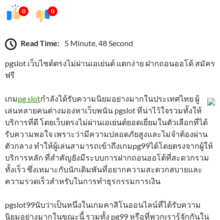
0
0
Read Time:
5 Minute, 48 Second
pgslot เว็บไซต์ตรงไม่ผ่านเอเย่นต์ แตกง่าย ฝากถอนออโต้ สมัคร
ฟรี
เกม
pg slot
กำลังได้รับความนิยมอย่างมากในประเทศไทย ผู้
เล่นหลายคนต่างมองหาเว็บพนัน pgslot ที่น่าไว้ใจรวมทั้งให้
บริการที่ดี โดยเว็บตรงไม่ผ่านเอเย่นต์ยอดเยี่ยมในตัวเลือกที่ได้
รับความพอใจ เพราะว่ามีความปลอดภัยสูงและไม่จำต้องผ่าน
ตัวกลาง ทำให้ผู้เล่นสามารถเข้าถึงเกมpg99ได้โดยตรงจากผู้ให้
บริการหลัก ที่สำคัญยังมีระบบการฝากถอนออโต้ที่สะดวกรวม
ทั้งเร็ว ซึ่งเหมาะกับนักเดิมพันที่อยากความสะดวกสบายและ
ความรวดเร็วสำหรับในการทำธุรกรรมการเงิน
pgslot99นับว่าเป็นหนึ่งในเกมคาสิโนออนไลน์ที่ได้รับความ
นิยมอย่างมากในขณะนี้ รวมทั้ง pg99 หรือที่พวกเรารู้จักกันใน