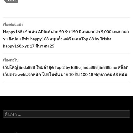
เมนู
เรื่องก่อนหน้า
นำทาง
Happy168 เข้าเล่น APIแท้ ฝาก 50 รับ 150 มีเกมมากว่า 5,000 เกมบาคา
ร่า ยิงปลา กีฬา happy168 สนุกตั้งแต่เริ่มเล่นTop 68 by Trisha
เรื่อง
happy168.xyz 17 มีนาคม 25
เรื่องต่อไป
เว็บใหญ่ jinda888 ใหม่ล่าสุด Top 2 by Billie jinda888 jin888.me สล็อต
เว็บตรง webแจกหนัก โปรโมชั่น ฝาก 10 รับ 100 18 พฤษภาคม 68 พนัน
ค้นหา
สำหรับ: