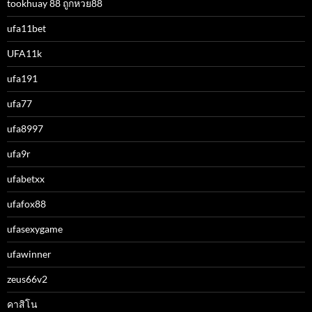
tookhuay 88 ถูกหวย88
ufa11bet
UFA11k
ufa191
ufa77
ufa8997
ufa9r
ufabetxx
ufafox88
ufasexygame
ufawinner
zeus66v2
คาสิโน