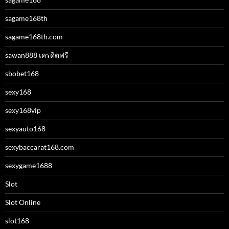
sagame168th
sagame168th.com
sawan888 เครดิตฟรี
sbobet168
sexy168
sexy168vip
sexyauto168
sexybaccarat168.com
sexygame1688
Slot
Slot Online
slot168