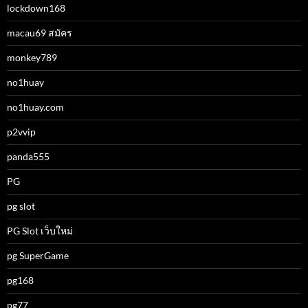
lockdown168
macau69 สมัคร
monkey789
no1huay
no1huay.com
p2vvip
panda555
PG
pg slot
PG Slot เว็บใหม่
pg SuperGame
pg168
pg77