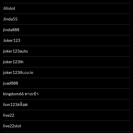
Jilislot
Jinda55
jinda888
Joker123
joker123auto
joker123th
joker123th.co.in
juad888
kingdom66 ทางเข้า
lion123สล็อต
live22
live22slot