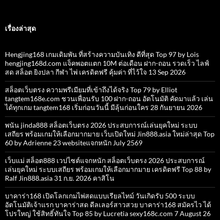
เรื่องล่าสุด
Hengjing168 เกมเดิมพัน ที่สร้างความบันเทิง ดีที่สุด Top 97 by Lois
hengjing168d.com แจ็คพอตแตก 10M ต่อเดือน ฝาก-ถอน รวดเร็ว ไลฟ์
สด สล็อต ยิงปลา กีฬา ไพ่ เครดิตฟรี คุ้มค่า ที่ไว้ใจ 13 Sep 2026
สล็อตเว็บตรง ความพรีเมียมที่เข้าถึงได้จริง Top 79 by Elliot
tangtem168e.com ชวนเพื่อนรับ 100 ฝาก-ถอน อัตโนมัติ คัดมาแล้ว เล่น
ได้ทุกเกม tangtem168 เริ่มก่อนวันนี้ มีลุ้นก่อนใคร 28 กันยายน 2026
พนัน jinda888 สล็อตเว็บตรง 2026 ประสบการณ์เล่นยุคใหม่ ระบบ
เสถียร พร้อมเกมให้เลือกมากมาย เว็บเปิดใหม่ Jin888.asia ใหม่ล่าสุด Top
60 by Adrienne 23 websiteแจกหนัก July 2569
เว็บแม่ สล็อต888 เวปไซต์แจกหนัก สล็อตเว็บตรง 2026 ประสบการณ์
เล่นยุคใหม่ ระบบเสถียร พร้อมเกมให้เลือกมากมาย เครดิตฟรี Top 88 by
Ralf Jin888.asia 31 ก.ย. 2026 คาสิโน
บาคาร่า168 เปิดโลกเกมไพ่สดแบบเรียลไทม์ วันเกิดรับ 500 ระบบ
อัตโนมัติเจ้าแรก บาคาร่าสด ดีลเลอร์สาวสวย บาคาร่า168 สมัครไว ได้
โปรใหญ่ ใช้สิทธิ์ทันใจ Top 85 by Lucretia sexy168c.com 7 August 26