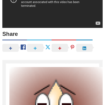
Share