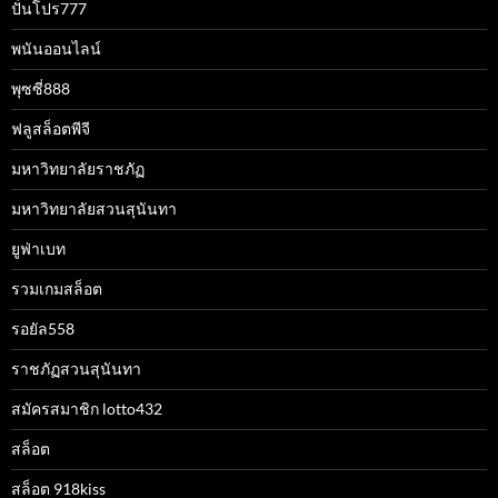
ปั่นโปร777
พนันออนไลน์
พุซซี่888
ฟลูสล็อตพีจี
มหาวิทยาลัยราชภัฏ
มหาวิทยาลัยสวนสุนันทา
ยูฟ่าเบท
รวมเกมสล็อต
รอยัล558
ราชภัฏสวนสุนันทา
สมัครสมาชิก lotto432
สล็อต
สล็อต 918kiss