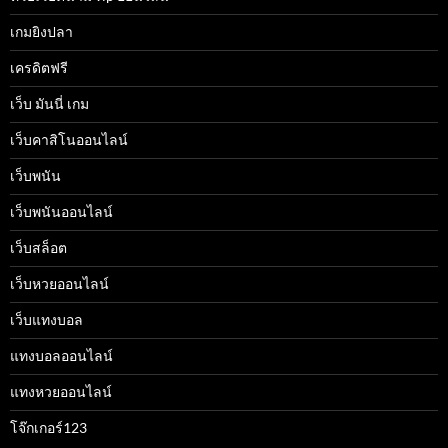
เกมยิงปลา
เครดิตฟรี
เว็บ มันนี่ เกม
เว็บคาสิโนออนไลน์
เว็บพนัน
เว็บพนันออนไลน์
เว็บสล็อต
เว็บหวยออนไลน์
เว็บแทงบอล
แทงบอลออนไลน์
แทงหวยออนไลน์
โจ๊กเกอร์123