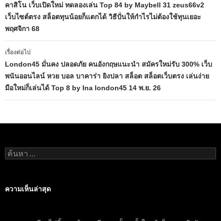
นำทาง
คาสิโน เว็บเปิดใหม่ ทดลองเล่น Top 84 by Maybell 31 zeus66v2
เว็บไซต์ตรง สล็อตทุนน้อยก็แตกได้ วิธีปั่นให้กำไรไม่ต้องใช้ทุนเยอะ
เรื่อง
พฤศจิกา 68
เรื่องต่อไป
London45 มั่นคง ปลอดภัย คนอังกฤษแนะนำ สมัครใหม่รับ 300% เว็บ
พนันออนไลน์ หวย บอล บาคาร่า ยิงปลา สล็อต สล็อตเว็บตรง เล่นง่าย
มือใหม่ก็เล่นได้ Top 8 by Ina london45 14 พ.ย. 26
ค้นหา
สำหรับ:
ความเห็นล่าสุด