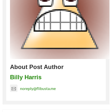
About Post Author
Billy Harris
noreply@flibusta.me