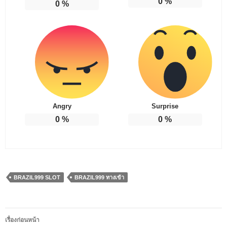
0
%
0
%
Angry
Surprise
0
%
0
%
BRAZIL999 SLOT
BRAZIL999 ทางเข้า
เมนู
เรื่องก่อนหน้า