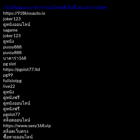
เว็บสล็อตและบาคาร่าของโครตดีเว็บนี้เล่นแล้วรวยจัดๆ
https://918kissauto.io
joker123
ดูหนังออนไลน์
sagame
joker123
ดูหนัง
pussy888
pussy888
บาคาร่า168
pg slot
https://pgslot77.ltd
pg99
fullslotpg
live22
ดูหนัง
ดูหนังฟรี
ดูหนังออนไลน์
ดูหนังฟรี
pgslot77
สล็อตออนไลน์
https://www.sexy168.vip
สล็อตเว็บตรง
ซื้อหวยออนไลน์