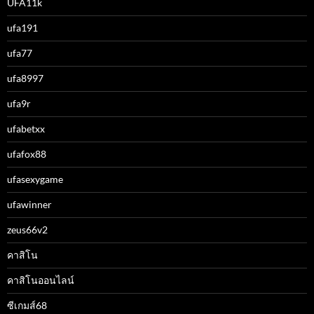
UFA11k
ufa191
ufa77
ufa8997
ufa9r
ufabetxx
ufafox88
ufasexygame
ufawinner
zeus66v2
คาสิโน
คาสิโนออนไลน์
ซีเกมส์68