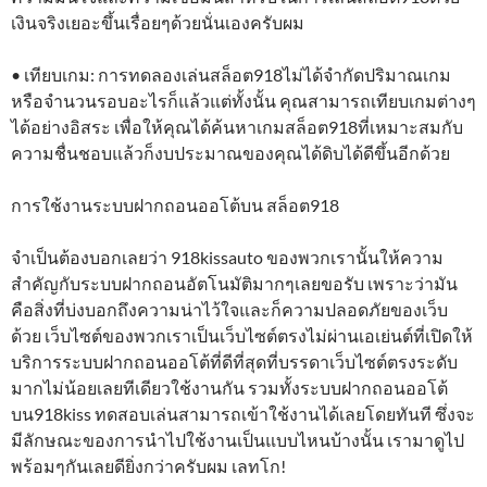
เงินจริงเยอะขึ้นเรื่อยๆด้วยนั่นเองครับผม
• เทียบเกม: การทดลองเล่นสล็อต918ไม่ได้จำกัดปริมาณเกม
หรือจำนวนรอบอะไรก็แล้วแต่ทั้งนั้น คุณสามารถเทียบเกมต่างๆ
ได้อย่างอิสระ เพื่อให้คุณได้ค้นหาเกมสล็อต918ที่เหมาะสมกับ
ความชื่นชอบแล้วก็งบประมาณของคุณได้ดิบได้ดีขึ้นอีกด้วย
การใช้งานระบบฝากถอนออโต้บน สล็อต918
จำเป็นต้องบอกเลยว่า 918kissauto ของพวกเรานั้นให้ความ
สำคัญกับระบบฝากถอนอัตโนมัติมากๆเลยขอรับ เพราะว่ามัน
คือสิ่งที่บ่งบอกถึงความน่าไว้ใจและก็ความปลอดภัยของเว็บ
ด้วย เว็บไซต์ของพวกเราเป็นเว็บไซต์ตรงไม่ผ่านเอเย่นต์ที่เปิดให้
บริการระบบฝากถอนออโต้ที่ดีที่สุดที่บรรดาเว็บไซต์ตรงระดับ
มากไม่น้อยเลยทีเดียวใช้งานกัน รวมทั้งระบบฝากถอนออโต้
บน918kiss ทดสอบเล่นสามารถเข้าใช้งานได้เลยโดยทันที ซึ่งจะ
มีลักษณะของการนำไปใช้งานเป็นแบบไหนบ้างนั้น เรามาดูไป
พร้อมๆกันเลยดียิ่งกว่าครับผม เลทโก!