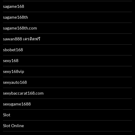
sagame168
sagame168th
sagame168th.com
sawan888 เครดิตฟรี
sbobet168
sexy168
sexy168vip
sexyauto168
sexybaccarat168.com
sexygame1688
Slot
Slot Online