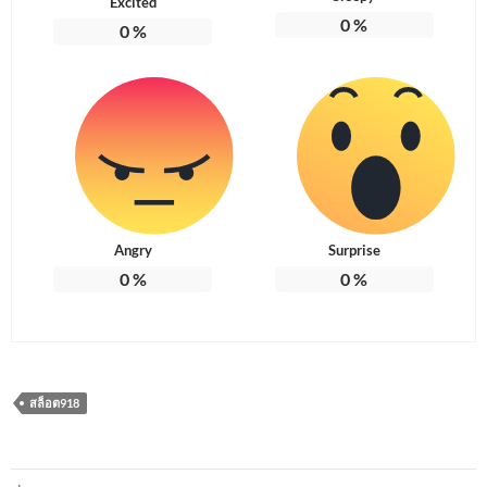
Excited
0
%
0
%
Angry
Surprise
0
%
0
%
สล็อต918
เมนู