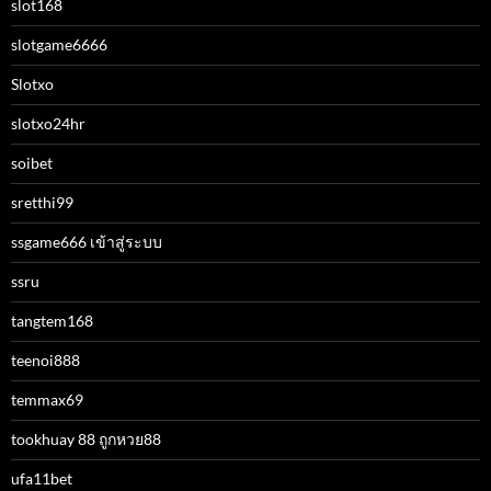
slot168
slotgame6666
Slotxo
slotxo24hr
soibet
sretthi99
ssgame666 เข้าสู่ระบบ
ssru
tangtem168
teenoi888
temmax69
tookhuay 88 ถูกหวย88
ufa11bet