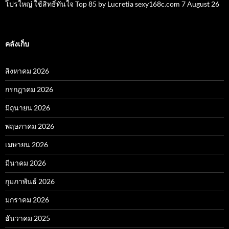
โปรใหญ่ ใช้สิทธิ์ทันใจ Top 85 by Lucretia sexy168c.com 7 August 26
คลังเก็บ
สิงหาคม 2026
กรกฎาคม 2026
มิถุนายน 2026
พฤษภาคม 2026
เมษายน 2026
มีนาคม 2026
กุมภาพันธ์ 2026
มกราคม 2026
ธันวาคม 2025