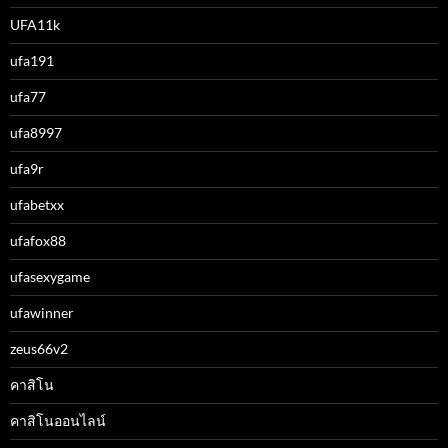
UFA11k
ufa191
ufa77
ufa8997
ufa9r
ufabetxx
ufafox88
ufasexygame
ufawinner
zeus66v2
คาสิโน
คาสิโนออนไลน์