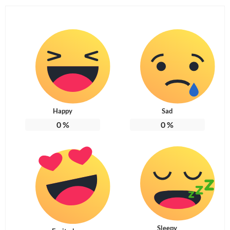
Happy
Sad
0
%
0
%
Sleepy