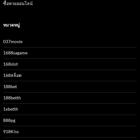
ซื้อหวยออนไลน์
หมวดหมู่
037movie
1688sagame
168slot
168สล็อต
188bet
188betth
1xbetth
888pg
918Kiss