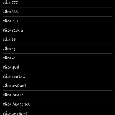
สล็อต777
สล็อต888
สล็อต918
สล็อต918kiss
สล็อต99
สล็อตpg
สล็อตxo
สล็อตพุซซี่
สล็อตออนไลน์
สล็อตเครดิตฟรี
สล็อตเว็บตรง
สล็อตเว็บตรง 168
สล็อตเเครดิตฟรี