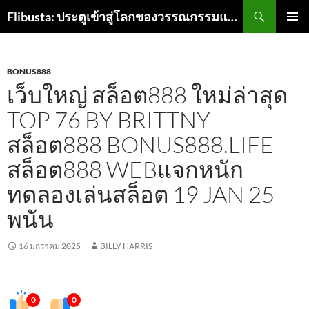
ค้นหา
Flibusta: ประตูเข้าสู่โลกของวรรณกรรมและความรู้
ข้าม
เมนูหลัก
ไป
ยัง
เนื้อหา
BONUS888
เว็บใหญ่ สล็อต888 ใหม่ล่าสุด
TOP 76 BY BRITTNY
สล็อต888 BONUS888.LIFE
สล็อต888 WEBแจกหนัก
ทดลองเล่นสล็อต 19 JAN 25
พนัน
16 มกราคม 2025
BILLY HARRIS
0
0