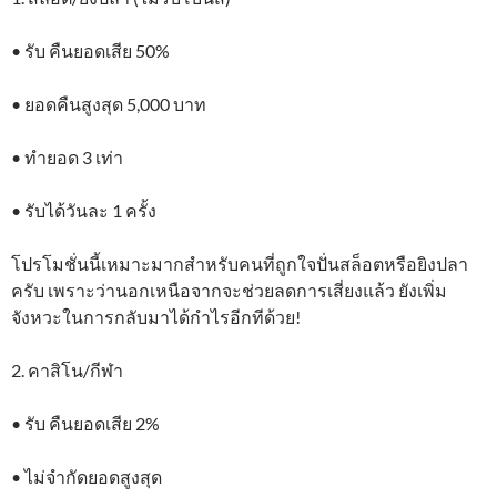
• รับ คืนยอดเสีย 50%
• ยอดคืนสูงสุด 5,000 บาท
• ทำยอด 3 เท่า
• รับได้วันละ 1 ครั้ง
โปรโมชั่นนี้เหมาะมากสำหรับคนที่ถูกใจปั่นสล็อตหรือยิงปลา
ครับ เพราะว่านอกเหนือจากจะช่วยลดการเสี่ยงแล้ว ยังเพิ่ม
จังหวะในการกลับมาได้กำไรอีกทีด้วย!
2. คาสิโน/กีฬา
• รับ คืนยอดเสีย 2%
• ไม่จำกัดยอดสูงสุด