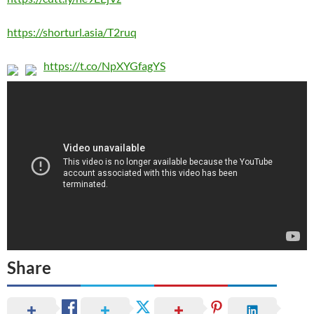
https://shorturl.asia/T2ruq
https://t.co/NpXYGfagYS
Share