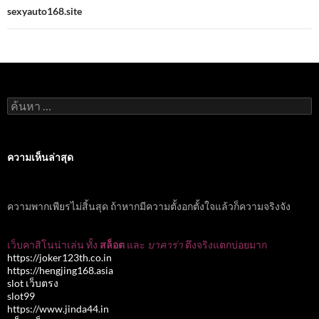
sexyauto168.site
ค้นหา
สำหรับ:
ความเห็นล่าสุด
ความพากเพียรไม่สิ้นสุด ถ้าหากมีความตั้งอกตั้งใจแล้วก็ความจริงจัง
เว็บคาสิโนน่าเล่น ทั้ง
สล็อต
และ
บาคาร่า
ตึงจริงแตกบ่อยมาก
https://joker123th.co.in
https://hengjing168.asia
slot เว็บตรง
slot99
https://www.jinda44.in