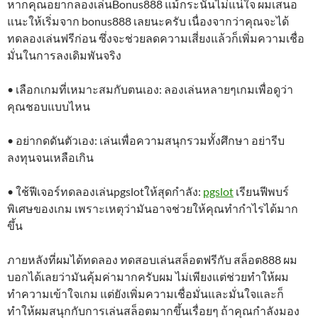
หากคุณอยากลองเล่นBonus888 แม้กระนั้นไม่แน่ใจ ผมเสนอ
แนะให้เริ่มจาก bonus888 เลยนะครับ เนื่องจากว่าคุณจะได้
ทดลองเล่นฟรีก่อน ซึ่งจะช่วยลดความเสี่ยงแล้วก็เพิ่มความเชื่อ
มั่นในการลงเดิมพันจริง
• เลือกเกมที่เหมาะสมกับตนเอง: ลองเล่นหลายๆเกมเพื่อดูว่า
คุณชอบแบบไหน
• อย่ากดดันตัวเอง: เล่นเพื่อความสนุกรวมทั้งศึกษา อย่ารีบ
ลงทุนจนเหลือเกิน
• ใช้ฟีเจอร์ทดลองเล่นpgslotให้สุดกำลัง:
pgslot
เรียนฟีพบร์
พิเศษของเกม เพราะเหตุว่ามันอาจช่วยให้คุณทำกำไรได้มาก
ขึ้น
ภายหลังที่ผมได้ทดลอง ทดสอบเล่นสล็อตฟรีกับ สล็อต888 ผม
บอกได้เลยว่ามันคุ้มค่ามากครับผม ไม่เพียงแต่ช่วยทำให้ผม
ทำความเข้าใจเกม แต่ยังเพิ่มความเชื่อมั่นและมั่นใจและก็
ทำให้ผมสนุกกับการเล่นสล็อตมากขึ้นเรื่อยๆ ถ้าคุณกำลังมอง