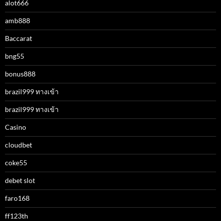
alot666
amb888
Baccarat
bng55
bonus888
brazil999 ทางเข้า
brazil999 ทางเข้า
Casino
cloudbet
coke55
debet slot
faro168
ff123th