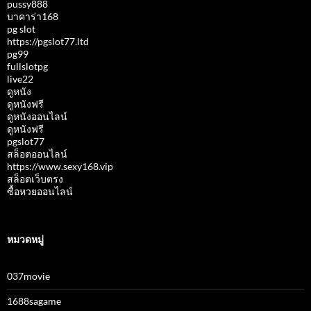
pussy888
บาคาร่า168
pg slot
https://pgslot77.ltd
pg99
fullslotpg
live22
ดูหนัง
ดูหนังฟรี
ดูหนังออนไลน์
ดูหนังฟรี
pgslot77
สล็อตออนไลน์
https://www.sexy168.vip
สล็อตเว็บตรง
ซื้อหวยออนไลน์
หมวดหมู่
037movie
1688sagame