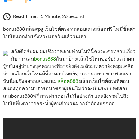
Read Time:
5 Minute, 26 Second
bonus888 สล็อตpg เว็บไซต์ตรง ทดสอบเล่นสล็อตฟรี ไม่มีขั้นต่ำ
โบนัสแตกง่าย จังหวะแตกวันแล้ววันเล่า !
สวัสดีครับผม ผมเชื่อว่าหลายท่านในที่นี้คงจะเคยทราบเกี่ยว
กับการเล่น
bonus888
กันมาบ้างแล้วใช่ไหมขอรับ? แต่ว่าผม
รู้ๆกันอยู่ว่าบางบุคคลบางทีอาจยังลังเล ด้วยเหตุว่ายังคลุมเคลือ
ว่าจะเลือกเว็บไหนดีที่จะตอบโจทย์ทุกความอยากของพวกเรา
วันนี้ผมจึงอยากเสนอแนะ
สล็อต888
สล็อตเว็บไซต์ตรงที่ตอบ
สนองทุกความปรารถนาของผู้เล่น ไม่ว่าจะเป็นระบบทดสอบ
เล่นbonus888ฟรี การฝากถอนไม่มีอย่างต่ำ และยังรวมไปถึง
โบนัสที่แตกง่ายกระทั่งผู้คนจำนวนมากจำต้องบอกต่อ