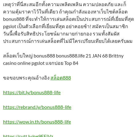
เหตุว่าที่นี่สะสมอีกทั้งความเพลิดเพลิน ความปลอดภัย และก็
ความคุ้มราคาไว้ในที่เดียว ถ้าคุณกำลังมองหาเว็บไซต์สล็อต
bonus888 ที่จะทำให้การเล่นสล็อตเป็นประสบการณ์ที่เยี่ยมที่สุด
pgslot เป็นตัวเลือกที่เยี่ยมที่สุด อย่าคอยช้า! สมัครเป็นสมาชิก
วันนี้เพื่อรับสิทธิประโยชน์มากมายก่ายกอง รวมทั้งสัมผัส
ประสบการณ์การเล่นสล็อตที่ไม่มีใครเปรียบเทียบได้เลยครับผม
สล็อตเว็บใหญ่ bonus888 bonus888.life 21 JAN 68 Brittny
casino online pgslot แจกบ่อย Top 84
ขอขอบพระคุณอ้างอิง
สล็อต888
https://bit.ly/bonus888-life
https://rebrand.ly/bonus888-life
https://wow.in.th/bonus888-life
https://cutt.ly/ne9EEjVz