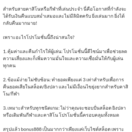
สำหรับสายคาสิโนหรือกีฬาที่เล่นประจำ นี่คือโอกาสที่กำลังจะ
ได้รับเงินคืนแบบสม่ำเสมอและไม่มีลิมิตครับ ยิ่งเล่นมาก ยิ่งได้
กลับคืนมากมาย!
เพราะอะไรโปรโมชั่นนี้ถึงน่าสนใจ?
1. คุ้มค่าและคืนกำไรให้ผู้เล่น: โปรโมชั่นนี้ดีไซน์มาเพื่อช่วยลด
ความเสี่ยงและก็เพิ่มความมั่นใจและความเชื่อมั่นให้กับผู้เล่น
ทุกคน
2. ข้อแม้ง่าย ไม่ซับซ้อน: ทำยอดเพียงแค่ 3 เท่าสำหรับเพื่อการ
คืนยอดเสียในสล็อต/ยิงปลา และไม่มีเงื่อนไขยุ่งยากสำหรับคาสิ
โน/กีฬา
3. เหมาะสำหรับทุกชนิดเกม: ไม่ว่าคุณจะชอบปั่นสล็อต ยิงปลา
หรือเดิมพันกีฬาและคาสิโน โปรโมชั่นนี้ครอบคลุมทั้งหมด
สรุปแล้ว bonus888 เป็นมากกว่าเพียงแค่เว็บไซต์สล็อต เพราะ