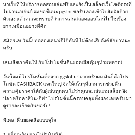
หาเว็บที่ให้บริการทดสอบเล่นฟรี และยังเป็น สล็อตเว็บไซต์ตรงที่
ไม่ผ่านเอเย่นต์ ผมขอชี้แนะ pgslot ขอรับ ลองเข้าไปสัมผัสด้วย
ตัวเอง แล้วคุณจะทราบดีว่าการเล่นสล็อตออนไลน์ไม่ใช่เรื่อง
ยากเหมือนอย่างที่คิด
สมัครเลยวันนี้! ทดลองเล่นฟรีได้ทันที ไม่ต้องเสียตังค์สักบาทนะ
ครับ
เล่นเสียเราคืนให้ กับ โปรโมชั่นคืนยอดเสีย คุ้มๆห้ามพลาด!
วันนี้ผมมีโปรโมชั่นเด็ดจาก pgslot มาฝากครับผม มันก็คือโปร
โมชั่น CASHBACK แจกใหญ่ จัดให้เน้นๆที่สามารถช่วยคืน
ความคุ้มราคาให้กับผู้เล่นทุกคน ไม่ว่าคุณจะเล่นเกมสล็อต ยิง
ปลา หรือคาสิโน-กีฬา โปรโมชั่นนี้ครอบคลุมทั้งผองเลยครับ มา
ดูรายละเอียดกันขอรับ!
พิเศษ! คืนยอดเสียแบบจุใจ
1. สล็อต/ยิงปลา (ไม่รับโบนัส)