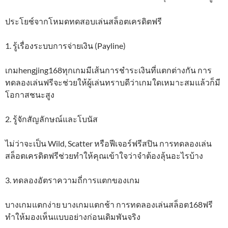
ประโยช์จากโหมดทดสอบเล่นสล็อตเครดิตฟรี
1. รู้เรื่องระบบการจ่ายเงิน (Payline)
เกมhengjing168ทุกเกมมีเส้นการชำระเงินที่แตกต่างกัน การ
ทดลองเล่นฟรีจะช่วยให้ผู้เล่นทราบดีว่าเกมใดเหมาะสมแล้วก็มี
โอกาสชนะสูง
2. รู้จักสัญลักษณ์และโบนัส
ไม่ว่าจะเป็น Wild, Scatter หรือฟีเจอร์ฟรีสปิน การทดลองเล่น
สล็อตเครดิตฟรีช่วยทำให้คุณเข้าใจว่าจำต้องลุ้นอะไรบ้าง
3. ทดลองอัตราความถี่การแตกของเกม
บางเกมแตกง่าย บางเกมแตกช้า การทดลองเล่นสล็อต168ฟรี
ทำให้มองเห็นแบบอย่างก่อนเดิมพันจริง