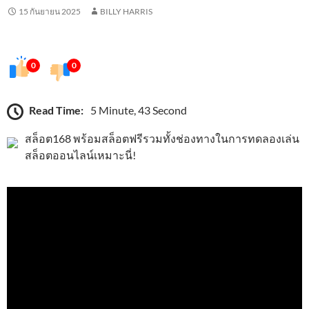
15 กันยายน 2025
BILLY HARRIS
0
0
Read Time:
5 Minute, 43 Second
สล็อต168 พร้อมสล็อตฟรีรวมทั้งช่องทางในการทดลองเล่น
สล็อตออนไลน์เหมาะนี่!