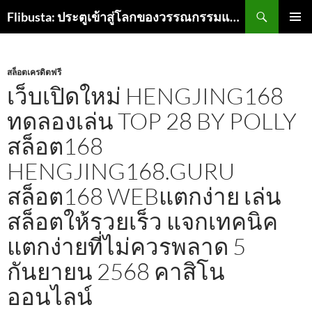
ค้นหา
Flibusta: ประตูเข้าสู่โลกของวรรณกรรมและความรู้
ข้าม
เมนูหลัก
ไป
ยัง
เนื้อหา
สล็อตเครดิตฟรี
เว็บเปิดใหม่ HENGJING168
ทดลองเล่น TOP 28 BY POLLY
สล็อต168
HENGJING168.GURU
สล็อต168 WEBแตกง่าย เล่น
สล็อตให้รวยเร็ว แจกเทคนิค
แตกง่ายที่ไม่ควรพลาด 5
กันยายน 2568 คาสิโน
ออนไลน์