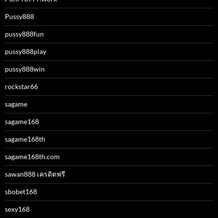
Pussy888
pussy888fun
pussy888play
pussy888win
rockstar66
sagame
sagame168
sagame168th
sagame168th.com
sawan888 เครดิตฟรี
sbobet168
sexy168