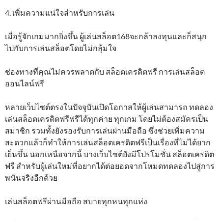
4. เพิ่มความแน่ใจสำหรับการเล่น
เมื่อรู้จักเกมมากยิ่งขึ้น ผู้เล่นสล็อต168จะกล้าลงทุนและก็สนุก
ไปกับการเล่นสล็อตโดยไม่กลุ้มใจ
ช่องทางที่คุณไม่ควรพลาดกับ สล็อตเครดิตฟรี การเล่นสล็อต
ออนไลน์ฟรี
หลายเว็บไซต์ตรงในปัจจุบันเปิดโอกาสให้ผู้เล่นสามารถ ทดลอง
เล่นสล็อตเครดิตฟรีฟรีได้ทุกค่าย ทุกเกม โดยไม่ต้องสมัครเป็น
สมาชิก รวมทั้งยังรองรับการเล่นผ่านมือถือ ซึ่งช่วยเพิ่มความ
สะดวกแล้วก็ทำให้การเล่นสล็อตเครดิตฟรีเป็นเรื่องที่ไม่ได้ยาก
เย็นขึ้น นอกเหนือจากนี้ บางเว็บไซต์ยังมีโปรโมชั่น สล็อตเครดิต
ฟรี สำหรับผู้เล่นใหม่ที่อยากได้ต่อยอดจากโหมดทดลองไปสู่การ
พนันจริงอีกด้วย
เล่นสล็อตฟรีผ่านมือถือ สบายทุกหนทุกแห่ง