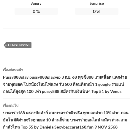
Angry
Surprise
0
%
0
%
HENGJING168
เมนู
เรื่องก่อนหน้า
นำทาง
Pussy888play pussy888play.vip 3 ก.ย. 68 พุซซี่888 เกมสล็อต แตกง่าย
จ่ายทุกยอด โปรน้องใหม่ไฟแรง รับ 500 ดีจนติดหน้า 1 google รวยแน่
เรื่อง
ถอนได้สูงสุด 100 เท่า pussy888 สมัครรับเงินฟินๆ Top 51 by Venus
เรื่องต่อไป
บาคาร่า168 ครองบัลลังก์ เกมบาคาร่าตัวจริง ทุกยอดฝาก 10% ฝาก-ถอน
อัตโนมัติจ่ายจริงทุกยอด 10 ล้านก็จ่าย บาคาร่าออนไลน์ สมัครด่วน เกม
กำลังไหล Top 55 by Daniela Sexybaccarat168.fun 9 NOV 2568