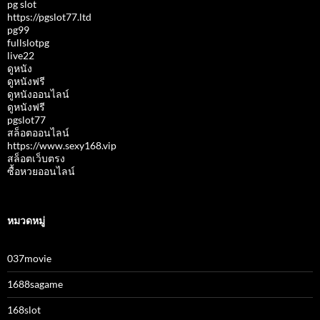
pg slot
https://pgslot77.ltd
pg99
fullslotpg
live22
ดูหนัง
ดูหนังฟรี
ดูหนังออนไลน์
ดูหนังฟรี
pgslot77
สล็อตออนไลน์
https://www.sexy168.vip
สล็อตเว็บตรง
ซื้อหวยออนไลน์
หมวดหมู่
037movie
1688sagame
168slot