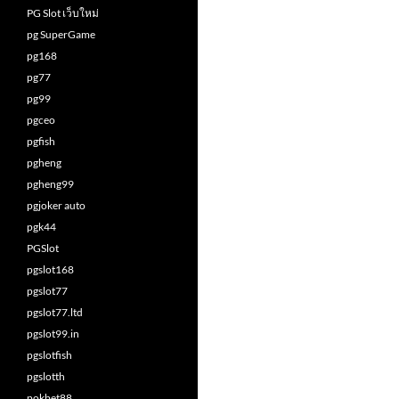
PG Slot เว็บใหม่
pg SuperGame
pg168
pg77
pg99
pgceo
pgfish
pgheng
pgheng99
pgjoker auto
pgk44
PGSlot
pgslot168
pgslot77
pgslot77.ltd
pgslot99.in
pgslotfish
pgslotth
pokbet88