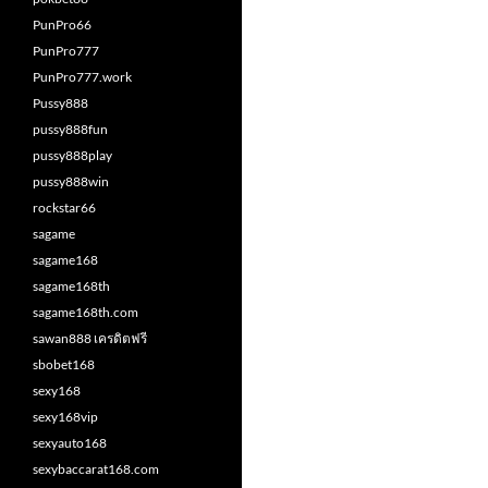
PunPro66
PunPro777
PunPro777.work
Pussy888
pussy888fun
pussy888play
pussy888win
rockstar66
sagame
sagame168
sagame168th
sagame168th.com
sawan888 เครดิตฟรี
sbobet168
sexy168
sexy168vip
sexyauto168
sexybaccarat168.com