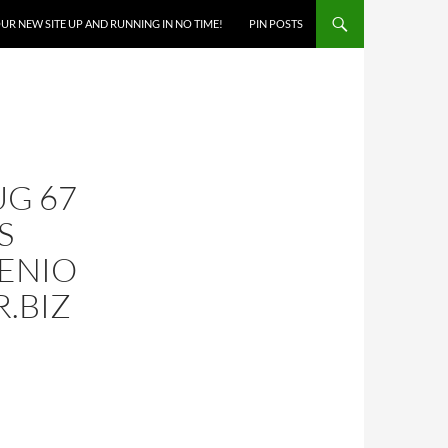
OUR NEW SITE UP AND RUNNING IN NO TIME!
PIN POSTS
UG 67
S
GENIO
.BIZ