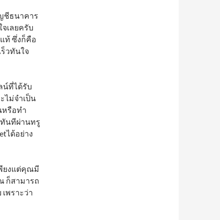
บัญชีธนาคาร
มใจเลยครับ
้ ซึ่งก็คือ
ร็วทันใจ
ที่ได้รับ
ะไม่จำเป็น
หนหรือทำ
ทันทีผ่านทรู
etได้อย่าง
พียงแต่คุณมี
ุณ ก็สามารถ
 เพราะว่า