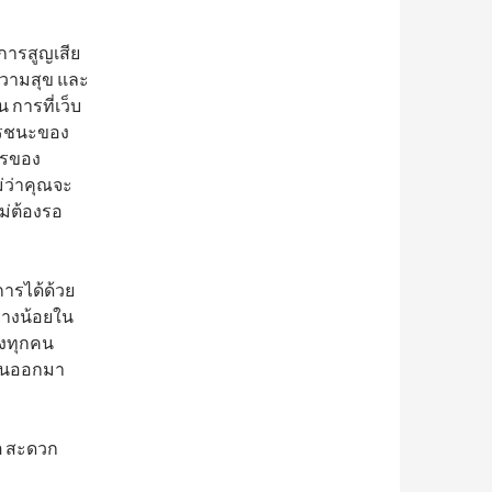
นการสูญเสีย
ความสุข และ
 การที่เว็บ
การชนะของ
การของ
ม่ว่าคุณจะ
ม่ต้องรอ
ารได้ด้วย
่างน้อยใน
องทุกคน
ถอนออกมา
็ต สะดวก