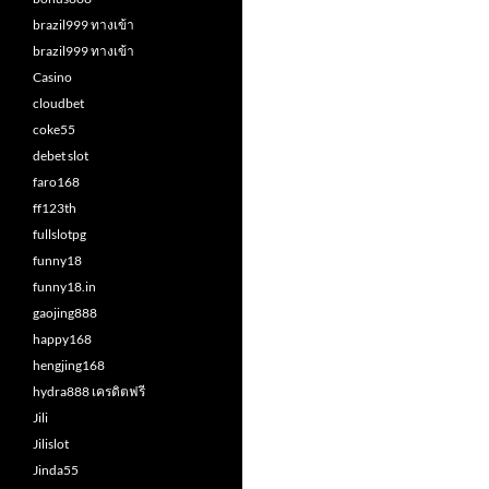
brazil999 ทางเข้า
brazil999 ทางเข้า
Casino
cloudbet
coke55
debet slot
faro168
ff123th
fullslotpg
funny18
funny18.in
gaojing888
happy168
hengjing168
hydra888 เครดิตฟรี
Jili
Jilislot
Jinda55