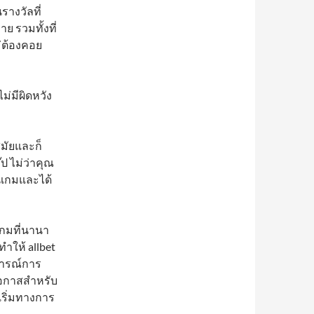
รางวัลที่
ย รวมทั้งที่
่ต้องคอย
ม่มีผิดหวัง
สมัยและก็
๊ป ไม่ว่าคุณ
นเกมและได้
เกมที่นานา
ทำให้ allbet
การณ์การ
งโอกาสสำหรับ
ริ่มทางการ