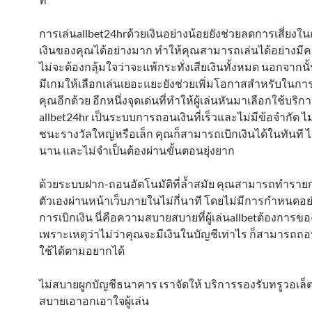
การเล่นallbet24hrด้วยเงินอย่างน้อยยังช่วยลดการเสี่ยงใ
เงินของคุณได้อย่างมาก ทำให้คุณสามารถเล่นได้อย่างมี
ไม่จะต้องกลุ้มใจว่าจะแพ้กระทั่งเสียเงินทั้งหมด นอกจากนั้น
มีเกมให้เลือกเล่นเยอะแยะยังช่วยเพิ่มโอกาสสำหรับใน
คุณอีกด้วย อีกหนึ่งจุดเด่นที่ทำให้ผู้เล่นหันมาเลือกใช้บริ
allbet24hr เป็นระบบการถอนเงินที่เร็วและไม่มีข้อจำกัด ไ
ชนะรางวัลใหญ่หรือเล็ก คุณก็สามารถเบิกเงินได้ในทันที ไ
นาน และไม่จำเป็นต้องผ่านขั้นตอนยุ่งยาก
ด้วยระบบฝาก-ถอนอัตโนมัติที่ล้ำสมัย คุณสามารถทำรายก
ตัวเองผ่านหน้าเว็บภายในไม่กี่นาที โดยไม่มีการกำหนดอย
การเบิกเงิน นี่คือความสบายสบายที่ผู้เล่นallbetต้องการข
เพราะเหตุว่าไม่ว่าคุณจะมีเงินในบัญชีเท่าไร ก็สามารถ
ใช้ได้ตามอยากได้
ไม่สบายผูกบัญชีธนาคาร เราจัดให้ บริการรองรับทรูวอเล
สบายเอาอกเอาใจผู้เล่น