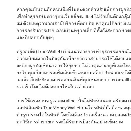
หากคุณเป็นคนอีกคนหนึ่งที่ไม่สะดวกสำหรับเพื่อการผูก
เพื่อทำธุรกรรมต่างๆบนเว็บสล็อตallbet ไม่จำเป็นต้องกลุ้
ผม ด้วยเหตุว่าพวกเรามีบริการที่ตอบปัญหาคุณได้อย่างแน่แท
การรองรับการฝาก-ถอนผ่านทรูวอเล็ต ที่ทั้งยังสะดวก รวดเ
และก็ปลอดภัยสุดๆ
ทรูวอเล็ต (True Wallet) เป็นแนวทางการทำธุรกรรมออนไลน์
ความนิยมมากในปัจจุบัน เนื่องจากว่าสามารถใช้ได้ง่ายแล
จะต้องผูกบัญชีธนาคารให้ยุ่งยาก ไม่ว่าคุณจะอยู่ที่แห่งไ
อะไร คุณก็สามารถเพิ่มเงินเข้าเล่นเกมสล็อตกับพวกเราได้
วอเล็ต อีกทั้งยังสามารถถอนเงินที่คุณชนะจากการเล่นallb
รวดเร็วโดยไม่ต้องคอยให้เสียเวล่ำเวลา
การใช้แรงงานทรูวอเล็ต allbet นั้นไม่ซับซ้อนเลยครับผม เ
แอปพลิเคชัน TrueMoney Wallet บนโทรศัพท์มือถือของค
ทำธุรกรรมได้ในทันที โดยไม่ต้องกังวลเรื่องความปลอดภัย
ทุกวิธีการทำรายการจะได้รับการป้องกันอย่างเข้มงวด