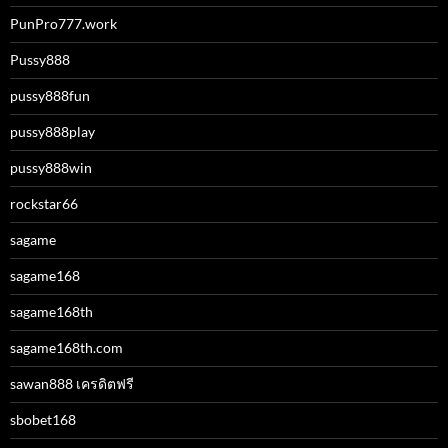
PunPro777.work
Pussy888
pussy888fun
pussy888play
pussy888win
rockstar66
sagame
sagame168
sagame168th
sagame168th.com
sawan888 เครดิตฟรี
sbobet168