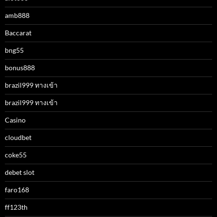
amb888
Baccarat
bng55
bonus888
brazil999 ทางเข้า
brazil999 ทางเข้า
Casino
cloudbet
coke55
debet slot
faro168
ff123th