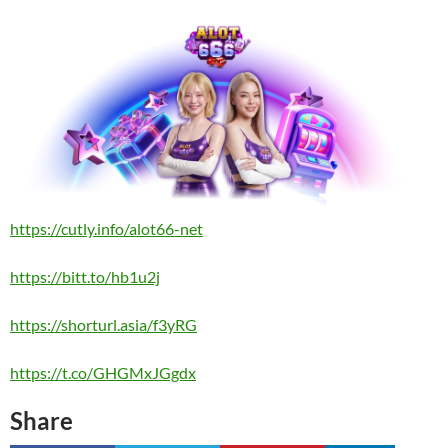
https://cutly.info/alot66-net
https://bitt.to/hb1u2j
https://shorturl.asia/f3yRG
https://t.co/GHGMxJGgdx
Share