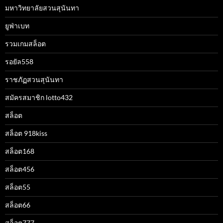
มหาวิทยาลัยสวนสุนันทา
ยูฟ่าเบท
รวมเกมสล็อต
รอยัล558
ราชภัฏสวนสุนันทา
สมัครสมาชิก lotto432
สล็อต
สล็อต 918kiss
สล็อต168
สล็อต456
สล็อต55
สล็อต66
สล็อต777