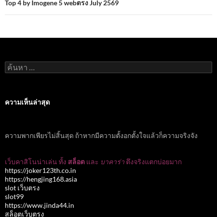
Top 4 by Imogene 5 webตรง July 2569
ค้นหา
สำหรับ:
ความเห็นล่าสุด
ความพากเพียรไม่สิ้นสุด ถ้าหากมีความตั้งอกตั้งใจแล้วก็ความจริงจัง
เว็บคาสิโนน่าเล่น ทั้ง
สล็อต
และ
บาคาร่า
ตึงจริงแตกบ่อยมาก
https://joker123th.co.in
https://hengjing168.asia
slot เว็บตรง
slot99
https://www.jinda44.in
สล็อตเว็บตรง