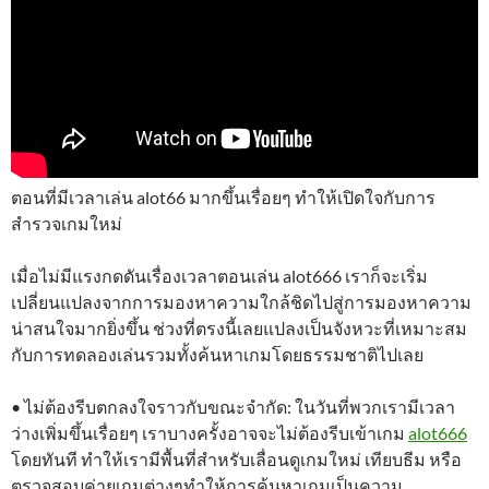
ตอนที่มีเวลาเล่น alot66 มากขึ้นเรื่อยๆ ทำให้เปิดใจกับการ
สำรวจเกมใหม่
เมื่อไม่มีแรงกดดันเรื่องเวลาตอนเล่น alot666 เราก็จะเริ่ม
เปลี่ยนแปลงจากการมองหาความใกล้ชิดไปสู่การมองหาความ
น่าสนใจมากยิ่งขึ้น ช่วงที่ตรงนี้เลยแปลงเป็นจังหวะที่เหมาะสม
กับการทดลองเล่นรวมทั้งค้นหาเกมโดยธรรมชาติไปเลย
• ไม่ต้องรีบตกลงใจราวกับขณะจำกัด: ในวันที่พวกเรามีเวลา
ว่างเพิ่มขึ้นเรื่อยๆ เราบางครั้งอาจจะไม่ต้องรีบเข้าเกม
alot666
โดยทันที ทำให้เรามีพื้นที่สำหรับเลื่อนดูเกมใหม่ เทียบธีม หรือ
ตรวจสอบค่ายเกมต่างๆทำให้การค้นหาเกมเป็นความ