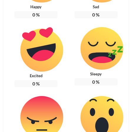
Happy
Sad
0
%
0
%
Sleepy
Excited
0
%
0
%