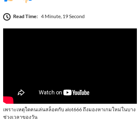
Read Time:
4 Minute, 19 Second
เพราะเหตุใดคนเล่นสล็อตกับ alot666 ถึงมองหาเกมใหม่ในบาง
ช่วงเวลาของวัน