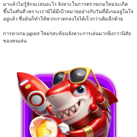
มาแล้วไม่รู้จักจะเล่นอะไร จังหวะในการตรวจเกมใหม่จะเกิด
ขึ้นในทันที เพราะเรามิได้มีเป้าหมายอย่างกับวันที่มีเกมอยู่ในใจ
อยู่แล้ว ซึ่งมันก็ทำให้พวกเราตกลงใจได้เร็วกว่าเดิมอีกด้วย
การหาเกม pgslot ใหม่ๆสะท้อนจังหวะการเล่นมากยิ่งกว่านิสัย
ของคนเล่น