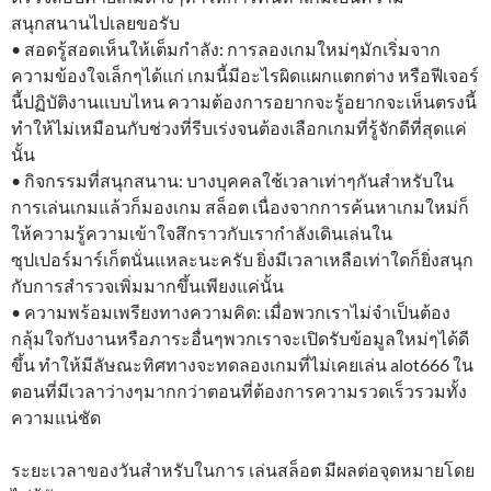
สนุกสนานไปเลยขอรับ
• สอดรู้สอดเห็นให้เต็มกำลัง: การลองเกมใหม่ๆมักเริ่มจาก
ความข้องใจเล็กๆได้แก่ เกมนี้มีอะไรผิดแผกแตกต่าง หรือฟีเจอร์
นี้ปฏิบัติงานแบบไหน ความต้องการอยากจะรู้อยากจะเห็นตรงนี้
ทำให้ไม่เหมือนกับช่วงที่รีบเร่งจนต้องเลือกเกมที่รู้จักดีที่สุดแค่
นั้น
• กิจกรรมที่สนุกสนาน: บางบุคคลใช้เวลาเท่าๆกันสำหรับใน
การเล่นเกมแล้วก็มองเกม สล็อต เนื่องจากการค้นหาเกมใหม่ก็
ให้ความรู้ความเข้าใจสึกราวกับเรากำลังเดินเล่นใน
ซุปเปอร์มาร์เก็ตนั่นแหละนะครับ ยิ่งมีเวลาเหลือเท่าใดก็ยิ่งสนุก
กับการสำรวจเพิ่มมากขึ้นเพียงแค่นั้น
• ความพร้อมเพรียงทางความคิด: เมื่อพวกเราไม่จำเป็นต้อง
กลุ้มใจกับงานหรือภาระอื่นๆพวกเราจะเปิดรับข้อมูลใหม่ๆได้ดี
ขึ้น ทำให้มีลัษณะทิศทางจะทดลองเกมที่ไม่เคยเล่น alot666 ใน
ตอนที่มีเวลาว่างๆมากกว่าตอนที่ต้องการความรวดเร็วรวมทั้ง
ความแน่ชัด
ระยะเวลาของวันสำหรับในการ เล่นสล็อต มีผลต่อจุดหมายโดย