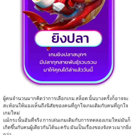
ผู้คนจำนวนมากคิดว่าการเลือกเกม สล็อต นั้นบางครั้งก็อาจจะ
สะท้อนให้มองเห็นถึงนิสัยของคนที่ถูกใจเกมเดิมกับคนที่ถูกใจ
เกมใหม่
แม้กระนั้นอันที่จริง การเล่นเกมเดิมกับการทดลองเกมใหม่มันก็
เกิดขึ้นกับคนผู้เดียวกันได้นะครับ มันเป็นเรื่องของจังหวะมากยิ่ง
กว่า