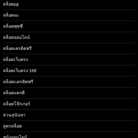
สล็อตpg
สล็อตxo
สล็อตพุซซี่
สล็อตออนไลน์
สล็อตเครดิตฟรี
สล็อตเว็บตรง
สล็อตเว็บตรง 168
สล็อตเเครดิตฟรี
สล็อตแตกดี
สล็อตโจ๊กเกอร์
สวนสุนันทา
สูตรสล็อต
หนังออนไลน์