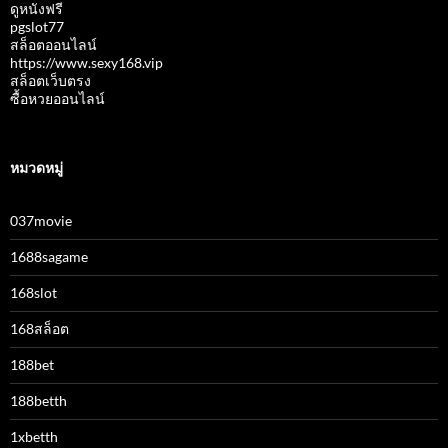
ดูหนังฟรี
pgslot77
สล็อตออนไลน์
https://www.sexy168.vip
สล็อตเว็บตรง
ซื้อหวยออนไลน์
หมวดหมู่
037movie
1688sagame
168slot
168สล็อต
188bet
188betth
1xbetth