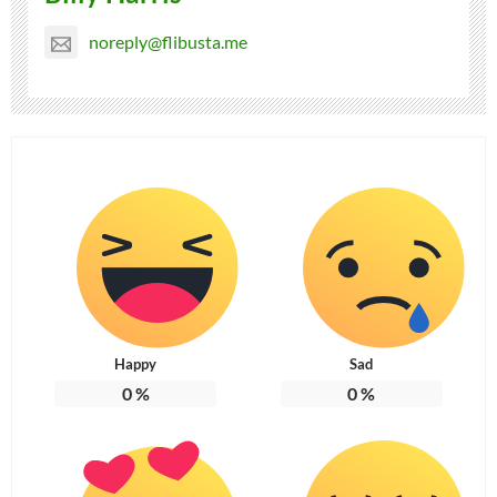
noreply@flibusta.me
Happy
Sad
0
%
0
%