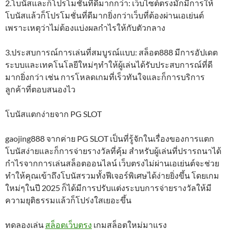
2.โบนัสและก็โปรโมชั่นที่ดีมากกว่า: เว็บไซต์ตรงมักมีการให้
โบนัสแล้วก็โปรโมชั่นที่ดีมากยิ่งกว่าเว็บที่ต้องผ่านเอเย่นต์
เพราะเหตุว่าไม่ต้องแบ่งผลกำไรให้กับตัวกลาง
3.ประสบการณ์การเล่นที่สมบูรณ์แบบ: สล็อต888 มีการอัปเดต
ระบบและเทคโนโลยีใหม่ๆทำให้ผู้เล่นได้รับประสบการณ์ที่ดี
มากยิ่งกว่า เช่น การโหลดเกมที่เร็วทันใจและก็การบริการ
ลูกค้าที่ตอบสนองไว
โบนัสแตกง่ายจาก PG SLOT
gaojing888 จากค่าย PG SLOT เป็นที่รู้จักในเรื่องของการแตก
โบนัสง่ายและก็การจ่ายรางวัลที่คุ้ม สำหรับผู้เล่นที่ปรารถนาได้
กำไรจากการเล่นสล็อตออนไลน์ เว็บตรงไม่ผ่านเอเย่นต์จะช่วย
ทำให้คุณเข้าถึงโบนัสรวมทั้งฟีเจอร์พิเศษได้ง่ายยิ่งขึ้น โดยเกม
ใหม่ๆในปี 2025 ก็ได้มีการปรับแต่งระบบการจ่ายรางวัลให้มี
ความยุติธรรมแล้วก็โปร่งใสเยอะขึ้น
ทดลองเล่น
สล็อตเว็บตรง
เกมสล็อตใหม่มาแรง