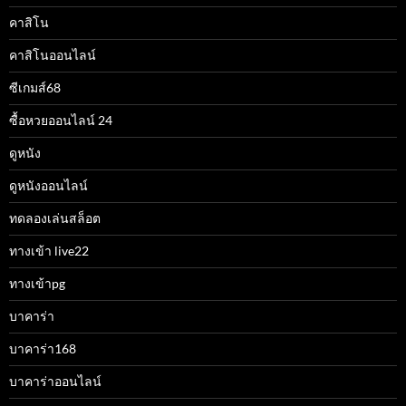
คาสิโน
คาสิโนออนไลน์
ซีเกมส์68
ซื้อหวยออนไลน์ 24
ดูหนัง
ดูหนังออนไลน์
ทดลองเล่นสล็อต
ทางเข้า live22
ทางเข้าpg
บาคาร่า
บาคาร่า168
บาคาร่าออนไลน์