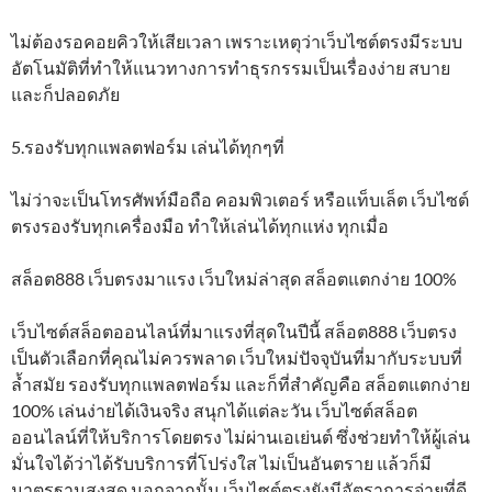
ไม่ต้องรอคอยคิวให้เสียเวลา เพราะเหตุว่าเว็บไซต์ตรงมีระบบ
อัตโนมัติที่ทำให้แนวทางการทำธุรกรรมเป็นเรื่องง่าย สบาย
และก็ปลอดภัย
5.รองรับทุกแพลตฟอร์ม เล่นได้ทุกๆที่
ไม่ว่าจะเป็นโทรศัพท์มือถือ คอมพิวเตอร์ หรือแท็บเล็ต เว็บไซต์
ตรงรองรับทุกเครื่องมือ ทำให้เล่นได้ทุกแห่ง ทุกเมื่อ
สล็อต888 เว็บตรงมาแรง เว็บใหม่ล่าสุด สล็อตแตกง่าย 100%
เว็บไซต์สล็อตออนไลน์ที่มาแรงที่สุดในปีนี้ สล็อต888 เว็บตรง
เป็นตัวเลือกที่คุณไม่ควรพลาด เว็บใหม่ปัจจุบันที่มากับระบบที่
ล้ำสมัย รองรับทุกแพลตฟอร์ม และก็ที่สำคัญคือ สล็อตแตกง่าย
100% เล่นง่ายได้เงินจริง สนุกได้แต่ละวัน เว็บไซต์สล็อต
ออนไลน์ที่ให้บริการโดยตรง ไม่ผ่านเอเย่นต์ ซึ่งช่วยทำให้ผู้เล่น
มั่นใจได้ว่าได้รับบริการที่โปร่งใส ไม่เป็นอันตราย แล้วก็มี
มาตรฐานสูงสุด นอกจากนั้น เว็บไซต์ตรงยังมีอัตราการจ่ายที่ดี