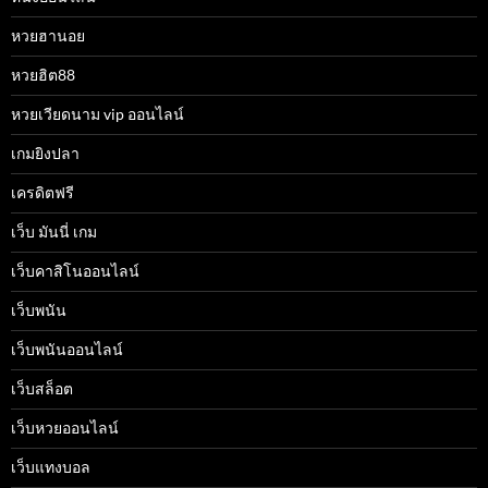
หวยฮานอย
หวยฮิต88
หวยเวียดนาม vip ออนไลน์
เกมยิงปลา
เครดิตฟรี
เว็บ มันนี่ เกม
เว็บคาสิโนออนไลน์
เว็บพนัน
เว็บพนันออนไลน์
เว็บสล็อต
เว็บหวยออนไลน์
เว็บแทงบอล