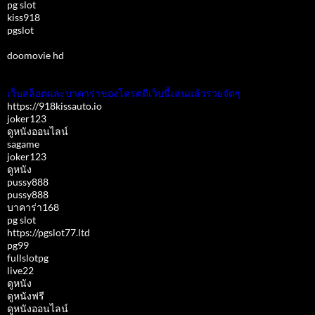
pg slot
kiss918
pgslot
doomovie hd
เว็บสล็อตและบาคาร่าของโครตดีเว็บนี้เล่นแล้วรวยจัดๆ
https://918kissauto.io
joker123
ดูหนังออนไลน์
sagame
joker123
ดูหนัง
pussy888
pussy888
บาคาร่า168
pg slot
https://pgslot77.ltd
pg99
fullslotpg
live22
ดูหนัง
ดูหนังฟรี
ดูหนังออนไลน์