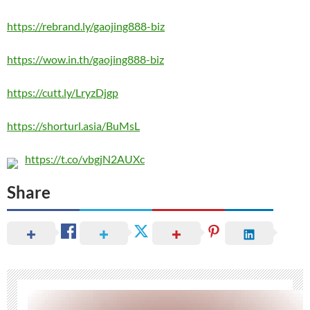
https://rebrand.ly/gaojing888-biz
https://wow.in.th/gaojing888-biz
https://cutt.ly/LryzDjgp
https://shorturl.asia/BuMsL
https://t.co/vbgjN2AUXc
Share