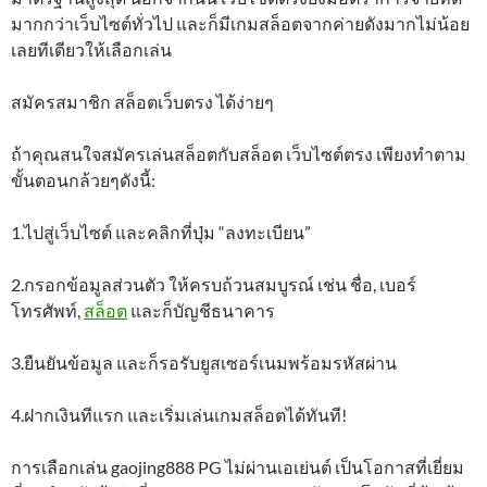
มากกว่าเว็บไซต์ทั่วไป และก็มีเกมสล็อตจากค่ายดังมากไม่น้อย
เลยทีเดียวให้เลือกเล่น
สมัครสมาชิก สล็อตเว็บตรง ได้ง่ายๆ
ถ้าคุณสนใจสมัครเล่นสล็อตกับสล็อต เว็บไซต์ตรง เพียงทำตาม
ขั้นตอนกล้วยๆดังนี้:
1.ไปสู่เว็บไซต์ และคลิกที่ปุ่ม “ลงทะเบียน”
2.กรอกข้อมูลส่วนตัว ให้ครบถ้วนสมบูรณ์ เช่น ชื่อ, เบอร์
โทรศัพท์,
สล็อต
และก็บัญชีธนาคาร
3.ยืนยันข้อมูล และก็รอรับยูสเซอร์เนมพร้อมรหัสผ่าน
4.ฝากเงินทีแรก และเริ่มเล่นเกมสล็อตได้ทันที!
การเลือกเล่น gaojing888 PG ไม่ผ่านเอเย่นต์ เป็นโอกาสที่เยี่ยม