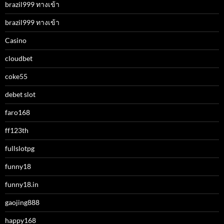
brazil999 ทางเข้า
brazil999 ทางเข้า
Casino
cloudbet
coke55
debet slot
faro168
ff123th
fullslotpg
funny18
funny18.in
gaojing888
happy168