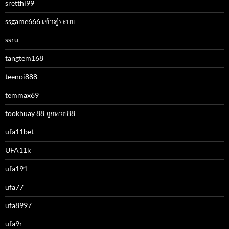
sretthi99
ssgame666 เข้าสู่ระบบ
ssru
tangtem168
teenoi888
temmax69
tookhuay 88 ถูกหวย88
ufa11bet
UFA11k
ufa191
ufa77
ufa8997
ufa9r