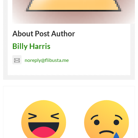
About Post Author
Billy Harris
noreply@flibusta.me