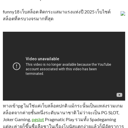
funny18 เว็บสล็อต ติดกระแสมาแรงแห่งปี 2025 เว็บไซต์
สล็อตที่ครบวงจรมากที่สุด
ทางเข้าpg ไม่ใช่แค่เว็บสล็อตปกติ แม้กระนั้นเป็นแหล่งรวมเกม
สล็อตจากค่ายชั้นหนึ่งระดับนานาชาติ ไม่ว่าจะเป็น PG SLOT,
Joker Gaming,
pgslot
Pragmatic Play รวมทั้ง Spadegaming
แต่ละค่ายก็ขึ้นชื่อลือชาในเรื่องโบนัสแตกง่ายแล้วก็มีอัตราการ