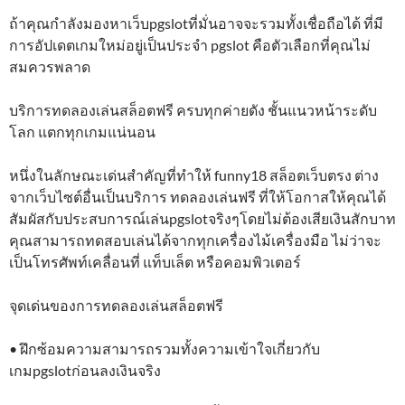
ถ้าคุณกำลังมองหาเว็บpgslotที่มั่นอาจจะรวมทั้งเชื่อถือได้ ที่มี
การอัปเดตเกมใหม่อยู่เป็นประจำ pgslot คือตัวเลือกที่คุณไม่
สมควรพลาด
บริการทดลองเล่นสล็อตฟรี ครบทุกค่ายดัง ชั้นแนวหน้าระดับ
โลก แตกทุกเกมแน่นอน
หนึ่งในลักษณะเด่นสำคัญที่ทำให้ funny18 สล็อตเว็บตรง ต่าง
จากเว็บไซต์อื่นเป็นบริการ ทดลองเล่นฟรี ที่ให้โอกาสให้คุณได้
สัมผัสกับประสบการณ์เล่นpgslotจริงๆโดยไม่ต้องเสียเงินสักบาท
คุณสามารถทดสอบเล่นได้จากทุกเครื่องไม้เครื่องมือ ไม่ว่าจะ
เป็นโทรศัพท์เคลื่อนที่ แท็บเล็ต หรือคอมพิวเตอร์
จุดเด่นของการทดลองเล่นสล็อตฟรี
• ฝึกซ้อมความสามารถรวมทั้งความเข้าใจเกี่ยวกับ
เกมpgslotก่อนลงเงินจริง