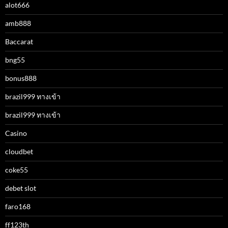
alot666
amb888
Baccarat
bng55
bonus888
brazil999 ทางเข้า
brazil999 ทางเข้า
Casino
cloudbet
coke55
debet slot
faro168
ff123th