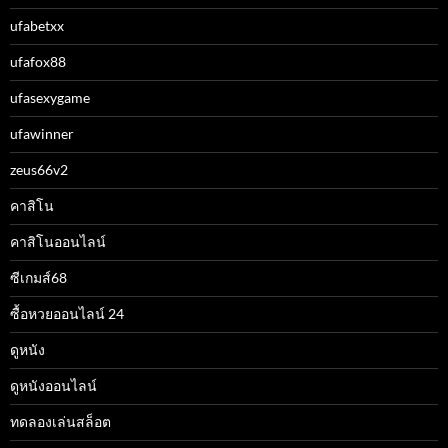
ufabetxx
ufafox88
ufasexygame
ufawinner
zeus66v2
คาสิโน
คาสิโนออนไลน์
ซีเกมส์68
ซื้อหวยออนไลน์ 24
ดูหนัง
ดูหนังออนไลน์
ทดลองเล่นสล็อต