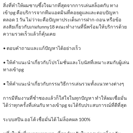
สิ่งที่ทำให้ผมซาบซึ้งใจมากที่สุดจากการเล่นสล็อตกับ ทาง
เข้าpg คือบริการจากทีมแอดมินที่คอยดูแลและตอบปัญหา
ตลอด 1 วัน ไม่ว่าจะคือปัญหาประเด็นการฝาก-ถอน หรือข้อ
สงสัยเกี่ยวกับเกมfunny18 คณะทำงานที่นี่พร้อมให้บริการด้วย
ความรวดเร็วแล้วก็คุ้นเคย
• ตอบคำถามและแก้ปัญหาได้อย่างเร็ว
• ให้คำแนะนำเกี่ยวกับโปรโมชั่นและโบนัสที่เหมาะสมกับผู้เล่น
ทางเข้าpg
• ให้คำแนะนำเกี่ยวกับกรรมวิธีการเล่นรวมทั้งแนวทางต่างๆ
การมีทีมงานที่ช่ำชองแล้วก็ใส่ใจในทุกปัญหา ทำให้ผมเชื่อมั่น
ได้ว่าทุกครั้งที่เล่นกับ ทางเข้าpg จะได้รับประสบการณ์ที่ดีที่สุด
ระบบสปิน ออโต้ เชื่อมั่นได้ ไม่ล็อคผล 100%