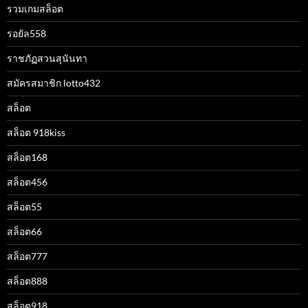
รวมเกมสล็อต
รอยัล558
ราชภัฏสวนสุนันทา
สมัครสมาชิก lotto432
สล็อต
สล็อต 918kiss
สล็อต168
สล็อต456
สล็อต55
สล็อต66
สล็อต777
สล็อต888
สล็อต918