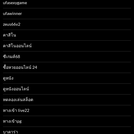
ufasexygame
ufawinner
zeus66v2
คาสิโน
คาสิโนออนไลน์
ซีเกมส์68
ซื้อหวยออนไลน์ 24
ดูหนัง
ดูหนังออนไลน์
ทดลองเล่นสล็อต
ทางเข้า live22
ทางเข้าpg
บาคาร่า