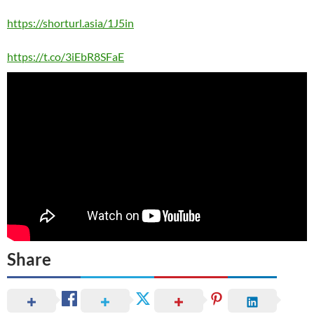
https://shorturl.asia/1J5in
https://t.co/3iEbR8SFaE
Share