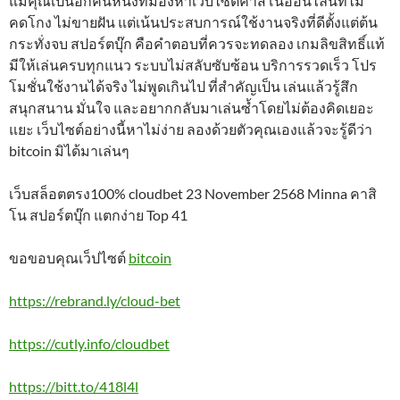
แม้คุณเป็นอีกคนหนึ่งที่มองหาเว็บไซต์คาสิโนออนไลน์ที่ไม่
คดโกง ไม่ขายฝัน แต่เน้นประสบการณ์ใช้งานจริงที่ดีตั้งแต่ต้น
กระทั่งจบ สปอร์ตบุ๊ก คือคำตอบที่ควรจะทดลอง เกมลิขสิทธิ์แท้
มีให้เล่นครบทุกแนว ระบบไม่สลับซับซ้อน บริการรวดเร็ว โปร
โมชั่นใช้งานได้จริง ไม่พูดเกินไป ที่สำคัญเป็น เล่นแล้วรู้สึก
สนุกสนาน มั่นใจ และอยากกลับมาเล่นซ้ำโดยไม่ต้องคิดเยอะ
แยะ เว็บไซต์อย่างนี้หาไม่ง่าย ลองด้วยตัวคุณเองแล้วจะรู้ดีว่า
bitcoin มิได้มาเล่นๆ
เว็บสล็อตตรง100% cloudbet 23 November 2568 Minna คาสิ
โน สปอร์ตบุ๊ก แตกง่าย Top 41
ขอขอบคุณเว็ปไซต์
bitcoin
https://rebrand.ly/cloud-bet
https://cutly.info/cloudbet
https://bitt.to/418l4l