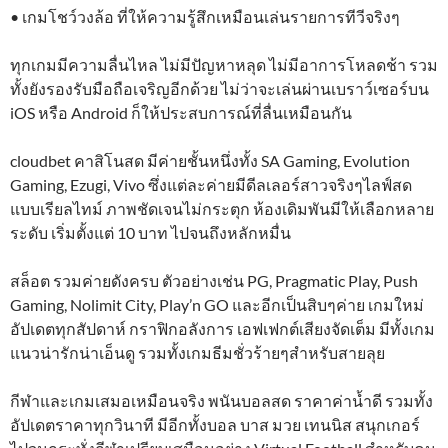
• เกมโชว์วงล้อ ที่ให้ความรู้สึกเหมือนเล่นรายการทีวีจริงๆ
ทุกเกมมีความลื่นไหล ไม่มีปัญหาหลุด ไม่มีอาการโหลดช้า รวม
ทั้งยังรองรับมือถือเจริญอีกด้วย ไม่ว่าจะเล่นผ่านเบราว์เซอร์บน
iOS หรือ Android ก็ให้ประสบการณ์ที่ลื่นเหมือนกัน
cloudbet คาสิโนสด มีค่ายชั้นหนึ่งทั้ง SA Gaming, Evolution
Gaming, Ezugi, Vivo ซึ่งแต่ละค่ายมีดีลเลอร์สาวจริงๆไลฟ์สด
แบบเรียลไทม์ ภาพชัดเจนไม่กระตุก ห้องเดิมพันมีให้เลือกหลาย
ระดับ เริ่มตั้งแต่ 10 บาท ไปจนถึงหลักหมื่น
สล็อต รวมค่ายดังครบ ตัวอย่างเช่น PG, Pragmatic Play, Push
Gaming, Nolimit City, Play’n GO และอีกเป็นสิบๆค่าย เกมใหม่
อัปเดตทุกสัปดาห์ กราฟิกอลังการ เอฟเฟกต์เสียงจัดเต็ม มีทั้งเกม
แนวน่ารักน่าเอ็นดู รวมทั้งเกมธีมชั่วร้ายๆสำหรับสายลุย
กีฬาและเกมเสมอเหมือนจริง พนันบอลสด ราคาค่าน้ำดี รวมทั้ง
อัปเดตราคาทุกวินาที มีอีกทั้งบอล บาส มวย เทนนิส สนุกเกอร์