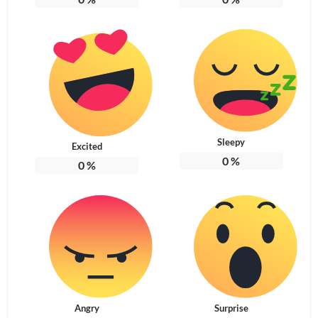
Sleepy
Excited
0
%
0
%
Angry
Surprise