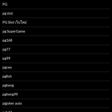
PG
pg slot
PG Slot เว็บใหม่
pg SuperGame
pg168
pg77
pg99
pgceo
pgfish
pgheng
pgheng99
pgjoker auto