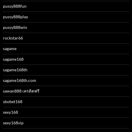
pussy888fun
pussy888play
pussy888win
rockstar66
sagame
sagame168
sagame168th
sagame168th.com
sawan888 เครดิตฟรี
sbobet168
sexy168
sexy168vip