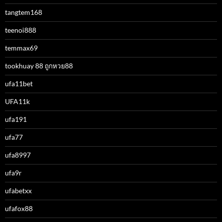
tangtem168
teenoi888
temmax69
tookhuay 88 ถูกหวย88
ufa11bet
UFA11k
ufa191
ufa77
ufa8997
ufa9r
ufabetxx
ufafox88