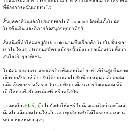
ไปจนกระทั่งกีฬาเปรียบเสมือนอย่าง Virtual Football สำหรับคน
ที่ต้องการพนันแบบจบไว
สิ้นยุคคาสิโนแจกโปรแบบขอไปที cloudbet จัดเต็มทั้งโบนัส
โปรคืนเงิน และก็ภารกิจสนุกๆทุกอาทิตย์
สิ่งหนึ่งที่ทำให้ผมอยู่กับ bitcoin นานขึ้นเรื่อยคือ โปรโมชั่น ของ
เขาไม่ใช่แค่โปรตอนสมัคร แม้กระนั้นมีแบบต่อเนื่องรวมทั้งน่า
สนใจจริงๆอาทิเช่น
โบนัสฝากหนแรก แจกเครดิตเพิ่มแบบไม่ต้องทำเทิร์นสูง คืนยอด
เสียรายสัปดาห์ ที่กดรับได้ง่าย และไม่ซับซ้อน หมุนวงล้อสะสม
แต้ม ลุ้นของรางวัลรายวันรวมทั้งทุกเดือน ภารกิจเล่นเกม ที่มี
เป้าให้ทำเพื่อรับเครดิตฟรี หรือฟรีสปิน
จุดเด่นคือ
สปอร์ตบุ๊ก
ไม่บังคับให้แชร์ ไม่ต้องแอดไลน์ และไม่จำ
ต้องไปแจ้งแอดไม่นให้เสียเวลา ทุกสิ่งกดรับได้ในระบบเองผ่าน
หน้าเว็บแบบง่ายสุดๆ