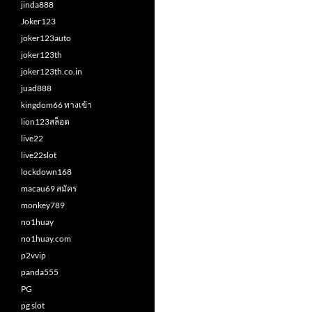
jinda888
Joker123
joker123auto
joker123th
joker123th.co.in
juad888
kingdom66 ทางเข้า
lion123สล็อต
live22
live22slot
lockdown168
macau69 สมัคร
monkey789
no1huay
no1huay.com
p2vvip
panda555
PG
pg slot