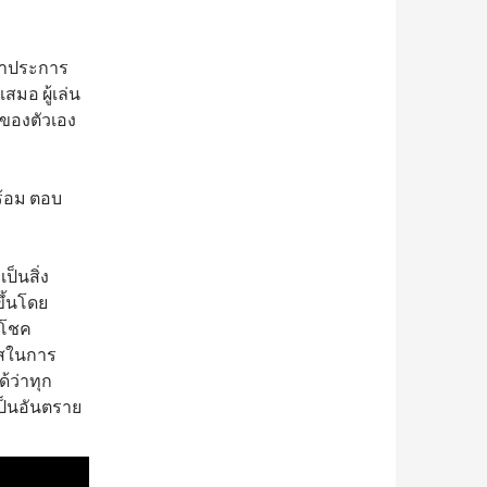
านาประการ
เสมอ ผู้เล่น
ของตัวเอง
ร้อม ตอบ
ป็นสิ่ง
ขึ้นโดย
ยงโชค
าสในการ
้ว่าทุก
ป็นอันตราย