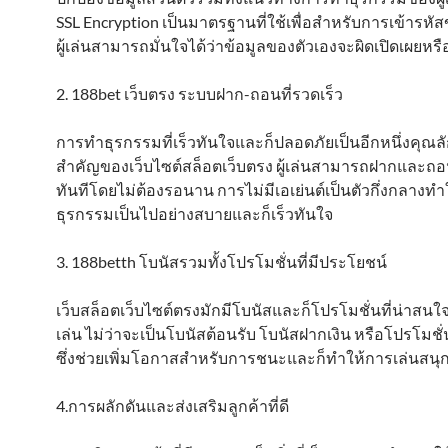
SSL Encryption เป็นมาตรฐานที่ใช้เพื่อสำหรับการเข้ารหัส
ผู้เล่นสามารถมั่นใจได้ว่าข้อมูลของตัวเองจะผิดเปิดเผยหร
2. 188bet เว็บตรง ระบบฝาก-ถอนที่รวดเร็ว
การทำธุรกรรมที่เร็วทันใจและก็ปลอดภัยเป็นอีกหนึ่งคุณล
สำคัญของเว็บไซต์สล็อตเว็บตรง ผู้เล่นสามารถฝากและถอ
ทันทีโดยไม่ต้องรอนาน การไม่มีเอเย่นต์เป็นตัวกึ่งกลางท
ธุรกรรมเป็นไปอย่างสบายและก็เร็วทันใจ
3. 188betth โบนัสรวมทั้งโปรโมชั่นที่มีประโยชน์
เว็บสล็อตเว็บไซต์ตรงมักมีโบนัสและก็โปรโมชั่นที่น่าสนใจ
เล่น ไม่ว่าจะเป็นโบนัสต้อนรับ โบนัสฝากเงิน หรือโปรโมชั
ซึ่งช่วยเพิ่มโอกาสสำหรับการชนะและก็ทำให้การเล่นสนุกเพ
4.การผลักดันและส่งเสริมลูกค้าที่ดี