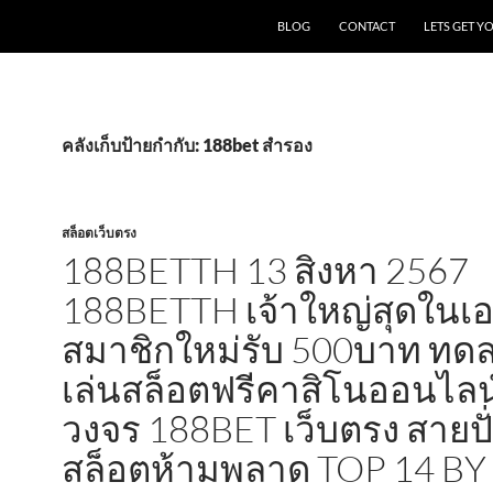
ข้ามไปยังเนื้อหา
BLOG
CONTACT
LETS GET Y
คลังเก็บป้ายกำกับ: 188bet สํารอง
สล็อตเว็บตรง
188BETTH 13 สิงหา 2567
188BETTH เจ้าใหญ่สุดในเอ
สมาชิกใหม่รับ 500บาท ทด
เล่นสล็อตฟรีคาสิโนออนไล
วงจร 188BET เว็บตรง สายปั
สล็อตห้ามพลาด TOP 14 BY