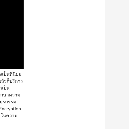
เป็นที่นิยม
แล้วก็บริการ
าเป็น
บรักษาความ
ำธุรกรรม
 Encryption
นใจในความ