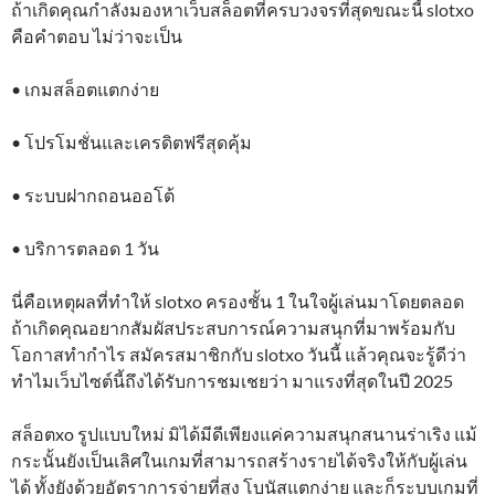
ถ้าเกิดคุณกำลังมองหาเว็บสล็อตที่ครบวงจรที่สุดขณะนี้ slotxo
คือคำตอบ ไม่ว่าจะเป็น
• เกมสล็อตแตกง่าย
• โปรโมชั่นและเครดิตฟรีสุดคุ้ม
• ระบบฝากถอนออโต้
• บริการตลอด 1 วัน
นี่คือเหตุผลที่ทำให้ slotxo ครองชั้น 1 ในใจผู้เล่นมาโดยตลอด
ถ้าเกิดคุณอยากสัมผัสประสบการณ์ความสนุกที่มาพร้อมกับ
โอกาสทำกำไร สมัครสมาชิกกับ slotxo วันนี้ แล้วคุณจะรู้ดีว่า
ทำไมเว็บไซต์นี้ถึงได้รับการชมเชยว่า มาแรงที่สุดในปี 2025
สล็อตxo รูปแบบใหม่ มิได้มีดีเพียงแค่ความสนุกสนานร่าเริง แม้
กระนั้นยังเป็นเลิศในเกมที่สามารถสร้างรายได้จริงให้กับผู้เล่น
ได้ ทั้งยังด้วยอัตราการจ่ายที่สูง โบนัสแตกง่าย และก็ระบบเกมที่