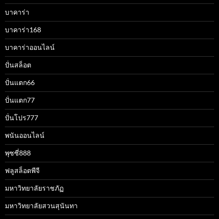
บาคาร่า
บาคาร่า168
บาคาร่าออนไลน์
ปั่นสล็อต
ปั่นแตก66
ปั่นแตก77
ปั่นโปร777
พนันออนไลน์
พุซซี่888
ฟลูสล็อตพีจี
มหาวิทยาลัยราชภัฏ
มหาวิทยาลัยสวนสุนันทา