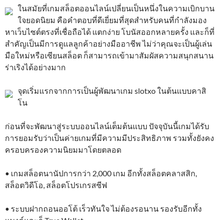
ในสมัยที่เกมสล็อตออนไลน์เปลี่ยนเป็นหนึ่งในความเบิกบาน
ใจยอดนิยม คือคำตอบที่ดีเยี่ยมที่สุดสำหรับคนที่กำลังมอง
หาเว็บไซต์ตรงที่เชื่อถือได้ แตกง่าย โบนัสออกหลายครั้ง และก็ที่
สำคัญเป็นมีการดูแลลูกค้าอย่างมืออาชีพ ไม่ว่าคุณจะเป็นผู้เล่น
มือใหม่หรือเซียนสล็อต ก็สามารถเข้ามาสัมผัสความสนุกสนาน
ร่าเริงได้อย่างมาก
จุดเริ่มแรกจากการเป็นผู้พัฒนาเกม slotxo ในต้นแบบคาสิ
โน
ก่อนที่จะพัฒนาสู่ระบบออนไลน์เต็มต้นแบบ ปัจจุบันนี้เกมได้รับ
การยอมรับว่าเป็นค่ายเกมที่มีความมีประสิทธิภาพ รวมทั้งยังคง
ครอบครองความนิยมมาโดยตลอด
• เกมสล็อตนานัปการกว่า 2,000 เกม อีกทั้งสล็อตคลาสสิก,
สล็อตวิดีโอ, สล็อตโปรเกรสซีฟ
• ระบบฝากถอนออโต้ เร็วทันใจ ไม่ต้องรอนาน รองรับอีกทั้ง