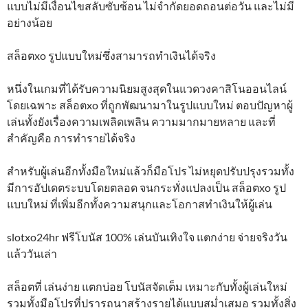
แบบไม่มีเงื่อนไขสลับซับซ้อน ไม่จำกัดยอดถอนต่อวัน และไม่มี
อย่างน้อย
สล็อตxo รูปแบบใหม่ซึ่งสามารถทำเงินได้จริง
หนึ่งในเกมที่ได้รับความนิยมสูงสุดในแวดวงคาสิโนออนไลน์
โดยเฉพาะ สล็อตxo ที่ถูกพัฒนามาในรูปแบบใหม่ ตอบปัญหาผู้
เล่นทั้งยังเรื่องความเพลิดเพลิน ความมากมายหลาย และที่
สำคัญคือ การทำรายได้จริง
สำหรับผู้เล่นอีกทั้งมือใหม่แล้วก็มือโปร ไม่หยุดปรับปรุงรวมทั้ง
มีการอัปเดตระบบโดยตลอด จนกระทั่งแปลงเป็น สล็อตxo รูป
แบบใหม่ ที่เพิ่มอีกทั้งความสนุกและโอกาสทำเงินให้ผู้เล่น
slotxo24hr ฟรีโบนัส 100% เล่นบันเทิงใจ แตกง่าย จ่ายจริงวัน
แล้ววันเล่า
สล็อตที่ เล่นง่าย แตกบ่อย โบนัสจัดเต็ม เหมาะกับทั้งผู้เล่นใหม่
รวมทั้งมือโปรที่ปรารถนาสร้างรายได้แบบสม่ำเสมอ รวมทั้งสิ่ง