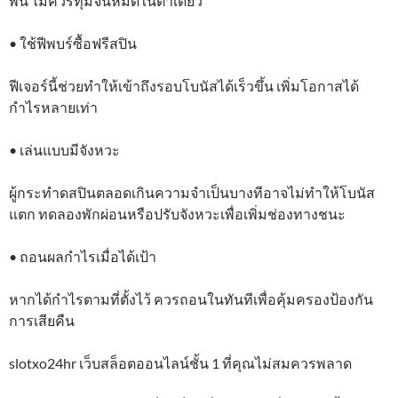
พัน ไม่ควรทุ่มจนหมดในตาเดียว
• ใช้ฟีพบร์ซื้อฟรีสปิน
ฟีเจอร์นี้ช่วยทำให้เข้าถึงรอบโบนัสได้เร็วขึ้น เพิ่มโอกาสได้
กำไรหลายเท่า
• เล่นแบบมีจังหวะ
ผู้กระทำดสปินตลอดเกินความจำเป็นบางทีอาจไม่ทำให้โบนัส
แตก ทดลองพักผ่อนหรือปรับจังหวะเพื่อเพิ่มช่องทางชนะ
• ถอนผลกำไรเมื่อได้เป้า
หากได้กำไรตามที่ตั้งไว้ ควรถอนในทันทีเพื่อคุ้มครองป้องกัน
การเสียคืน
slotxo24hr เว็บสล็อตออนไลน์ชั้น 1 ที่คุณไม่สมควรพลาด