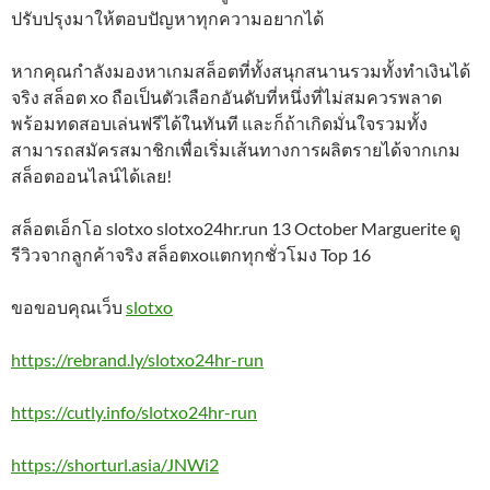
ปรับปรุงมาให้ตอบปัญหาทุกความอยากได้
หากคุณกำลังมองหาเกมสล็อตที่ทั้งสนุกสนานรวมทั้งทำเงินได้
จริง สล็อต xo ถือเป็นตัวเลือกอันดับที่หนึ่งที่ไม่สมควรพลาด
พร้อมทดสอบเล่นฟรีได้ในทันที และก็ถ้าเกิดมั่นใจรวมทั้ง
สามารถสมัครสมาชิกเพื่อเริ่มเส้นทางการผลิตรายได้จากเกม
สล็อตออนไลน์ได้เลย!
สล็อตเอ็กโอ slotxo slotxo24hr.run 13 October Marguerite ดู
รีวิวจากลูกค้าจริง สล็อตxoแตกทุกชั่วโมง Top 16
ขอขอบคุณเว็บ
slotxo
https://rebrand.ly/slotxo24hr-run
https://cutly.info/slotxo24hr-run
https://shorturl.asia/JNWi2