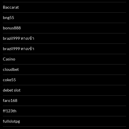
Baccarat
bng55
bonus888
brazil999 ทางเข้า
brazil999 ทางเข้า
Casino
cloudbet
coke55
debet slot
faro168
ff123th
fullslotpg