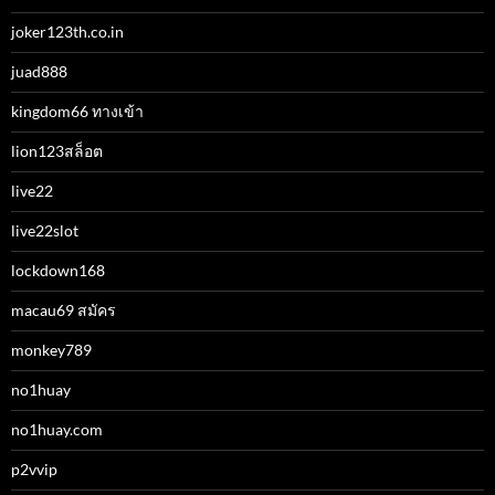
joker123th.co.in
juad888
kingdom66 ทางเข้า
lion123สล็อต
live22
live22slot
lockdown168
macau69 สมัคร
monkey789
no1huay
no1huay.com
p2vvip