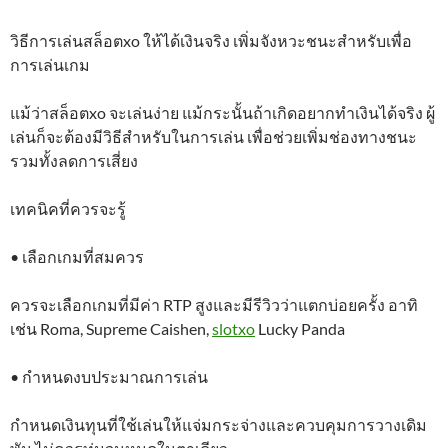
วิธีการเล่นสล็อตxo ให้ได้เงินจริง เพิ่มจังหวะชนะสำหรับเพื่อ
การเล่นเกม
แม้ว่าสล็อตxo จะเล่นง่าย แม้กระนั้นถ้าเกิดอยากทำเงินได้จริง ผู้
เล่นก็จะต้องมีวิธีสำหรับในการเล่น เพื่อช่วยเพิ่มช่องทางชนะ
รวมทั้งลดการเสี่ยง
เทคนิคที่ควรจะรู้
• เลือกเกมที่สมควร
ควรจะเลือกเกมที่มีค่า RTP สูงและมีรีวิวว่าแตกบ่อยครั้ง อาทิ
เช่น Roma, Supreme Caishen,
slotxo
Lucky Panda
• กำหนดงบประมาณการเล่น
กำหนดเงินทุนที่ใช้เล่นให้แจ่มกระจ่างและควบคุมการวางเดิม