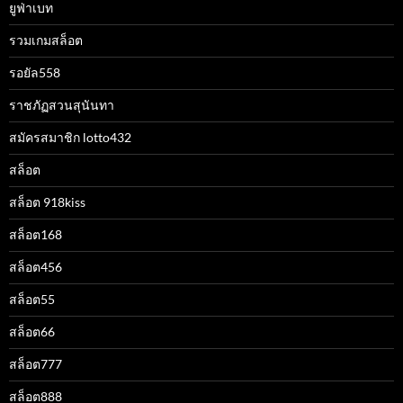
ยูฟ่าเบท
รวมเกมสล็อต
รอยัล558
ราชภัฏสวนสุนันทา
สมัครสมาชิก lotto432
สล็อต
สล็อต 918kiss
สล็อต168
สล็อต456
สล็อต55
สล็อต66
สล็อต777
สล็อต888