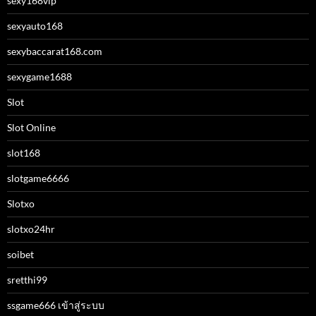
sexy168vip
sexyauto168
sexybaccarat168.com
sexygame1688
Slot
Slot Online
slot168
slotgame6666
Slotxo
slotxo24hr
soibet
sretthi99
ssgame666 เข้าสู่ระบบ