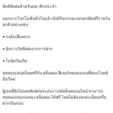
สิทธิพิเศษสำหรับสมาชิกประจำ
นอกจากโปรโมชั่นทั่วไปแล้ว ยังมีกิจกรรมแจกเครดิตฟรีรายวัน
ยกตัวอย่างเช่น
• กงล้อเสี่ยงดวง
• ลุ้นรางวัลพิเศษจากการฝาก
• โบนัสวันเกิด
ทดสอบเล่นสล็อตฟรีกับ สล็อตxo ฟีเจอร์ทดลองเล่นที่ตอบโจทย์
มือใหม่
ผู้เล่นที่ยังไม่เคยสัมผัสประสบการณ์สล็อตออนไลน์ สามารถ
ทดลองเล่นเกมของ สล็อตxo ได้ฟรี โดยไม่ต้องลงทะเบียนหรือ
ฝากเงินก่อน